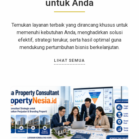
untuk Anda
Temukan layanan terbaik yang dirancang khusus untuk
memenuhi kebutuhan Anda, menghadirkan solusi
efektif, strategi terukur, serta hasil optimal guna
mendukung pertumbuhan bisnis berkelanjutan.
LIHAT SEMUA