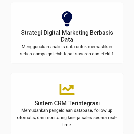
Strategi Digital Marketing Berbasis
Data
Menggunakan analisis data untuk memastikan
setiap campaign lebih tepat sasaran dan efektif.
Sistem CRM Terintegrasi
Memudahkan pengelolaan database, follow up
otomatis, dan monitoring kinerja sales secara real-
time.