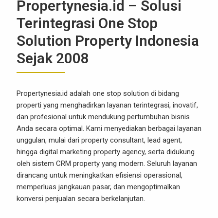
Propertynesia.id – Solusi
Terintegrasi One Stop
Solution Property Indonesia
Sejak 2008
Propertynesia.id adalah one stop solution di bidang
properti yang menghadirkan layanan terintegrasi, inovatif,
dan profesional untuk mendukung pertumbuhan bisnis
Anda secara optimal. Kami menyediakan berbagai layanan
unggulan, mulai dari property consultant, lead agent,
hingga digital marketing property agency, serta didukung
oleh sistem CRM property yang modern. Seluruh layanan
dirancang untuk meningkatkan efisiensi operasional,
memperluas jangkauan pasar, dan mengoptimalkan
konversi penjualan secara berkelanjutan.