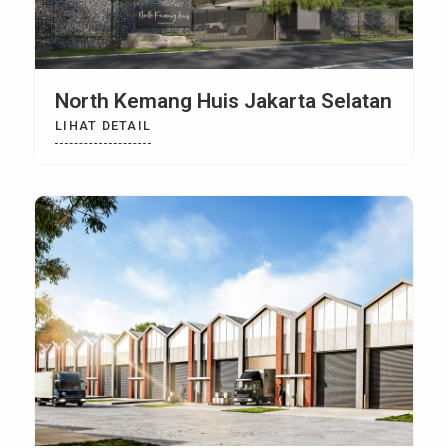
North Kemang Huis Jakarta Selatan
LIHAT DETAIL