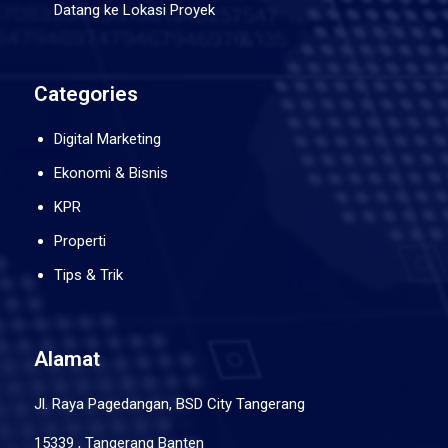
Datang ke Lokasi Proyek
Categories
Digital Marketing
Ekonomi & Bisnis
KPR
Properti
Tips & Trik
Alamat
Jl. Raya Pagedangan, BSD City Tangerang
15339 , Tangerang Banten