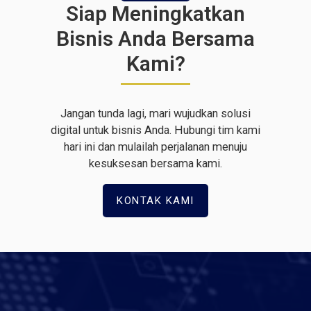
Siap Meningkatkan
Bisnis Anda Bersama
Kami?
Jangan tunda lagi, mari wujudkan solusi
digital untuk bisnis Anda. Hubungi tim kami
hari ini dan mulailah perjalanan menuju
kesuksesan bersama kami.
KONTAK KAMI