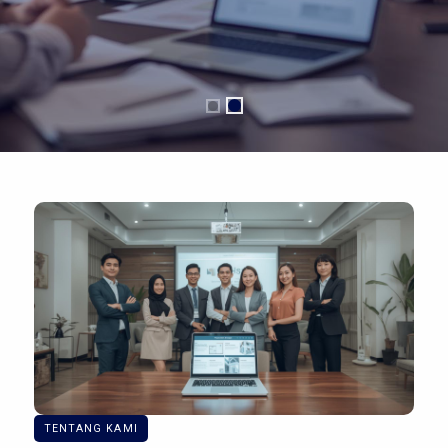
TENTANG KAMI