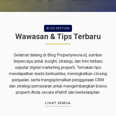
BLOG SECTION
Wawasan & Tips Terbaru
Selamat datang di Blog Propertynesia.id, sumber
terpercaya untuk insight, strategi, dan tren terbaru
seputar digital marketing properti. Temukan tips
mendapatkan leads berkualitas, meningkatkan closing
penjualan, serta mengoptimalkan penggunaan CRM
dan strategi pemasaran untuk mengembangkan bisnis
properti Anda secara efektif dan berkelanjutan.
LIHAT SEMUA