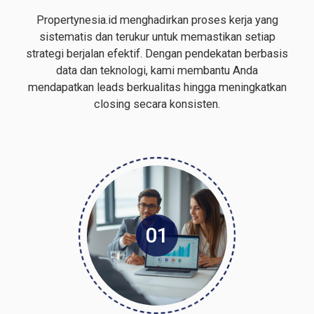
Propertynesia.id menghadirkan proses kerja yang
sistematis dan terukur untuk memastikan setiap
strategi berjalan efektif. Dengan pendekatan berbasis
data dan teknologi, kami membantu Anda
mendapatkan leads berkualitas hingga meningkatkan
closing secara konsisten.
01