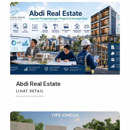
Abdi Real Estate
LIHAT DETAIL