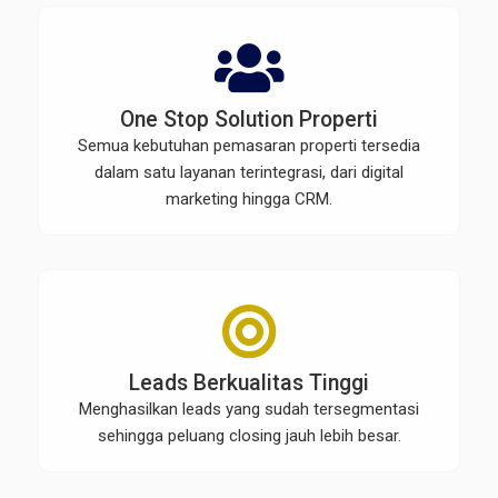
One Stop Solution Properti
Semua kebutuhan pemasaran properti tersedia
dalam satu layanan terintegrasi, dari digital
marketing hingga CRM.
Leads Berkualitas Tinggi
Menghasilkan leads yang sudah tersegmentasi
sehingga peluang closing jauh lebih besar.