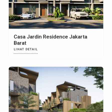
Casa Jardin Residence Jakarta
Barat
LIHAT DETAIL