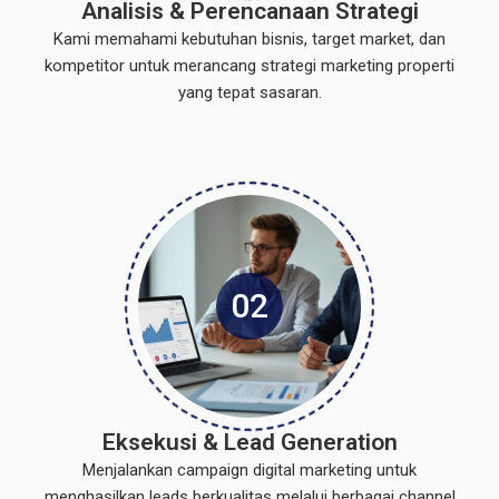
Analisis & Perencanaan Strategi
Kami memahami kebutuhan bisnis, target market, dan
kompetitor untuk merancang strategi marketing properti
yang tepat sasaran.
02
Eksekusi & Lead Generation
Menjalankan campaign digital marketing untuk
menghasilkan leads berkualitas melalui berbagai channel