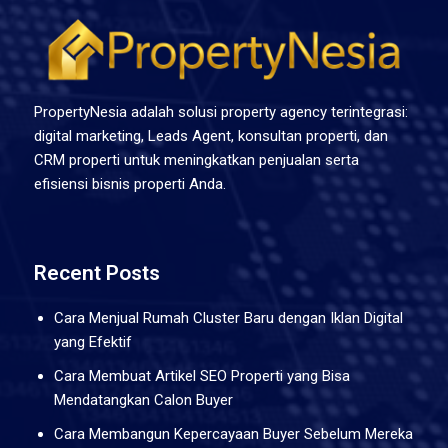
PropertyNesia adalah solusi property agency terintegrasi:
digital marketing, Leads Agent, konsultan properti, dan
CRM properti untuk meningkatkan penjualan serta
efisiensi bisnis properti Anda.
Recent Posts
Cara Menjual Rumah Cluster Baru dengan Iklan Digital
yang Efektif
Cara Membuat Artikel SEO Properti yang Bisa
Mendatangkan Calon Buyer
Cara Membangun Kepercayaan Buyer Sebelum Mereka