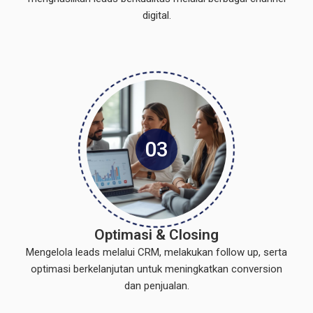
digital.
03
Optimasi & Closing
Mengelola leads melalui CRM, melakukan follow up, serta
optimasi berkelanjutan untuk meningkatkan conversion
dan penjualan.