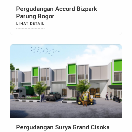
Pergudangan Accord Bizpark
Parung Bogor
LIHAT DETAIL
Pergudangan Surya Grand Cisoka