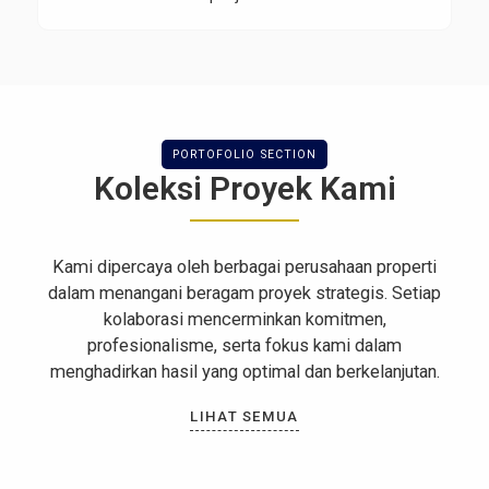
PORTOFOLIO SECTION
Koleksi Proyek Kami
Kami dipercaya oleh berbagai perusahaan properti
dalam menangani beragam proyek strategis. Setiap
kolaborasi mencerminkan komitmen,
profesionalisme, serta fokus kami dalam
menghadirkan hasil yang optimal dan berkelanjutan.
LIHAT SEMUA