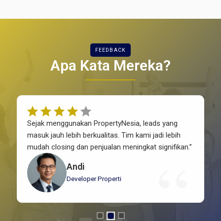
FEEDBACK
Apa Kata Mereka?
Sejak menggunakan PropertyNesia, leads yang
masuk jauh lebih berkualitas. Tim kami jadi lebih
mudah closing dan penjualan meningkat signifikan.”
Andi
Developer Properti