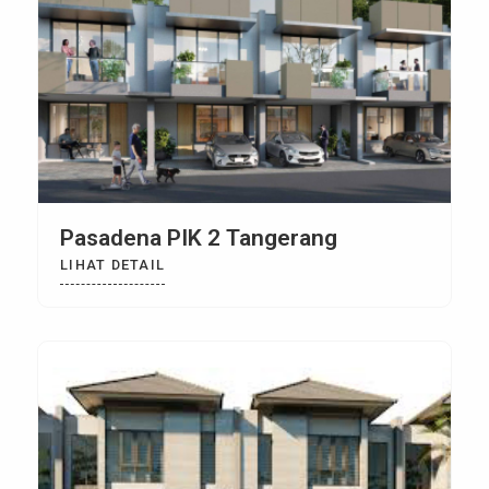
Pasadena PIK 2 Tangerang
LIHAT DETAIL