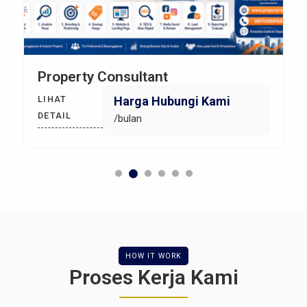
Property Consultant
Harga Hubungi Kami
LIHAT
DETAIL
/bulan
HOW IT WORK
Proses Kerja Kami