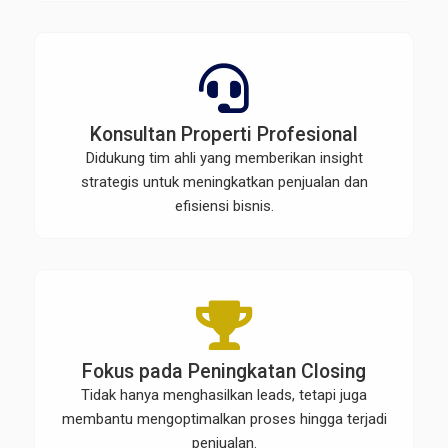
Konsultan Properti Profesional
Didukung tim ahli yang memberikan insight
strategis untuk meningkatkan penjualan dan
efisiensi bisnis.
Fokus pada Peningkatan Closing
Tidak hanya menghasilkan leads, tetapi juga
membantu mengoptimalkan proses hingga terjadi
penjualan.