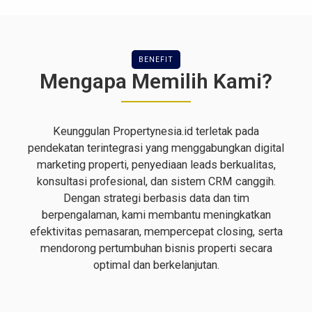
BENEFIT
Mengapa Memilih Kami?
Keunggulan Propertynesia.id terletak pada
pendekatan terintegrasi yang menggabungkan digital
marketing properti, penyediaan leads berkualitas,
konsultasi profesional, dan sistem CRM canggih.
Dengan strategi berbasis data dan tim
berpengalaman, kami membantu meningkatkan
efektivitas pemasaran, mempercepat closing, serta
mendorong pertumbuhan bisnis properti secara
optimal dan berkelanjutan.