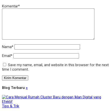
Komentar*
Nama*
Email*
Save my name, email, and website in this browser for the next
time I comment.
Blog Terbaru
»
Tips & Trik