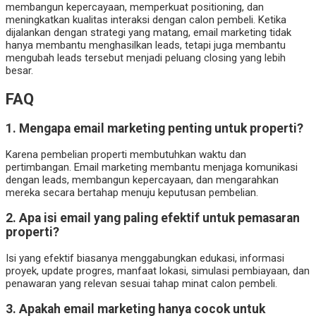
membangun kepercayaan, memperkuat positioning, dan
meningkatkan kualitas interaksi dengan calon pembeli. Ketika
dijalankan dengan strategi yang matang, email marketing tidak
hanya membantu menghasilkan leads, tetapi juga membantu
mengubah leads tersebut menjadi peluang closing yang lebih
besar.
FAQ
1. Mengapa email marketing penting untuk properti?
Karena pembelian properti membutuhkan waktu dan
pertimbangan. Email marketing membantu menjaga komunikasi
dengan leads, membangun kepercayaan, dan mengarahkan
mereka secara bertahap menuju keputusan pembelian.
2. Apa isi email yang paling efektif untuk pemasaran
properti?
Isi yang efektif biasanya menggabungkan edukasi, informasi
proyek, update progres, manfaat lokasi, simulasi pembiayaan, dan
penawaran yang relevan sesuai tahap minat calon pembeli.
3. Apakah email marketing hanya cocok untuk