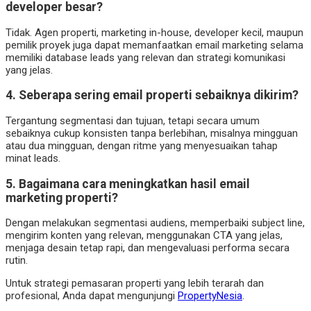
developer besar?
Tidak. Agen properti, marketing in-house, developer kecil, maupun
pemilik proyek juga dapat memanfaatkan email marketing selama
memiliki database leads yang relevan dan strategi komunikasi
yang jelas.
4. Seberapa sering email properti sebaiknya dikirim?
Tergantung segmentasi dan tujuan, tetapi secara umum
sebaiknya cukup konsisten tanpa berlebihan, misalnya mingguan
atau dua mingguan, dengan ritme yang menyesuaikan tahap
minat leads.
5. Bagaimana cara meningkatkan hasil email
marketing properti?
Dengan melakukan segmentasi audiens, memperbaiki subject line,
mengirim konten yang relevan, menggunakan CTA yang jelas,
menjaga desain tetap rapi, dan mengevaluasi performa secara
rutin.
Untuk strategi pemasaran properti yang lebih terarah dan
profesional, Anda dapat mengunjungi
PropertyNesia
.