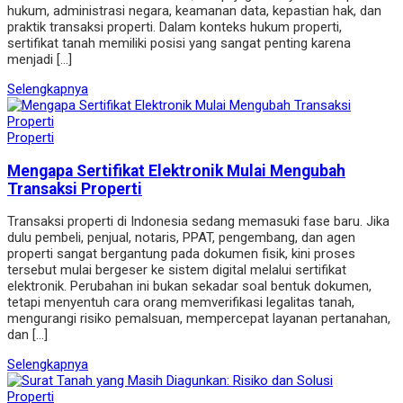
hukum, administrasi negara, keamanan data, kepastian hak, dan
praktik transaksi properti. Dalam konteks hukum properti,
sertifikat tanah memiliki posisi yang sangat penting karena
menjadi […]
Selengkapnya
Properti
Mengapa Sertifikat Elektronik Mulai Mengubah
Transaksi Properti
Transaksi properti di Indonesia sedang memasuki fase baru. Jika
dulu pembeli, penjual, notaris, PPAT, pengembang, dan agen
properti sangat bergantung pada dokumen fisik, kini proses
tersebut mulai bergeser ke sistem digital melalui sertifikat
elektronik. Perubahan ini bukan sekadar soal bentuk dokumen,
tetapi menyentuh cara orang memverifikasi legalitas tanah,
mengurangi risiko pemalsuan, mempercepat layanan pertanahan,
dan […]
Selengkapnya
Properti