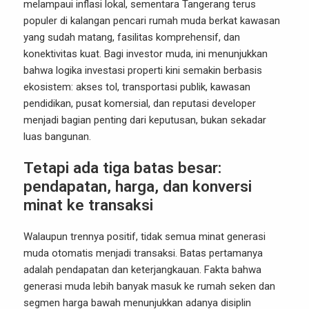
melampaui inflasi lokal, sementara Tangerang terus
populer di kalangan pencari rumah muda berkat kawasan
yang sudah matang, fasilitas komprehensif, dan
konektivitas kuat. Bagi investor muda, ini menunjukkan
bahwa logika investasi properti kini semakin berbasis
ekosistem: akses tol, transportasi publik, kawasan
pendidikan, pusat komersial, dan reputasi developer
menjadi bagian penting dari keputusan, bukan sekadar
luas bangunan.
Tetapi ada tiga batas besar:
pendapatan, harga, dan konversi
minat ke transaksi
Walaupun trennya positif, tidak semua minat generasi
muda otomatis menjadi transaksi. Batas pertamanya
adalah pendapatan dan keterjangkauan. Fakta bahwa
generasi muda lebih banyak masuk ke rumah seken dan
segmen harga bawah menunjukkan adanya disiplin