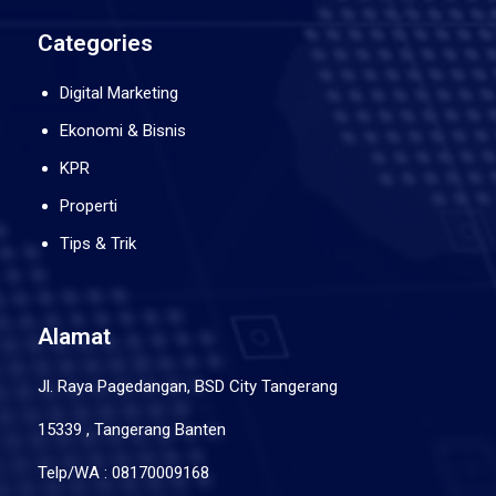
Categories
Digital Marketing
Ekonomi & Bisnis
KPR
Properti
Tips & Trik
Alamat
Jl. Raya Pagedangan, BSD City Tangerang
15339 , Tangerang Banten
Telp/WA : 08170009168