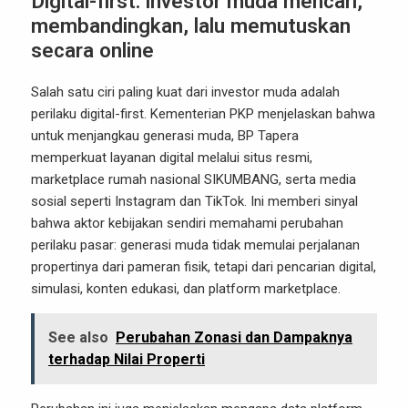
Digital-first: investor muda mencari,
membandingkan, lalu memutuskan
secara online
Salah satu ciri paling kuat dari investor muda adalah
perilaku digital-first. Kementerian PKP menjelaskan bahwa
untuk menjangkau generasi muda, BP Tapera
memperkuat layanan digital melalui situs resmi,
marketplace rumah nasional SIKUMBANG, serta media
sosial seperti Instagram dan TikTok. Ini memberi sinyal
bahwa aktor kebijakan sendiri memahami perubahan
perilaku pasar: generasi muda tidak memulai perjalanan
propertinya dari pameran fisik, tetapi dari pencarian digital,
simulasi, konten edukasi, dan platform marketplace.
See also
Perubahan Zonasi dan Dampaknya
terhadap Nilai Properti