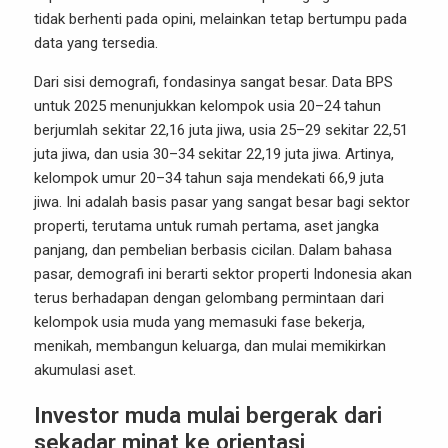
tidak berhenti pada opini, melainkan tetap bertumpu pada
data yang tersedia.
Dari sisi demografi, fondasinya sangat besar. Data BPS
untuk 2025 menunjukkan kelompok usia 20–24 tahun
berjumlah sekitar 22,16 juta jiwa, usia 25–29 sekitar 22,51
juta jiwa, dan usia 30–34 sekitar 22,19 juta jiwa. Artinya,
kelompok umur 20–34 tahun saja mendekati 66,9 juta
jiwa. Ini adalah basis pasar yang sangat besar bagi sektor
properti, terutama untuk rumah pertama, aset jangka
panjang, dan pembelian berbasis cicilan. Dalam bahasa
pasar, demografi ini berarti sektor properti Indonesia akan
terus berhadapan dengan gelombang permintaan dari
kelompok usia muda yang memasuki fase bekerja,
menikah, membangun keluarga, dan mulai memikirkan
akumulasi aset.
Investor muda mulai bergerak dari
sekadar minat ke orientasi