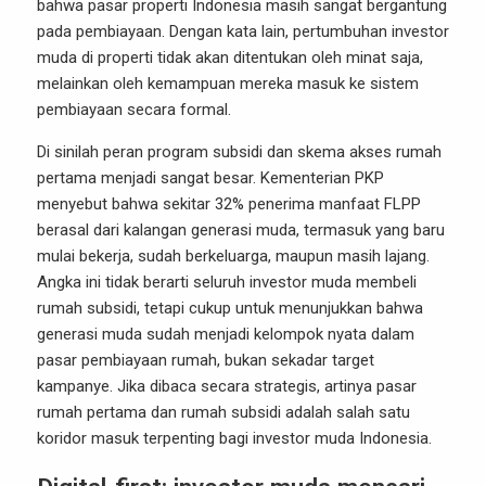
bahwa pasar properti Indonesia masih sangat bergantung
pada pembiayaan. Dengan kata lain, pertumbuhan investor
muda di properti tidak akan ditentukan oleh minat saja,
melainkan oleh kemampuan mereka masuk ke sistem
pembiayaan secara formal.
Di sinilah peran program subsidi dan skema akses rumah
pertama menjadi sangat besar. Kementerian PKP
menyebut bahwa sekitar 32% penerima manfaat FLPP
berasal dari kalangan generasi muda, termasuk yang baru
mulai bekerja, sudah berkeluarga, maupun masih lajang.
Angka ini tidak berarti seluruh investor muda membeli
rumah subsidi, tetapi cukup untuk menunjukkan bahwa
generasi muda sudah menjadi kelompok nyata dalam
pasar pembiayaan rumah, bukan sekadar target
kampanye. Jika dibaca secara strategis, artinya pasar
rumah pertama dan rumah subsidi adalah salah satu
koridor masuk terpenting bagi investor muda Indonesia.