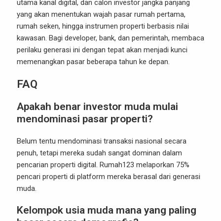
utama kanal digital, dan calon investor jangka panjang
yang akan menentukan wajah pasar rumah pertama,
rumah seken, hingga instrumen properti berbasis nilai
kawasan. Bagi developer, bank, dan pemerintah, membaca
perilaku generasi ini dengan tepat akan menjadi kunci
memenangkan pasar beberapa tahun ke depan.
FAQ
Apakah benar investor muda mulai
mendominasi pasar properti?
Belum tentu mendominasi transaksi nasional secara
penuh, tetapi mereka sudah sangat dominan dalam
pencarian properti digital. Rumah123 melaporkan 75%
pencari properti di platform mereka berasal dari generasi
muda.
Kelompok usia muda mana yang paling