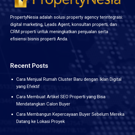
PropertyNesia adalah solusi property agency terintegrasi:
digital marketing, Leads Agent, konsultan properti, dan
CRM properti untuk meningkatkan penjualan serta
efisiensi bisnis properti Anda.
Recent Posts
Cara Menjual Rumah Cluster Baru dengan Iklan Digital
yang Efektif
Cara Membuat Artikel SEO Properti yang Bisa
Mendatangkan Calon Buyer
Cara Membangun Kepercayaan Buyer Sebelum Mereka
Datang ke Lokasi Proyek