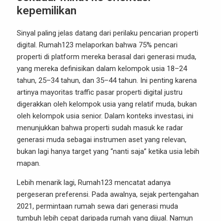
kepemilikan
Sinyal paling jelas datang dari perilaku pencarian properti
digital. Rumah123 melaporkan bahwa 75% pencari
properti di platform mereka berasal dari generasi muda,
yang mereka definisikan dalam kelompok usia 18–24
tahun, 25–34 tahun, dan 35–44 tahun. Ini penting karena
artinya mayoritas traffic pasar properti digital justru
digerakkan oleh kelompok usia yang relatif muda, bukan
oleh kelompok usia senior. Dalam konteks investasi, ini
menunjukkan bahwa properti sudah masuk ke radar
generasi muda sebagai instrumen aset yang relevan,
bukan lagi hanya target yang “nanti saja” ketika usia lebih
mapan.
Lebih menarik lagi, Rumah123 mencatat adanya
pergeseran preferensi. Pada awalnya, sejak pertengahan
2021, permintaan rumah sewa dari generasi muda
tumbuh lebih cepat daripada rumah yang dijual. Namun