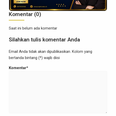
Komentar (0)
Saat ini belum ada komentar
Silahkan tulis komentar Anda
Email Anda tidak akan dipublikasikan. Kolom yang
bertanda bintang (*) wajib diisi
Komentar*