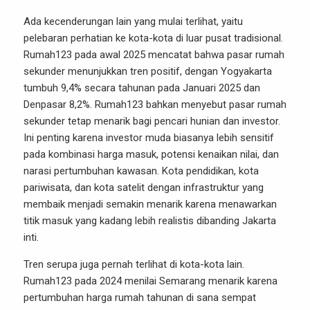
Ada kecenderungan lain yang mulai terlihat, yaitu
pelebaran perhatian ke kota-kota di luar pusat tradisional.
Rumah123 pada awal 2025 mencatat bahwa pasar rumah
sekunder menunjukkan tren positif, dengan Yogyakarta
tumbuh 9,4% secara tahunan pada Januari 2025 dan
Denpasar 8,2%. Rumah123 bahkan menyebut pasar rumah
sekunder tetap menarik bagi pencari hunian dan investor.
Ini penting karena investor muda biasanya lebih sensitif
pada kombinasi harga masuk, potensi kenaikan nilai, dan
narasi pertumbuhan kawasan. Kota pendidikan, kota
pariwisata, dan kota satelit dengan infrastruktur yang
membaik menjadi semakin menarik karena menawarkan
titik masuk yang kadang lebih realistis dibanding Jakarta
inti.
Tren serupa juga pernah terlihat di kota-kota lain.
Rumah123 pada 2024 menilai Semarang menarik karena
pertumbuhan harga rumah tahunan di sana sempat