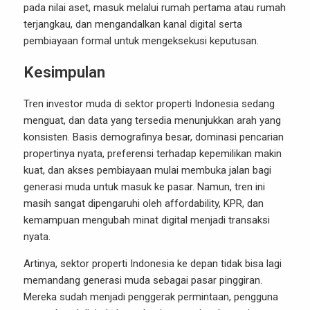
pada nilai aset, masuk melalui rumah pertama atau rumah
terjangkau, dan mengandalkan kanal digital serta
pembiayaan formal untuk mengeksekusi keputusan.
Kesimpulan
Tren investor muda di sektor properti Indonesia sedang
menguat, dan data yang tersedia menunjukkan arah yang
konsisten. Basis demografinya besar, dominasi pencarian
propertinya nyata, preferensi terhadap kepemilikan makin
kuat, dan akses pembiayaan mulai membuka jalan bagi
generasi muda untuk masuk ke pasar. Namun, tren ini
masih sangat dipengaruhi oleh affordability, KPR, dan
kemampuan mengubah minat digital menjadi transaksi
nyata.
Artinya, sektor properti Indonesia ke depan tidak bisa lagi
memandang generasi muda sebagai pasar pinggiran.
Mereka sudah menjadi penggerak permintaan, pengguna