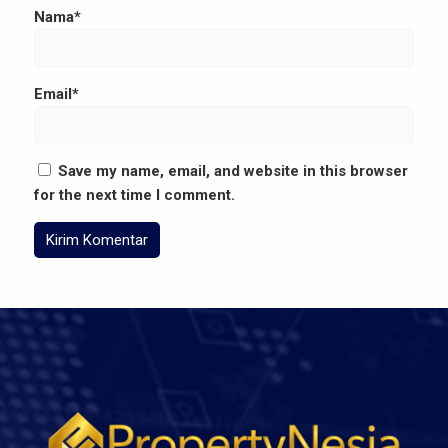
Nama*
Email*
Save my name, email, and website in this browser
for the next time I comment.