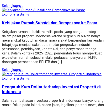
Selengkapnya
Ekonomi & Bisnis
Kebijakan Rumah Subsidi dan Dampaknya ke Pasar
Kebijakan rumah subsidi memiliki posisi yang sangat strategis
dalam pasar properti Indonesia karena segmen ini bukan hanya
menyangkut kebutuhan dasar masyarakat berpenghasilan rendah,
tetapi juga menjadi salah satu motor pergerakan industri
perumahan, pembiayaan, konstruksi, dan penyerapan tenaga
kerja. Dalam konteks 2025–2026, pemerintah terus memperkuat
ekosistem rumah subsidi melalui perluasan penyaluran FLPP,
dorongan pembebasan BPHTB dan […]
Selengkapnya
Ekonomi & Bisnis
Pengaruh Kurs Dollar terhadap Investasi Properti di
Indonesia
Dalam pembahasan investasi properti di Indonesia, banyak orang
masih fokus pada lokasi, akses jalan, legalitas, potensi sewa, dan