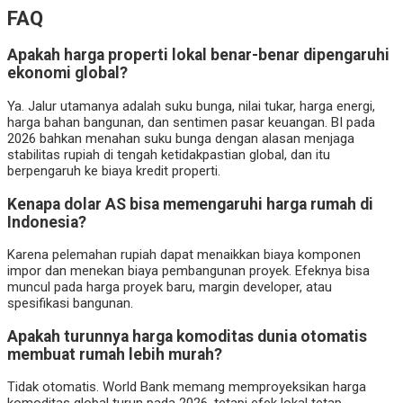
FAQ
Apakah harga properti lokal benar-benar dipengaruhi
ekonomi global?
Ya. Jalur utamanya adalah suku bunga, nilai tukar, harga energi,
harga bahan bangunan, dan sentimen pasar keuangan. BI pada
2026 bahkan menahan suku bunga dengan alasan menjaga
stabilitas rupiah di tengah ketidakpastian global, dan itu
berpengaruh ke biaya kredit properti.
Kenapa dolar AS bisa memengaruhi harga rumah di
Indonesia?
Karena pelemahan rupiah dapat menaikkan biaya komponen
impor dan menekan biaya pembangunan proyek. Efeknya bisa
muncul pada harga proyek baru, margin developer, atau
spesifikasi bangunan.
Apakah turunnya harga komoditas dunia otomatis
membuat rumah lebih murah?
Tidak otomatis. World Bank memang memproyeksikan harga