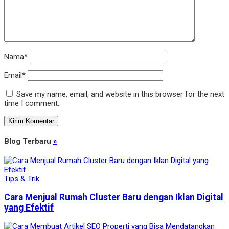
Nama*
Email*
Save my name, email, and website in this browser for the next
time I comment.
Blog Terbaru
»
Tips & Trik
Cara Menjual Rumah Cluster Baru dengan Iklan Digital
yang Efektif