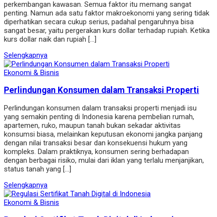
perkembangan kawasan. Semua faktor itu memang sangat
penting. Namun ada satu faktor makroekonomi yang sering tidak
diperhatikan secara cukup serius, padahal pengaruhnya bisa
sangat besar, yaitu pergerakan kurs dollar terhadap rupiah. Ketika
kurs dollar naik dan rupiah […]
Selengkapnya
Ekonomi & Bisnis
Perlindungan Konsumen dalam Transaksi Properti
Perlindungan konsumen dalam transaksi properti menjadi isu
yang semakin penting di Indonesia karena pembelian rumah,
apartemen, ruko, maupun tanah bukan sekadar aktivitas
konsumsi biasa, melainkan keputusan ekonomi jangka panjang
dengan nilai transaksi besar dan konsekuensi hukum yang
kompleks. Dalam praktiknya, konsumen sering berhadapan
dengan berbagai risiko, mulai dari iklan yang terlalu menjanjikan,
status tanah yang […]
Selengkapnya
Ekonomi & Bisnis