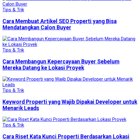
Tips & Trik
Cara Membuat Artikel SEO Properti yang Bisa
Mendatangkan Calon Buyer
Tips & Trik
Cara Membangun Kepercayaan Buyer Sebelum
Mereka Datang ke Lokasi Proyek
Tips & Trik
Keyword Properti yang Wajib Dipakai Developer untuk
Menarik Leads
Tips & Trik
Cara Riset Kata Kunci Properti Berdasarkan Lokasi