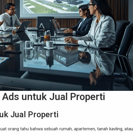
Ads untuk Jual Properti
uk Jual Properti
uat orang tahu bahwa sebuah rumah, apartemen, tanah kavling, atau