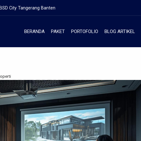
 BSD City Tangerang Banten
BERANDA
PAKET
PORTOFOLIO
BLOG ARTIKEL
operti