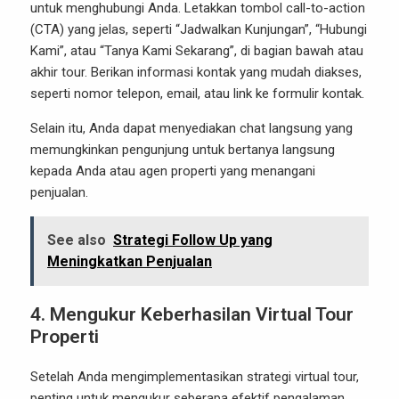
untuk menghubungi Anda. Letakkan tombol call-to-action
(CTA) yang jelas, seperti “Jadwalkan Kunjungan”, “Hubungi
Kami”, atau “Tanya Kami Sekarang”, di bagian bawah atau
akhir tour. Berikan informasi kontak yang mudah diakses,
seperti nomor telepon, email, atau link ke formulir kontak.
Selain itu, Anda dapat menyediakan chat langsung yang
memungkinkan pengunjung untuk bertanya langsung
kepada Anda atau agen properti yang menangani
penjualan.
See also
Strategi Follow Up yang
Meningkatkan Penjualan
4. Mengukur Keberhasilan Virtual Tour
Properti
Setelah Anda mengimplementasikan strategi virtual tour,
penting untuk mengukur seberapa efektif pengalaman