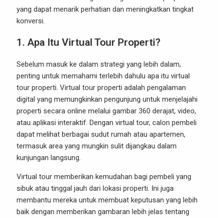
yang dapat menarik perhatian dan meningkatkan tingkat
konversi.
1. Apa Itu Virtual Tour Properti?
Sebelum masuk ke dalam strategi yang lebih dalam,
penting untuk memahami terlebih dahulu apa itu virtual
tour properti. Virtual tour properti adalah pengalaman
digital yang memungkinkan pengunjung untuk menjelajahi
properti secara online melalui gambar 360 derajat, video,
atau aplikasi interaktif. Dengan virtual tour, calon pembeli
dapat melihat berbagai sudut rumah atau apartemen,
termasuk area yang mungkin sulit dijangkau dalam
kunjungan langsung.
Virtual tour memberikan kemudahan bagi pembeli yang
sibuk atau tinggal jauh dari lokasi properti. Ini juga
membantu mereka untuk membuat keputusan yang lebih
baik dengan memberikan gambaran lebih jelas tentang