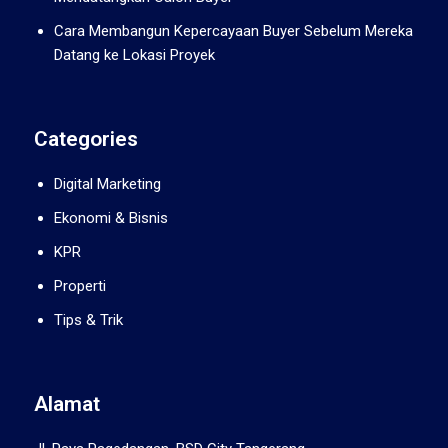
Cara Membangun Kepercayaan Buyer Sebelum Mereka
Datang ke Lokasi Proyek
Categories
Digital Marketing
Ekonomi & Bisnis
KPR
Properti
Tips & Trik
Alamat