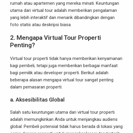
rumah atau apartemen yang mereka minati. Keuntungan
utama dari virtual tour adalah memberikan pengalaman
yang lebih interaktif dan menarik dibandingkan dengan
foto statis atau deskripsi biasa.
2. Mengapa Virtual Tour Properti
Penting?
Virtual tour properti tidak hanya memberikan kenyamanan
bagi pembeli, tetapi juga memberikan berbagai manfaat
bagi pemilik atau developer properti. Berikut adalah
beberapa alasan mengapa virtual tour sangat penting
dalam pemasaran properti:
a. Aksesibilitas Global
Salah satu keuntungan utama dari virtual tour properti
adalah memungkinkan Anda untuk menjangkau audiens
global. Pembeli potensial tidak harus berada di lokasi yang