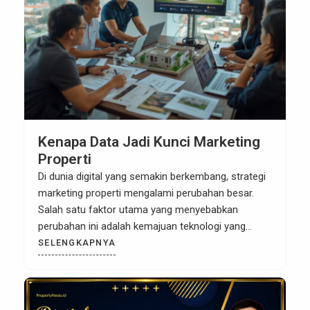
Kenapa Data Jadi Kunci Marketing
Properti
Di dunia digital yang semakin berkembang, strategi
marketing properti mengalami perubahan besar.
Salah satu faktor utama yang menyebabkan
perubahan ini adalah kemajuan teknologi yang
memungkinkan pengumpulan dan analisis data
SELENGKAPNYA
secara real-time. Sebagai pengusaha atau agen
properti, memanfaatkan data dengan bijak kini
menjadi kunci untuk meraih kesuksesan dalam
pemasaran properti. Data bukan hanya sekadar