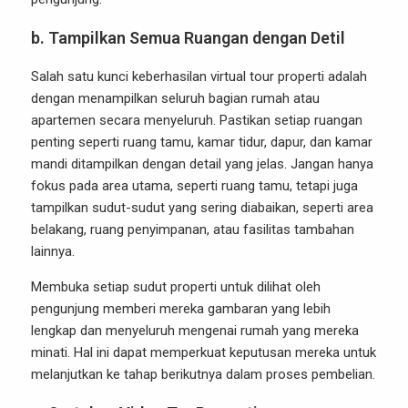
b. Tampilkan Semua Ruangan dengan Detil
Salah satu kunci keberhasilan virtual tour properti adalah
dengan menampilkan seluruh bagian rumah atau
apartemen secara menyeluruh. Pastikan setiap ruangan
penting seperti ruang tamu, kamar tidur, dapur, dan kamar
mandi ditampilkan dengan detail yang jelas. Jangan hanya
fokus pada area utama, seperti ruang tamu, tetapi juga
tampilkan sudut-sudut yang sering diabaikan, seperti area
belakang, ruang penyimpanan, atau fasilitas tambahan
lainnya.
Membuka setiap sudut properti untuk dilihat oleh
pengunjung memberi mereka gambaran yang lebih
lengkap dan menyeluruh mengenai rumah yang mereka
minati. Hal ini dapat memperkuat keputusan mereka untuk
melanjutkan ke tahap berikutnya dalam proses pembelian.