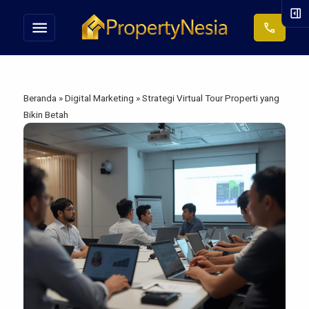
right_panel_open
menu
call
Beranda
»
Digital Marketing
»
Strategi Virtual Tour Properti yang
Bikin Betah