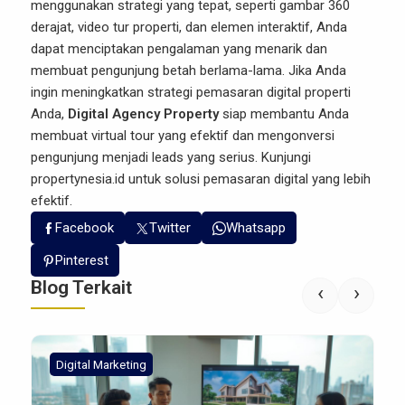
menggunakan strategi yang tepat, seperti gambar 360
derajat, video tur properti, dan elemen interaktif, Anda
dapat menciptakan pengalaman yang menarik dan
membuat pengunjung betah berlama-lama. Jika Anda
ingin meningkatkan strategi pemasaran digital properti
Anda,
Digital Agency Property
siap membantu Anda
membuat virtual tour yang efektif dan mengonversi
pengunjung menjadi leads yang serius. Kunjungi
propertynesia.id
untuk solusi pemasaran digital yang lebih
efektif.
Facebook
Twitter
Whatsapp
Pinterest
Blog Terkait
‹
›
Digital Marketing