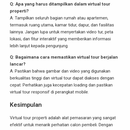
Q: Apa yang harus ditampilkan dalam virtual tour
properti?
A: Tampilkan seluruh bagian rumah atau apartemen,
termasuk ruang utama, kamar tidur, dapur, dan fasilitas
lainnya. Jangan lupa untuk menyertakan video tur, peta
lokasi, dan fitur interaktif yang memberikan informasi
lebih lanjut kepada pengunjung.
Q: Bagaimana cara memastikan virtual tour berjalan
lancar?
A: Pastikan bahwa gambar dan video yang digunakan
berkualitas tinggi dan virtual tour dapat diakses dengan
cepat. Perhatikan juga kecepatan loading dan pastikan
virtual tour responsif di perangkat mobile.
Kesimpulan
Virtual tour properti adalah alat pemasaran yang sangat
efektif untuk menarik perhatian calon pembeli. Dengan