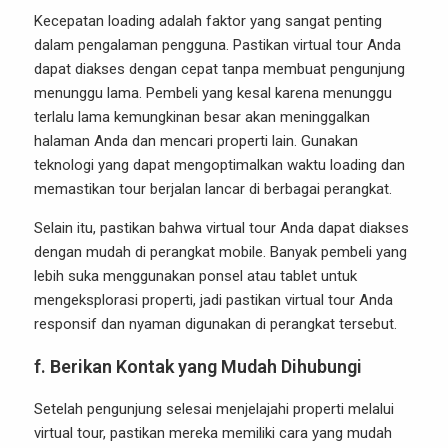
Kecepatan loading adalah faktor yang sangat penting
dalam pengalaman pengguna. Pastikan virtual tour Anda
dapat diakses dengan cepat tanpa membuat pengunjung
menunggu lama. Pembeli yang kesal karena menunggu
terlalu lama kemungkinan besar akan meninggalkan
halaman Anda dan mencari properti lain. Gunakan
teknologi yang dapat mengoptimalkan waktu loading dan
memastikan tour berjalan lancar di berbagai perangkat.
Selain itu, pastikan bahwa virtual tour Anda dapat diakses
dengan mudah di perangkat mobile. Banyak pembeli yang
lebih suka menggunakan ponsel atau tablet untuk
mengeksplorasi properti, jadi pastikan virtual tour Anda
responsif dan nyaman digunakan di perangkat tersebut.
f. Berikan Kontak yang Mudah Dihubungi
Setelah pengunjung selesai menjelajahi properti melalui
virtual tour, pastikan mereka memiliki cara yang mudah