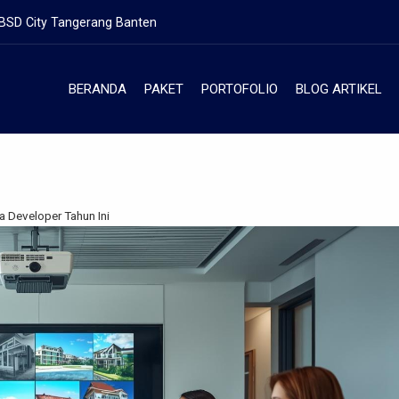
 BSD City Tangerang Banten
BERANDA
PAKET
PORTOFOLIO
BLOG ARTIKEL
a Developer Tahun Ini