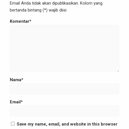
Email Anda tidak akan dipublikasikan. Kolom yang
bertanda bintang (*) wajib diisi
Komentar*
Nama*
Email*
Save my name, email, and website in this browser