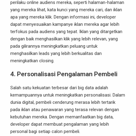
perilaku online audiens mereka, seperti halaman-halaman
yang mereka lihat, kata kunci yang mereka cari, dan iklan
apa yang mereka klik. Dengan informasi ini, developer
dapat menyesuaikan kampanye iklan mereka agar lebih
terfokus pada audiens yang tepat. Iklan yang ditargetkan
dengan baik menghasilkan klik yang lebih relevan, yang
pada gilirannya meningkatkan peluang untuk
menghasilkan leads yang lebih berkualitas dan
meningkatkan closing.
4.
Personalisasi Pengalaman Pembeli
Salah satu kekuatan terbesar dari big data adalah
kemampuannya untuk meningkatkan personalisasi. Dalam
dunia digital, pembeli cenderung merasa lebih tertarik
pada iklan atau penawaran yang terasa relevan dengan
kebutuhan mereka. Dengan memanfaatkan big data,
developer dapat membuat pengalaman yang lebih
personal bagi setiap calon pembeli.