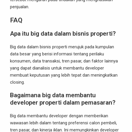
penjualan.
FAQ
Apa itu big data dalam bisnis properti?
Big data dalam bisnis properti merujuk pada kumpulan
data besar yang berisi informasi tentang perilaku
konsumen, data transaksi, tren pasar, dan faktor lainnya
yang dapat dianalisis untuk membantu developer
membuat keputusan yang lebih tepat dan meningkatkan
closing.
Bagaimana big data membantu
developer properti dalam pemasaran?
Big data membantu developer dengan memberikan
wawasan lebih dalam tentang preferensi calon pembeli,
tren pasar, dan kinerja iklan. Ini memungkinkan developer