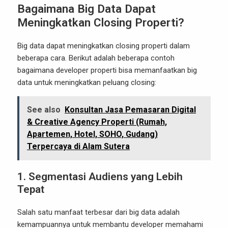
Bagaimana Big Data Dapat
Meningkatkan Closing Properti?
Big data dapat meningkatkan closing properti dalam
beberapa cara. Berikut adalah beberapa contoh
bagaimana developer properti bisa memanfaatkan big
data untuk meningkatkan peluang closing:
See also
Konsultan Jasa Pemasaran Digital
& Creative Agency Properti (Rumah,
Apartemen, Hotel, SOHO, Gudang)
Terpercaya di Alam Sutera
1.
Segmentasi Audiens yang Lebih
Tepat
Salah satu manfaat terbesar dari big data adalah
kemampuannya untuk membantu developer memahami