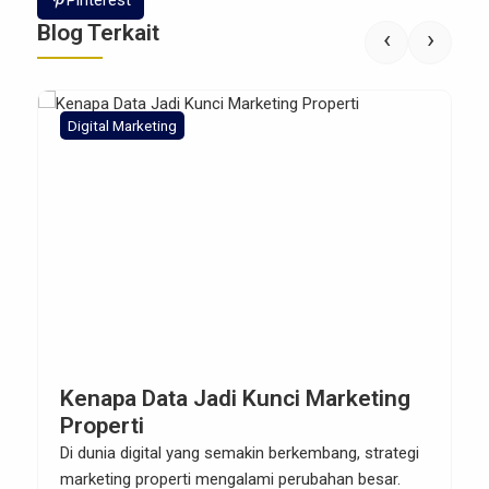
Pinterest
Blog Terkait
‹
›
Digital Marketing
Kenapa Data Jadi Kunci Marketing
Properti
Di dunia digital yang semakin berkembang, strategi
marketing properti mengalami perubahan besar.