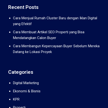
Recent Posts
Cara Menjual Rumah Cluster Baru dengan Iklan Digital
yang Efektif
Cara Membuat Artikel SEO Properti yang Bisa
Mendatangkan Calon Buyer
Cara Membangun Kepercayaan Buyer Sebelum Mereka
Datang ke Lokasi Proyek
Categories
Digital Marketing
Ekonomi & Bisnis
KPR
Properti