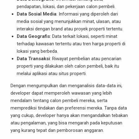
pendapatan, lokasi, dan pekerjaan calon pembeli.
Data Sosial Media
: Informasi yang diperoleh dari
media sosial yang menunjukkan minat, ulasan, atau
interaksi dengan brand atau proyek properti tertentu.
Data Geografis
: Data terkait lokasi, seperti minat
terhadap kawasan tertentu atau tren harga properti di
lokasi yang berbeda.
Data Transaksi
: Riwayat pembelian atau pencarian
properti yang dilakukan oleh calon pembeli, baik itu
melalui aplikasi atau situs properti.
Dengan mengumpulkan dan menganalisis data-data ini,
developer dapat memperoleh wawasan yang lebih
mendalam tentang calon pembeli mereka, serta
memprediksi tindakan dan preferensi mereka. Tanpa data
yang cukup, developer hanya akan mengandalkan tebakan
atau pengalaman, yang bisa mengarah pada keputusan
yang kurang tepat dan pemborosan anggaran.