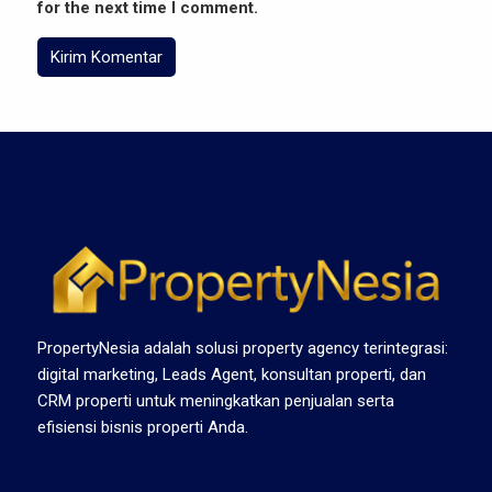
for the next time I comment.
PropertyNesia adalah solusi property agency terintegrasi:
digital marketing, Leads Agent, konsultan properti, dan
CRM properti untuk meningkatkan penjualan serta
efisiensi bisnis properti Anda.