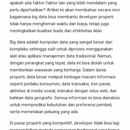
apakah ada faktor-faktor lain yang lebih mendalam yang
perlu diperhatikan? Artikel ini akan membahas secara rinci
bagaimana big data bisa membantu developer properti
tidak hanya menghemat waktu dan biaya, tetapi juga
meningkatkan kualitas leads dan efektivitas iklan.
Big data adalah kumpulan data yang sangat besar dan
kompleks sehingga sulit untuk diproses menggunakan
alat atau aplikasi manajemen data tradisional. Namun,
dengan perangkat yang tepat, data ini bisa diolah untuk
memberikan wawasan yang berharga. Dalam dunia
properti, data besar meliputi berbagai macam informasi
seperti perilaku konsumen, data transaksi, tren pasar,
aktivitas di media sosial, interaksi dengan situs web, dan
bahkan data geografis. Semua informasi ini bisa dianalisis
untuk memprediksi kebutuhan dan preferensi pembeli,
serta memetakan peluang yang ada.
Di pasar properti yang kompetitif, developer tidak bisa lagi