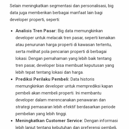
Selain meningkatkan segmentasi dan personalisasi, big
data juga memberikan berbagai manfaat lain bagi
developer properti, seperti:
Analisis Tren Pasar:
Big data memungkinkan
developer untuk melacak tren pasar, seperti kenaikan
atau penurunan harga properti di kawasan tertentu,
serta melihat pola pencarian properti di berbagai
lokasi. Dengan pemahaman yang lebih baik tentang
tren pasar, developer bisa membuat keputusan yang
lebih tepat tentang lokasi dan harga.
Prediksi Perilaku Pembeli:
Data historis
memungkinkan developer untuk memprediksi kapan
pembeli akan membeli properti. Ini membantu
developer dalam merencanakan penawaran dan
strategi pemasaran lebih efektif berdasarkan periode
pembelian yang lebih tinggi.
Meningkatkan Customer Service:
Dengan informasi
lebih lanjut tentang kebutuhan dan preferensi pembeli,