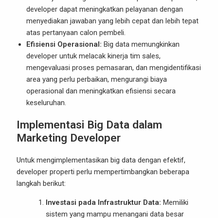
developer dapat meningkatkan pelayanan dengan
menyediakan jawaban yang lebih cepat dan lebih tepat
atas pertanyaan calon pembeli.
Efisiensi Operasional:
Big data memungkinkan
developer untuk melacak kinerja tim sales,
mengevaluasi proses pemasaran, dan mengidentifikasi
area yang perlu perbaikan, mengurangi biaya
operasional dan meningkatkan efisiensi secara
keseluruhan.
Implementasi Big Data dalam
Marketing Developer
Untuk mengimplementasikan big data dengan efektif,
developer properti perlu mempertimbangkan beberapa
langkah berikut:
Investasi pada Infrastruktur Data:
Memiliki
sistem yang mampu menangani data besar