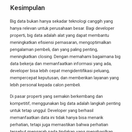
Kesimpulan
Big data bukan hanya sekadar teknologi canggih yang
hanya relevan untuk perusahaan besar. Bagi developer
properti, big data adalah alat yang dapat membantu
meningkatkan efisiensi pemasaran, mengoptimalkan
pengalaman pembeli, dan yang paling penting,
meningkatkan closing. Dengan memahami bagaimana big
data bekerja dan memanfaatkan informasi yang ada,
developer bisa lebih cepat mengidentifikasi peluang,
mempercepat keputusan, dan memberikan layanan yang
lebih personal kepada calon pembeli.
Di pasar properti yang semakin berkembang dan
kompetitif, menggunakan big data adalah langkah penting
untuk tetap unggul. Developer yang berhasil
memanfaatkan data ini tidak hanya bisa menarik
perhatian, tetapi juga memastikan bahwa perhatian
tersebut mengarah pada tindakan yang menghasilkan