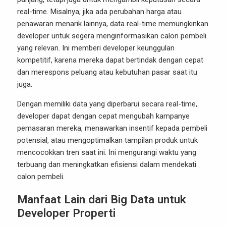
real-time. Misalnya, jika ada perubahan harga atau
penawaran menarik lainnya, data real-time memungkinkan
developer untuk segera menginformasikan calon pembeli
yang relevan. Ini memberi developer keunggulan
kompetitif, karena mereka dapat bertindak dengan cepat
dan merespons peluang atau kebutuhan pasar saat itu
juga.
Dengan memiliki data yang diperbarui secara real-time,
developer dapat dengan cepat mengubah kampanye
pemasaran mereka, menawarkan insentif kepada pembeli
potensial, atau mengoptimalkan tampilan produk untuk
mencocokkan tren saat ini. Ini mengurangi waktu yang
terbuang dan meningkatkan efisiensi dalam mendekati
calon pembeli.
Manfaat Lain dari Big Data untuk
Developer Properti