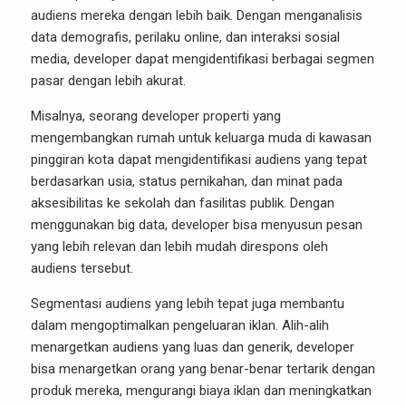
audiens mereka dengan lebih baik. Dengan menganalisis
data demografis, perilaku online, dan interaksi sosial
media, developer dapat mengidentifikasi berbagai segmen
pasar dengan lebih akurat.
Misalnya, seorang developer properti yang
mengembangkan rumah untuk keluarga muda di kawasan
pinggiran kota dapat mengidentifikasi audiens yang tepat
berdasarkan usia, status pernikahan, dan minat pada
aksesibilitas ke sekolah dan fasilitas publik. Dengan
menggunakan big data, developer bisa menyusun pesan
yang lebih relevan dan lebih mudah direspons oleh
audiens tersebut.
Segmentasi audiens yang lebih tepat juga membantu
dalam mengoptimalkan pengeluaran iklan. Alih-alih
menargetkan audiens yang luas dan generik, developer
bisa menargetkan orang yang benar-benar tertarik dengan
produk mereka, mengurangi biaya iklan dan meningkatkan