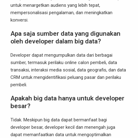
untuk menargetkan audiens yang lebih tepat,
mempersonalisasi pengalaman, dan meningkatkan
konversi.
Apa saja sumber data yang digunakan
oleh developer dalam big data?
Developer dapat mengumpulkan data dari berbagai
sumber, termasuk perilaku online calon pembeli, data
transaksi, interaksi media sosial, data geografis, dan data
CRM untuk mengidentifikasi peluang pasar dan perilaku
pembeli.
Apakah big data hanya untuk developer
besar?
Tidak. Meskipun big data dapat bermanfaat bagi
developer besar, developer kecil dan menengah juga
dapat memanfaatkan data untuk mengoptimalkan