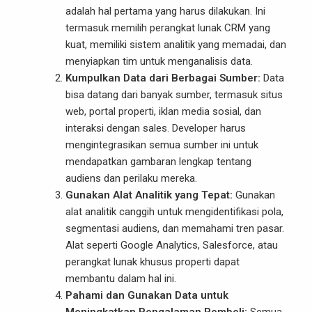
adalah hal pertama yang harus dilakukan. Ini
termasuk memilih perangkat lunak CRM yang
kuat, memiliki sistem analitik yang memadai, dan
menyiapkan tim untuk menganalisis data.
Kumpulkan Data dari Berbagai Sumber:
Data
bisa datang dari banyak sumber, termasuk situs
web, portal properti, iklan media sosial, dan
interaksi dengan sales. Developer harus
mengintegrasikan semua sumber ini untuk
mendapatkan gambaran lengkap tentang
audiens dan perilaku mereka.
Gunakan Alat Analitik yang Tepat:
Gunakan
alat analitik canggih untuk mengidentifikasi pola,
segmentasi audiens, dan memahami tren pasar.
Alat seperti Google Analytics, Salesforce, atau
perangkat lunak khusus properti dapat
membantu dalam hal ini.
Pahami dan Gunakan Data untuk