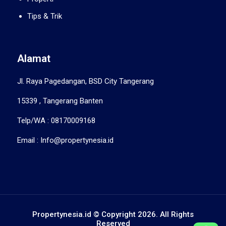
Tips & Trik
Alamat
Jl. Raya Pagedangan, BSD City Tangerang
15339 , Tangerang Banten
Telp/WA : 08170009168
Email : Info@propertynesia.id
Propertynesia.id © Copyright 2026. All Rights
Reserved