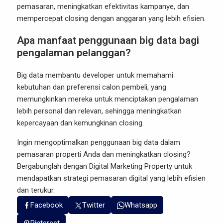
pemasaran, meningkatkan efektivitas kampanye, dan
mempercepat closing dengan anggaran yang lebih efisien.
Apa manfaat penggunaan big data bagi
pengalaman pelanggan?
Big data membantu developer untuk memahami
kebutuhan dan preferensi calon pembeli, yang
memungkinkan mereka untuk menciptakan pengalaman
lebih personal dan relevan, sehingga meningkatkan
kepercayaan dan kemungkinan closing.
Ingin mengoptimalkan penggunaan big data dalam
pemasaran properti Anda dan meningkatkan closing?
Bergabunglah dengan
Digital Marketing Property
untuk
mendapatkan strategi pemasaran digital yang lebih efisien
dan terukur.
Facebook
Twitter
Whatsapp