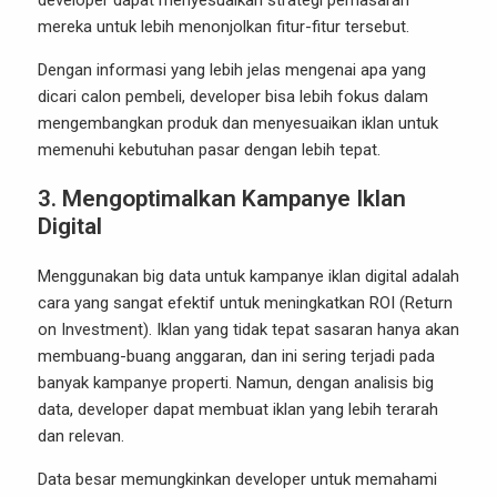
developer dapat menyesuaikan strategi pemasaran
mereka untuk lebih menonjolkan fitur-fitur tersebut.
Dengan informasi yang lebih jelas mengenai apa yang
dicari calon pembeli, developer bisa lebih fokus dalam
mengembangkan produk dan menyesuaikan iklan untuk
memenuhi kebutuhan pasar dengan lebih tepat.
3.
Mengoptimalkan Kampanye Iklan
Digital
Menggunakan big data untuk kampanye iklan digital adalah
cara yang sangat efektif untuk meningkatkan ROI (Return
on Investment). Iklan yang tidak tepat sasaran hanya akan
membuang-buang anggaran, dan ini sering terjadi pada
banyak kampanye properti. Namun, dengan analisis big
data, developer dapat membuat iklan yang lebih terarah
dan relevan.
Data besar memungkinkan developer untuk memahami