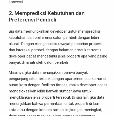
konversi.
2.
Memprediksi Kebutuhan dan
Preferensi Pembeli
Big data memungkinkan developer untuk memprediksi
kebutuhan dan preferensi calon pembeli dengan lebih
akurat. Dengan menganalisis riwayat pencarian properti
dan interaksi pembeli dengan halaman produk tertentu,
developer dapat mengetahui jenis properti apa yang paling
banyak diminati oleh calon pembeli.
Misalnya, jika data menunjukkan bahwa banyak
pengunjung situs tertarik dengan apartemen dua kamar di
pusat kota dengan fasilitas fitness, maka developer dapat
mengalokasikan lebih banyak sumber daya untuk
mengiklankan jenis properti tersebut. Di sisi lain, jika data
menunjukkan bahwa permintaan untuk properti di luar
kota atau dengan konsep ramah lingkungan meningkat,