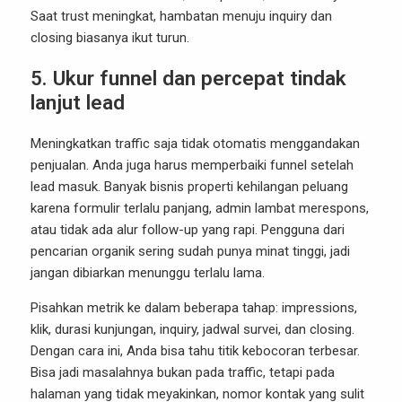
Saat trust meningkat, hambatan menuju inquiry dan
closing biasanya ikut turun.
5. Ukur funnel dan percepat tindak
lanjut lead
Meningkatkan traffic saja tidak otomatis menggandakan
penjualan. Anda juga harus memperbaiki funnel setelah
lead masuk. Banyak bisnis properti kehilangan peluang
karena formulir terlalu panjang, admin lambat merespons,
atau tidak ada alur follow-up yang rapi. Pengguna dari
pencarian organik sering sudah punya minat tinggi, jadi
jangan dibiarkan menunggu terlalu lama.
Pisahkan metrik ke dalam beberapa tahap: impressions,
klik, durasi kunjungan, inquiry, jadwal survei, dan closing.
Dengan cara ini, Anda bisa tahu titik kebocoran terbesar.
Bisa jadi masalahnya bukan pada traffic, tetapi pada
halaman yang tidak meyakinkan, nomor kontak yang sulit