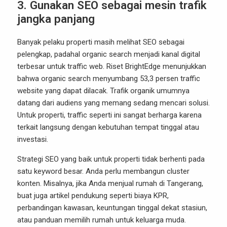
3. Gunakan SEO sebagai mesin trafik
jangka panjang
Banyak pelaku properti masih melihat SEO sebagai
pelengkap, padahal organic search menjadi kanal digital
terbesar untuk traffic web. Riset BrightEdge menunjukkan
bahwa organic search menyumbang 53,3 persen traffic
website yang dapat dilacak. Trafik organik umumnya
datang dari audiens yang memang sedang mencari solusi.
Untuk properti, traffic seperti ini sangat berharga karena
terkait langsung dengan kebutuhan tempat tinggal atau
investasi.
Strategi SEO yang baik untuk properti tidak berhenti pada
satu keyword besar. Anda perlu membangun cluster
konten. Misalnya, jika Anda menjual rumah di Tangerang,
buat juga artikel pendukung seperti biaya KPR,
perbandingan kawasan, keuntungan tinggal dekat stasiun,
atau panduan memilih rumah untuk keluarga muda.