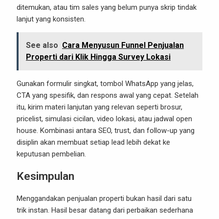
ditemukan, atau tim sales yang belum punya skrip tindak
lanjut yang konsisten.
See also
Cara Menyusun Funnel Penjualan
Properti dari Klik Hingga Survey Lokasi
Gunakan formulir singkat, tombol WhatsApp yang jelas,
CTA yang spesifik, dan respons awal yang cepat. Setelah
itu, kirim materi lanjutan yang relevan seperti brosur,
pricelist, simulasi cicilan, video lokasi, atau jadwal open
house. Kombinasi antara SEO, trust, dan follow-up yang
disiplin akan membuat setiap lead lebih dekat ke
keputusan pembelian.
Kesimpulan
Menggandakan penjualan properti bukan hasil dari satu
trik instan. Hasil besar datang dari perbaikan sederhana