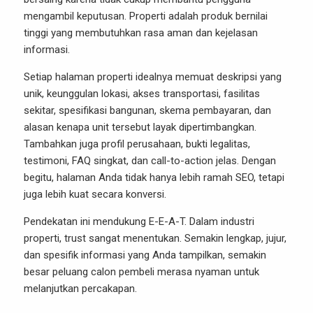
mengambil keputusan. Properti adalah produk bernilai
tinggi yang membutuhkan rasa aman dan kejelasan
informasi.
Setiap halaman properti idealnya memuat deskripsi yang
unik, keunggulan lokasi, akses transportasi, fasilitas
sekitar, spesifikasi bangunan, skema pembayaran, dan
alasan kenapa unit tersebut layak dipertimbangkan.
Tambahkan juga profil perusahaan, bukti legalitas,
testimoni, FAQ singkat, dan call-to-action jelas. Dengan
begitu, halaman Anda tidak hanya lebih ramah SEO, tetapi
juga lebih kuat secara konversi.
Pendekatan ini mendukung E-E-A-T. Dalam industri
properti, trust sangat menentukan. Semakin lengkap, jujur,
dan spesifik informasi yang Anda tampilkan, semakin
besar peluang calon pembeli merasa nyaman untuk
melanjutkan percakapan.