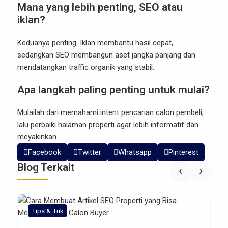
Mana yang lebih penting, SEO atau
iklan?
Keduanya penting. Iklan membantu hasil cepat,
sedangkan SEO membangun aset jangka panjang dan
mendatangkan traffic organik yang stabil.
Apa langkah paling penting untuk mulai?
Mulailah dari memahami intent pencarian calon pembeli,
lalu perbaiki halaman properti agar lebih informatif dan
meyakinkan.
Facebook
Twitter
Whatsapp
Pinterest
Blog Terkait
‹
›
Tips & Trik