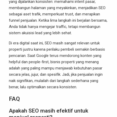
yang dijalankan konsisten: memahami intent pasar,
membangun halaman yang meyakinkan, menjadikan SEO
sebagai aset trafik, memperkuat trust, dan merapikan
funnel penjualan. Ketika lima langkah ini berjalan bersama,
Anda tidak hanya mengejar traffic, tetapi membangun
sistem akuisisi lead yang lebih sehat.
Di era digital saat ini, SEO masih sangat relevan untuk
properti justru karena perilaku pembeli semakin berbasis
pencarian. Saat Google terus mendorong konten yang
helpful dan people-first, bisnis properti yang menang
adalah yang paling mampu menjawab kebutuhan pasar
secara jelas, jujur, dan spesifik. Jadi, jika penjualan ingin
naik signifikan, mulailah dari langkah sederhana yang
benar, lalu optimalkan secara konsisten.
FAQ
Apakah SEO masih efektif untuk