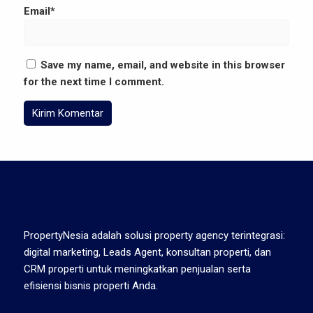
Email*
Save my name, email, and website in this browser
for the next time I comment.
PropertyNesia adalah solusi property agency terintegrasi:
digital marketing, Leads Agent, konsultan properti, dan
CRM properti untuk meningkatkan penjualan serta
efisiensi bisnis properti Anda.