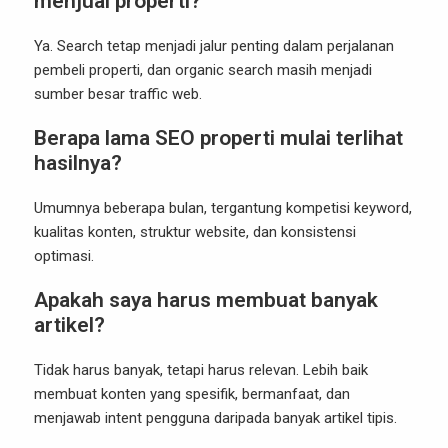
menjual properti?
Ya. Search tetap menjadi jalur penting dalam perjalanan
pembeli properti, dan organic search masih menjadi
sumber besar traffic web.
Berapa lama SEO properti mulai terlihat
hasilnya?
Umumnya beberapa bulan, tergantung kompetisi keyword,
kualitas konten, struktur website, dan konsistensi
optimasi.
Apakah saya harus membuat banyak
artikel?
Tidak harus banyak, tetapi harus relevan. Lebih baik
membuat konten yang spesifik, bermanfaat, dan
menjawab intent pengguna daripada banyak artikel tipis.