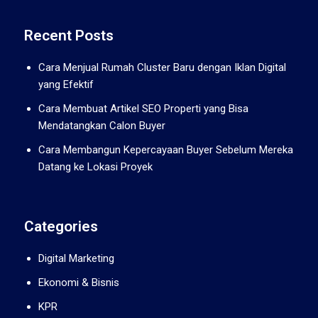
Recent Posts
Cara Menjual Rumah Cluster Baru dengan Iklan Digital
yang Efektif
Cara Membuat Artikel SEO Properti yang Bisa
Mendatangkan Calon Buyer
Cara Membangun Kepercayaan Buyer Sebelum Mereka
Datang ke Lokasi Proyek
Categories
Digital Marketing
Ekonomi & Bisnis
KPR