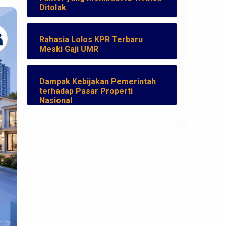
Ditolak
Rahasia Lolos KPR Terbaru
Meski Gaji UMR
Dampak Kebijakan Pemerintah
terhadap Pasar Properti
Nasional