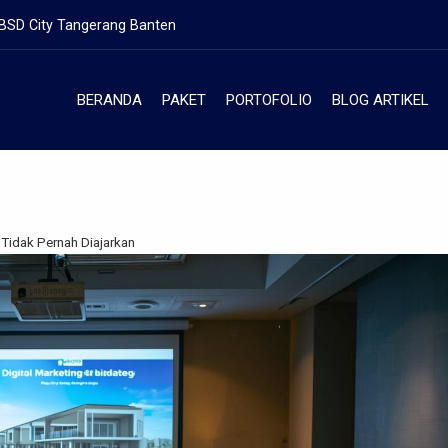
 BSD City Tangerang Banten
BERANDA
PAKET
PORTOFOLIO
BLOG ARTIKEL
 Tidak Pernah Diajarkan