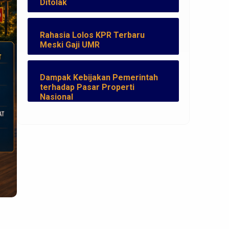
Ditolak
Rahasia Lolos KPR Terbaru
Meski Gaji UMR
Dampak Kebijakan Pemerintah
terhadap Pasar Properti
Nasional