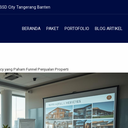
 BSD City Tangerang Banten
BERANDA
PAKET
PORTOFOLIO
BLOG ARTIKEL
ncy yang Paham Funnel Penjualan Properti