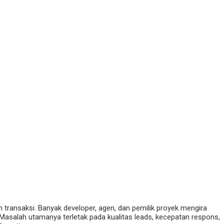
transaksi. Banyak developer, agen, dan pemilik proyek mengira
. Masalah utamanya terletak pada kualitas leads, kecepatan respons,