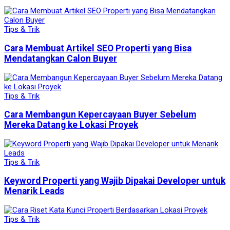
Tips & Trik
Cara Membuat Artikel SEO Properti yang Bisa
Mendatangkan Calon Buyer
Tips & Trik
Cara Membangun Kepercayaan Buyer Sebelum
Mereka Datang ke Lokasi Proyek
Tips & Trik
Keyword Properti yang Wajib Dipakai Developer untuk
Menarik Leads
Tips & Trik