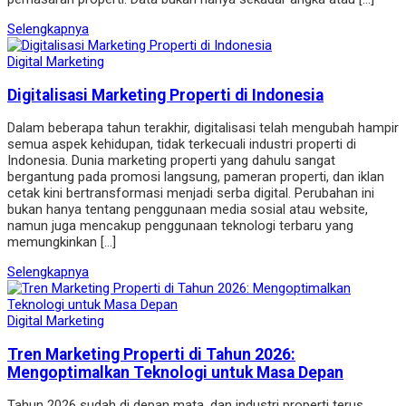
Selengkapnya
Digital Marketing
Digitalisasi Marketing Properti di Indonesia
Dalam beberapa tahun terakhir, digitalisasi telah mengubah hampir
semua aspek kehidupan, tidak terkecuali industri properti di
Indonesia. Dunia marketing properti yang dahulu sangat
bergantung pada promosi langsung, pameran properti, dan iklan
cetak kini bertransformasi menjadi serba digital. Perubahan ini
bukan hanya tentang penggunaan media sosial atau website,
namun juga mencakup penggunaan teknologi terbaru yang
memungkinkan […]
Selengkapnya
Digital Marketing
Tren Marketing Properti di Tahun 2026:
Mengoptimalkan Teknologi untuk Masa Depan
Tahun 2026 sudah di depan mata, dan industri properti terus