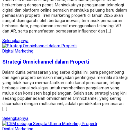
berkembang dengan pesat. Meningkatnya penggunaan teknologi
digital dan platform online semakin membuka peluang baru dalam
pemasaran properti. Tren marketing properti di tahun 2026 akan
sangat dipengaruhi oleh berbagai inovasi, termasuk pemasaran
berbasis data, pengalaman imersif menggunakan teknologi VR
dan AR, serta pemanfaatan pemasaran influencer dan […]
Selengkapnya
Digital Marketing
Strategi Omnichannel dalam Properti
Dalam dunia pemasaran yang serba digital ini, para pengembang
dan agen properti semakin menyadari pentingnya memiliki strategi
yang tidak hanya memanfaatkan satu kanal pemasaran, tetapi
berbagai kanal sekaligus untuk memberikan pengalaman yang
mulus dan konsisten bagi pelanggan. Salah satu strategi yang kini
sedang populer adalah omnichannel. Omnichannel, yang sering
disamakan dengan multichannel, adalah pendekatan pemasaran
[…]
Selengkapnya
Digital Marketing