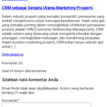
CRM sebagai Senjata Utama Marketing Properti
Dalam industri properti yang semakin kompetitif, pemasaran yang
efektif menjadi kunci untuk mencapai kesuksesan. Salah satu alat
yang semakin penting dalam meningkatkan efektivitas pemasaran
properti adalah CRM (Customer Relationship Management). CRM
adalah sistem yang dirancang untuk mengelola interaksi dengan
pelanggan, meningkatkan hubungan, dan mendorong penjualan.
Dalam konteks marketing properti, CRM bukan hanya sebuah alat
untuk […]
Selengkapnya
Komentar (0)
Saat ini belum ada komentar
Silahkan tulis komentar Anda
Email Anda tidak akan dipublikasikan. Kolom yang bertanda
bintang (*) wajib diisi
Komentar*