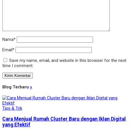
Nama*
Email*
Save my name, email, and website in this browser for the next
time I comment.
Blog Terbaru
»
Tips & Trik
Cara Menjual Rumah Cluster Baru dengan Iklan Digital
yang Efektif