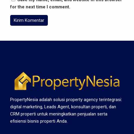
for the next time I comment.
PropertyNesia adalah solusi property agency terintegrasi:
digital marketing, Leads Agent, konsultan properti, dan
CRM properti untuk meningkatkan penjualan serta
efisiensi bisnis properti Anda.