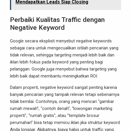
Mendapatkan Leads Siap Closing
Perbaiki Kualitas Traffic dengan
Negative Keyword
Google secara eksplisit menyebut negative keywords
sebagai cara untuk mengecualikan istilah pencarian yang
tidak relevan, sehingga targeting menjadi lebih baik dan
iklan lebih fokus pada keyword yang penting bagi
pelanggan. Google juga menyebut bahwa targeting yang
lebih baik dapat membantu meningkatkan ROI.
Dalam properti, negative keyword sangat penting karena
banyak pencarian yang tampak relevan tetapi sebenarnya
tidak bernilai. Contohnya, orang yang mencari “gambar
rumah mewah”, “contoh denah”, “lowongan marketing
properti”, “rumah gratis”, atau “template brosur
perumahan” bisa tetap memicu iklan jika struktur keyword
Anda longgar. Akibatnya, biaya habis untuk traffic yang