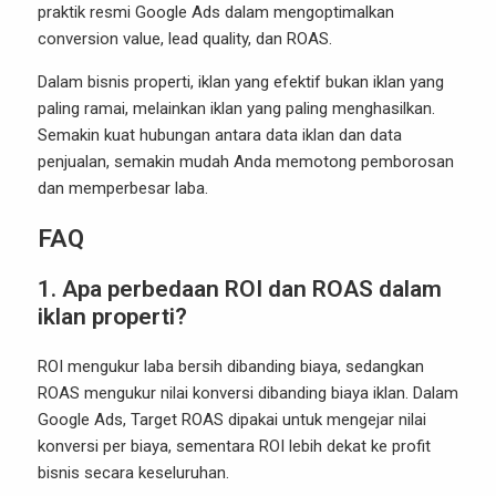
praktik resmi Google Ads dalam mengoptimalkan
conversion value, lead quality, dan ROAS.
Dalam bisnis properti, iklan yang efektif bukan iklan yang
paling ramai, melainkan iklan yang paling menghasilkan.
Semakin kuat hubungan antara data iklan dan data
penjualan, semakin mudah Anda memotong pemborosan
dan memperbesar laba.
FAQ
1. Apa perbedaan ROI dan ROAS dalam
iklan properti?
ROI mengukur laba bersih dibanding biaya, sedangkan
ROAS mengukur nilai konversi dibanding biaya iklan. Dalam
Google Ads, Target ROAS dipakai untuk mengejar nilai
konversi per biaya, sementara ROI lebih dekat ke profit
bisnis secara keseluruhan.