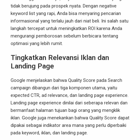
tidak berujung pada prospek nyata. Dengan negative
keyword list yang rapi, Anda bisa menyaring pencarian
informasional yang terlalu jauh dari niat beli. Ini salah satu
langkah tercepat untuk meningkatkan ROI karena Anda
mengurangi pemborosan sebelum berbicara tentang
optimasi yang lebih rumit.
Tingkatkan Relevansi Iklan dan
Landing Page
Google menjelaskan bahwa Quality Score pada Search
campaign dibangun dari tiga komponen utama, yaitu
expected CTR, ad relevance, dan landing page experience.
Landing page experience dinilai dari seberapa relevan dan
bermanfaat halaman tujuan bagi orang yang mengklik
iklan. Google juga menekankan bahwa Quality Score dapat
dipakai sebagai indikator area mana yang perlu diperbaiki
pada keyword, iklan, dan landing page.