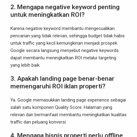
2. Mengapa negative keyword penting
untuk meningkatkan ROI?
Karena negative keyword membantu mengecualikan
pencarian yang tidak relevan, sehingga budget tidak habis
untuk traffic yang kecil kemungkinan menjadi prospek.
Google secara langsung menyebut negative keywords
dapat membantu meningkatkan ROI melalui targeting
yang lebih baik.
3. Apakah landing page benar-benar
memengaruhi ROI iklan properti?
Ya. Google memasukkan landing page experience sebagai
salah satu komponen Quality Score. Halaman yang
relevan dan bermanfaat membantu meningkatkan kualitas
traffic dan peluang konversi.
4. Mengapa bisnis properti perlu offline