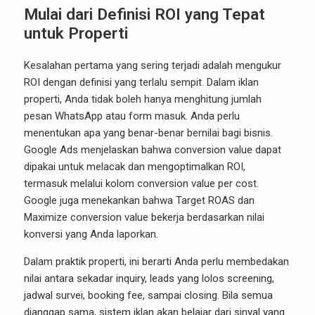
Mulai dari Definisi ROI yang Tepat
untuk Properti
Kesalahan pertama yang sering terjadi adalah mengukur
ROI dengan definisi yang terlalu sempit. Dalam iklan
properti, Anda tidak boleh hanya menghitung jumlah
pesan WhatsApp atau form masuk. Anda perlu
menentukan apa yang benar-benar bernilai bagi bisnis.
Google Ads menjelaskan bahwa conversion value dapat
dipakai untuk melacak dan mengoptimalkan ROI,
termasuk melalui kolom conversion value per cost.
Google juga menekankan bahwa Target ROAS dan
Maximize conversion value bekerja berdasarkan nilai
konversi yang Anda laporkan.
Dalam praktik properti, ini berarti Anda perlu membedakan
nilai antara sekadar inquiry, leads yang lolos screening,
jadwal survei, booking fee, sampai closing. Bila semua
dianggap sama, sistem iklan akan belajar dari sinyal yang