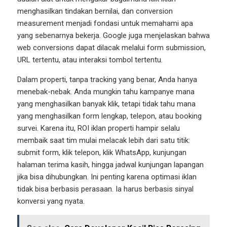
menghasilkan tindakan bernilai, dan conversion
measurement menjadi fondasi untuk memahami apa
yang sebenarnya bekerja. Google juga menjelaskan bahwa
web conversions dapat dilacak melalui form submission,
URL tertentu, atau interaksi tombol tertentu.
Dalam properti, tanpa tracking yang benar, Anda hanya
menebak-nebak. Anda mungkin tahu kampanye mana
yang menghasilkan banyak klik, tetapi tidak tahu mana
yang menghasilkan form lengkap, telepon, atau booking
survei. Karena itu, ROI iklan properti hampir selalu
membaik saat tim mulai melacak lebih dari satu titik:
submit form, klik telepon, klik WhatsApp, kunjungan
halaman terima kasih, hingga jadwal kunjungan lapangan
jika bisa dihubungkan. Ini penting karena optimasi iklan
tidak bisa berbasis perasaan. Ia harus berbasis sinyal
konversi yang nyata.