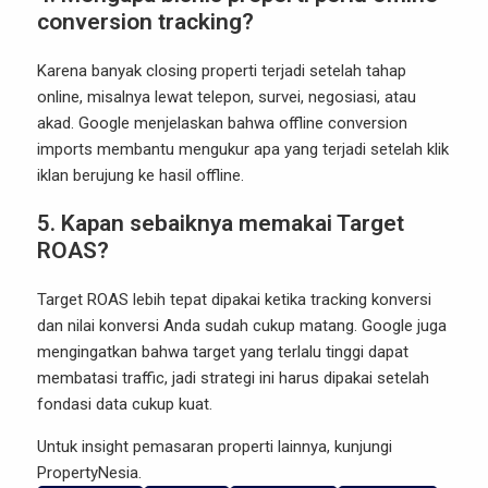
conversion tracking?
Karena banyak closing properti terjadi setelah tahap
online, misalnya lewat telepon, survei, negosiasi, atau
akad. Google menjelaskan bahwa offline conversion
imports membantu mengukur apa yang terjadi setelah klik
iklan berujung ke hasil offline.
5. Kapan sebaiknya memakai Target
ROAS?
Target ROAS lebih tepat dipakai ketika tracking konversi
dan nilai konversi Anda sudah cukup matang. Google juga
mengingatkan bahwa target yang terlalu tinggi dapat
membatasi traffic, jadi strategi ini harus dipakai setelah
fondasi data cukup kuat.
Untuk insight pemasaran properti lainnya, kunjungi
PropertyNesia
.