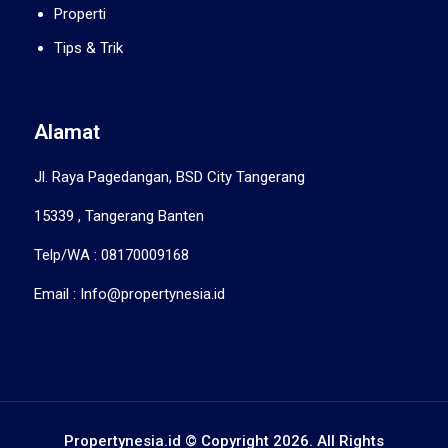
Properti
Tips & Trik
Alamat
Jl. Raya Pagedangan, BSD City Tangerang
15339 , Tangerang Banten
Telp/WA : 08170009168
Email : Info@propertynesia.id
Propertynesia.id © Copyright 2026. All Rights