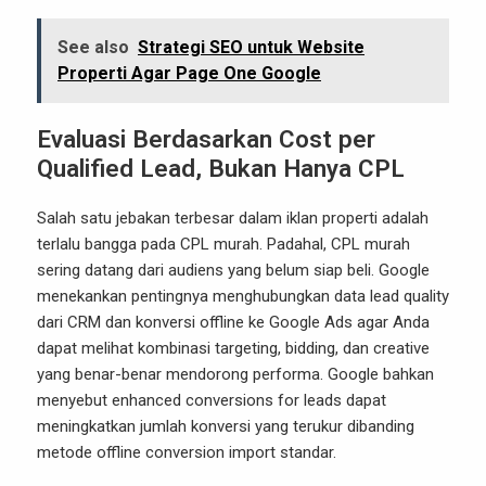
See also
Strategi SEO untuk Website
Properti Agar Page One Google
Evaluasi Berdasarkan Cost per
Qualified Lead, Bukan Hanya CPL
Salah satu jebakan terbesar dalam iklan properti adalah
terlalu bangga pada CPL murah. Padahal, CPL murah
sering datang dari audiens yang belum siap beli. Google
menekankan pentingnya menghubungkan data lead quality
dari CRM dan konversi offline ke Google Ads agar Anda
dapat melihat kombinasi targeting, bidding, dan creative
yang benar-benar mendorong performa. Google bahkan
menyebut enhanced conversions for leads dapat
meningkatkan jumlah konversi yang terukur dibanding
metode offline conversion import standar.