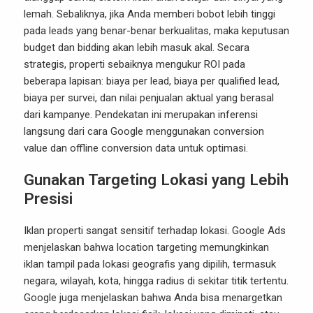
lemah. Sebaliknya, jika Anda memberi bobot lebih tinggi
pada leads yang benar-benar berkualitas, maka keputusan
budget dan bidding akan lebih masuk akal. Secara
strategis, properti sebaiknya mengukur ROI pada
beberapa lapisan: biaya per lead, biaya per qualified lead,
biaya per survei, dan nilai penjualan aktual yang berasal
dari kampanye. Pendekatan ini merupakan inferensi
langsung dari cara Google menggunakan conversion
value dan offline conversion data untuk optimasi.
Gunakan Targeting Lokasi yang Lebih
Presisi
Iklan properti sangat sensitif terhadap lokasi. Google Ads
menjelaskan bahwa location targeting memungkinkan
iklan tampil pada lokasi geografis yang dipilih, termasuk
negara, wilayah, kota, hingga radius di sekitar titik tertentu.
Google juga menjelaskan bahwa Anda bisa menargetkan