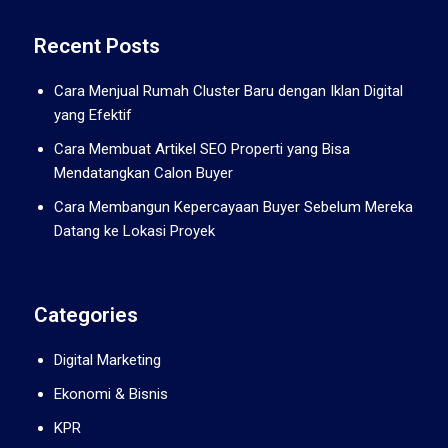
Recent Posts
Cara Menjual Rumah Cluster Baru dengan Iklan Digital
yang Efektif
Cara Membuat Artikel SEO Properti yang Bisa
Mendatangkan Calon Buyer
Cara Membangun Kepercayaan Buyer Sebelum Mereka
Datang ke Lokasi Proyek
Categories
Digital Marketing
Ekonomi & Bisnis
KPR