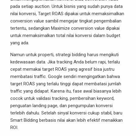
pada setiap auction. Untuk bisnis yang sudah punya data
nilai konversi, Target ROAS dipakai untuk memaksimalkan
conversion value sambil mengejar tingkat pengembalian
tertentu, sedangkan Maximize conversion value dipakai
untuk memaksimalkan total nilai konversi dalam budget
yang ada.
Namun untuk properti, strategi bidding harus mengikuti
kedewasaan data. Jika tracking Anda belum rapi, terlalu
cepat memakai target ROAS yang agresif bisa justru
membatasi traffic. Google sendiri mengingatkan bahwa
target ROAS yang terlalu tinggi dapat membatasi jumlah
traffic yang didapat. Karena itu, fase awal biasanya lebih
cocok untuk validasi tracking, pembersihan keyword,
penguatan landing page, dan pengumpulan konversi
terlebih dahulu. Setelah sinyal konversi cukup stabil, baru
Smart Bidding berbasis nilai akan lebih efektif menaikkan
ROI.