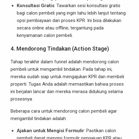
Konsultasi Gratis
: Tawarkan sesi konsultasi gratis
bagi calon pembeli yang ingin tahu lebih lanjut tentang
opsi pembiayaan dan proses KPR. Ini bisa dilakukan
secara online atau offline, tergantung pada
kenyamanan calon pembeli.
4.
Mendorong Tindakan (Action Stage)
Tahap terakhir dalam funnel adalah mendorong calon
pembeli untuk mengambil tindakan. Pada tahap ini,
mereka sudah siap untuk mengajukan KPR dan membeli
properti. Tugas Anda adalah memastikan bahwa proses
ini berjalan lancar dan mereka merasa didukung selama
prosesnya.
Beberapa cara untuk mendorong calon pembeli agar
mengambil tindakan adalah:
Ajakan untuk Mengisi Formulir
: Pastikan calon
pembeli dapat mengisi formulir pengajuan KPR atau