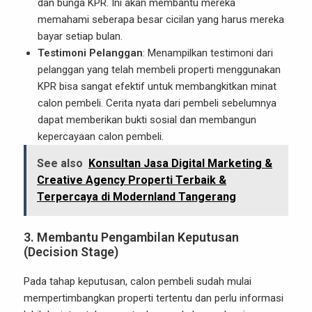
dan bunga KPR. Ini akan membantu mereka
memahami seberapa besar cicilan yang harus mereka
bayar setiap bulan.
Testimoni Pelanggan
: Menampilkan testimoni dari
pelanggan yang telah membeli properti menggunakan
KPR bisa sangat efektif untuk membangkitkan minat
calon pembeli. Cerita nyata dari pembeli sebelumnya
dapat memberikan bukti sosial dan membangun
kepercayaan calon pembeli.
See also
Konsultan Jasa Digital Marketing &
Creative Agency Properti Terbaik &
Terpercaya di Modernland Tangerang
3.
Membantu Pengambilan Keputusan
(Decision Stage)
Pada tahap keputusan, calon pembeli sudah mulai
mempertimbangkan properti tertentu dan perlu informasi