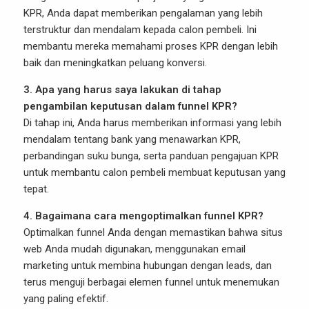
KPR, Anda dapat memberikan pengalaman yang lebih
terstruktur dan mendalam kepada calon pembeli. Ini
membantu mereka memahami proses KPR dengan lebih
baik dan meningkatkan peluang konversi.
3. Apa yang harus saya lakukan di tahap
pengambilan keputusan dalam funnel KPR?
Di tahap ini, Anda harus memberikan informasi yang lebih
mendalam tentang bank yang menawarkan KPR,
perbandingan suku bunga, serta panduan pengajuan KPR
untuk membantu calon pembeli membuat keputusan yang
tepat.
4. Bagaimana cara mengoptimalkan funnel KPR?
Optimalkan funnel Anda dengan memastikan bahwa situs
web Anda mudah digunakan, menggunakan email
marketing untuk membina hubungan dengan leads, dan
terus menguji berbagai elemen funnel untuk menemukan
yang paling efektif.