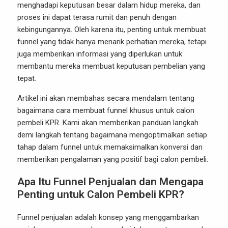
menghadapi keputusan besar dalam hidup mereka, dan
proses ini dapat terasa rumit dan penuh dengan
kebingungannya. Oleh karena itu, penting untuk membuat
funnel yang tidak hanya menarik perhatian mereka, tetapi
juga memberikan informasi yang diperlukan untuk
membantu mereka membuat keputusan pembelian yang
tepat.
Artikel ini akan membahas secara mendalam tentang
bagaimana cara membuat funnel khusus untuk calon
pembeli KPR. Kami akan memberikan panduan langkah
demi langkah tentang bagaimana mengoptimalkan setiap
tahap dalam funnel untuk memaksimalkan konversi dan
memberikan pengalaman yang positif bagi calon pembeli.
Apa Itu Funnel Penjualan dan Mengapa
Penting untuk Calon Pembeli KPR?
Funnel penjualan adalah konsep yang menggambarkan