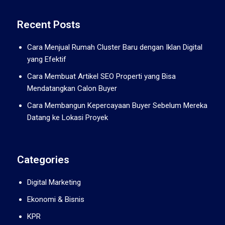
Recent Posts
Cara Menjual Rumah Cluster Baru dengan Iklan Digital
yang Efektif
Cara Membuat Artikel SEO Properti yang Bisa
Mendatangkan Calon Buyer
Cara Membangun Kepercayaan Buyer Sebelum Mereka
Datang ke Lokasi Proyek
Categories
Digital Marketing
Ekonomi & Bisnis
KPR