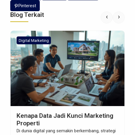
Pinterest
Blog Terkait
‹
›
Digital Marketing
Kenapa Data Jadi Kunci Marketing
Properti
Di dunia digital yang semakin berkembang, strategi