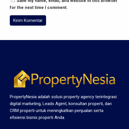
Save my name, email, and website in this browser
for the next time I comment.
PropertyNesia adalah solusi property agency terintegrasi:
digital marketing, Leads Agent, konsultan properti, dan
CRM properti untuk meningkatkan penjualan serta
efisiensi bisnis properti Anda.