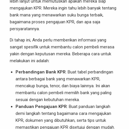
lebih lanjut untuk memutuskan apakah mereka siap
mengajukan KPR. Mereka ingin tahu lebih banyak tentang
bank mana yang menawarkan suku bunga terbaik,
bagaimana proses pengajuan KPR, dan apa saja
persyaratannya.
Di tahap ini, Anda perlu memberikan informasi yang
sangat spesifik untuk membantu calon pembeli merasa
yakin dengan keputusan mereka. Beberapa cara untuk
melakukan ini adalah:
Perbandingan Bank KPR
: Buat tabel perbandingan
antara berbagai bank yang menawarkan KPR,
mencakup bunga, tenor, dan biaya lainnya. Ini akan
membantu calon pembeli memilih bank yang paling
sesuai dengan kebutuhan mereka.
Panduan Pengajuan KPR
: Buat panduan langkah
demi langkah tentang bagaimana cara mengajukan
KPR, dokumen yang dibutuhkan, serta tips untuk
memastikan pengajuan KPR disetujui dengan mudah.