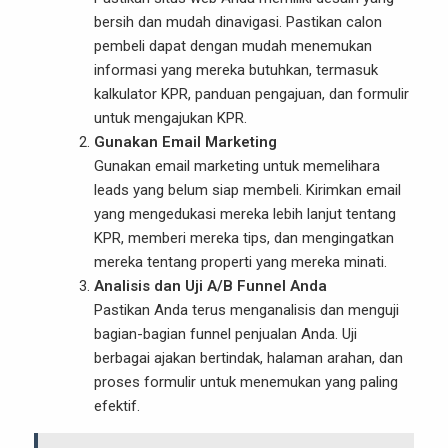
bersih dan mudah dinavigasi. Pastikan calon
pembeli dapat dengan mudah menemukan
informasi yang mereka butuhkan, termasuk
kalkulator KPR, panduan pengajuan, dan formulir
untuk mengajukan KPR.
Gunakan Email Marketing
Gunakan email marketing untuk memelihara
leads yang belum siap membeli. Kirimkan email
yang mengedukasi mereka lebih lanjut tentang
KPR, memberi mereka tips, dan mengingatkan
mereka tentang properti yang mereka minati.
Analisis dan Uji A/B Funnel Anda
Pastikan Anda terus menganalisis dan menguji
bagian-bagian funnel penjualan Anda. Uji
berbagai ajakan bertindak, halaman arahan, dan
proses formulir untuk menemukan yang paling
efektif.