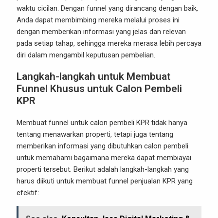
waktu cicilan. Dengan funnel yang dirancang dengan baik,
Anda dapat membimbing mereka melalui proses ini
dengan memberikan informasi yang jelas dan relevan
pada setiap tahap, sehingga mereka merasa lebih percaya
diri dalam mengambil keputusan pembelian.
Langkah-langkah untuk Membuat
Funnel Khusus untuk Calon Pembeli
KPR
Membuat funnel untuk calon pembeli KPR tidak hanya
tentang menawarkan properti, tetapi juga tentang
memberikan informasi yang dibutuhkan calon pembeli
untuk memahami bagaimana mereka dapat membiayai
properti tersebut. Berikut adalah langkah-langkah yang
harus diikuti untuk membuat funnel penjualan KPR yang
efektif: