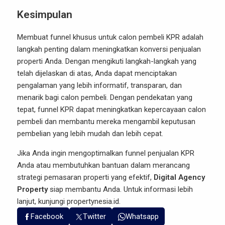
Kesimpulan
Membuat funnel khusus untuk calon pembeli KPR adalah
langkah penting dalam meningkatkan konversi penjualan
properti Anda. Dengan mengikuti langkah-langkah yang
telah dijelaskan di atas, Anda dapat menciptakan
pengalaman yang lebih informatif, transparan, dan
menarik bagi calon pembeli. Dengan pendekatan yang
tepat, funnel KPR dapat meningkatkan kepercayaan calon
pembeli dan membantu mereka mengambil keputusan
pembelian yang lebih mudah dan lebih cepat.
Jika Anda ingin mengoptimalkan funnel penjualan KPR
Anda atau membutuhkan bantuan dalam merancang
strategi pemasaran properti yang efektif,
Digital Agency
Property
siap membantu Anda. Untuk informasi lebih
lanjut, kunjungi
propertynesia.id
.
Facebook
Twitter
Whatsapp