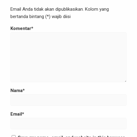
Email Anda tidak akan dipublikasikan. Kolom yang
bertanda bintang (*) wajib diisi
Komentar*
Nama*
Email*