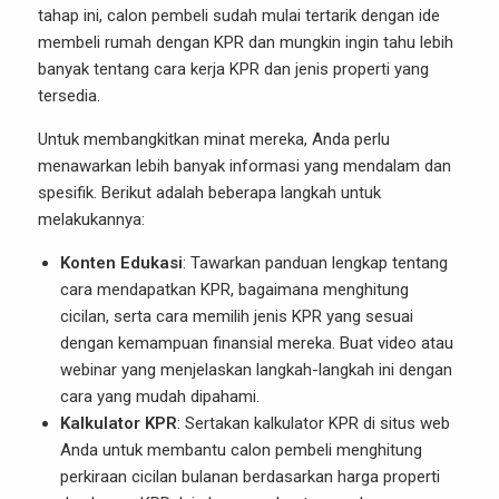
tahap ini, calon pembeli sudah mulai tertarik dengan ide
membeli rumah dengan KPR dan mungkin ingin tahu lebih
banyak tentang cara kerja KPR dan jenis properti yang
tersedia.
Untuk membangkitkan minat mereka, Anda perlu
menawarkan lebih banyak informasi yang mendalam dan
spesifik. Berikut adalah beberapa langkah untuk
melakukannya:
Konten Edukasi
: Tawarkan panduan lengkap tentang
cara mendapatkan KPR, bagaimana menghitung
cicilan, serta cara memilih jenis KPR yang sesuai
dengan kemampuan finansial mereka. Buat video atau
webinar yang menjelaskan langkah-langkah ini dengan
cara yang mudah dipahami.
Kalkulator KPR
: Sertakan kalkulator KPR di situs web
Anda untuk membantu calon pembeli menghitung
perkiraan cicilan bulanan berdasarkan harga properti