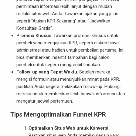
permintaan informasi lebih lanjut dengan mudah
melalui situs web Anda. Tawarkan ajakan yang jelas
seperti “Ajukan KPR Sekarang” atau “Jadwalkan
Konsultasi Gratis”.
Promosi Khusus
: Tawarkan promosi khusus untuk
pembeli yang mengajukan KPR, seperti diskon biaya
administrasi atau hadiah untuk pembelian pertama. Ini
bisa memberikan insentif tambahan bagi calon
pembeli untuk segera mengambil tindakan.
Follow-up yang Tepat Waktu
: Setelah mereka
mengisi formulir atau menunjukkan minat pada KPR,
pastikan Anda segera melakukan follow-up. Hubungi
mereka untuk memberikan lebih banyak informasi atau
mengatur jadwal pertemuan.
Tips Mengoptimalkan Funnel KPR
Optimalkan Situs Web untuk Konversi
Pastikan situs web Anda memiliki desain yang