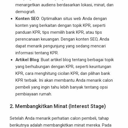
menargetkan audiens berdasarkan lokasi, minat, dan
demografi.
Konten SEO
: Optimalkan situs web Anda dengan
konten yang berkaitan dengan topik KPR, seperti
panduan KPR, tips memilih bank KPR, atau tips
perencanaan keuangan. Dengan konten SEO, Anda
dapat menarik pengunjung yang sedang mencari
informasi tentang KPR.
Artikel Blog
: Buat artikel blog tentang berbagai topik
yang berhubungan dengan KPR, seperti keuntungan
KPR, cara menghitung cicilan KPR, dan pilihan bank
KPR terbaik. Ini akan membantu Anda menarik calon
pembeli yang ingin tahu lebih banyak tentang opsi
pembiayaan rumah.
2.
Membangkitkan Minat (Interest Stage)
Setelah Anda menarik perhatian calon pembeli, tahap
berikutnya adalah membangkitkan minat mereka. Pada