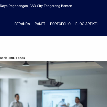
. Raya Pagedangan, BSD City Tangerang Banten
BERANDA
PAKET
PORTOFOLIO
BLOG ARTIKEL
narik untuk Leads