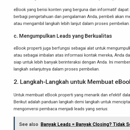
eBook yang berisi konten yang berguna dan informatif dapa
berbagi pengetahuan dan pengalaman Anda, pembeli akan mer
atau mengambil langkah lebih lanjut dalam proses pembelian.
c. Mengumpulkan Leads yang Berkualitas
eBook properti juga berfungsi sebagai alat untuk mengumpul
atau sebagai imbalan atas informasi kontak mereka, Anda dap
siap untuk lebih banyak berinteraksi dengan Anda. Ini mem
langkah selanjutnya dalam proses pembelian.
2. Langkah-Langkah untuk Membuat eBook
Untuk membuat eBook properti yang menarik dan efektif dala
Berikut adalah panduan langkah demi langkah untuk menciptak
mengonversi pembaca menjadi leads yang serius:
See also
Banyak Leads = Banyak Closing? Tidak S