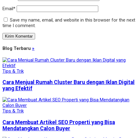
Email*
Save my name, email, and website in this browser for the next
time I comment.
Blog Terbaru
»
Tips & Trik
Cara Menjual Rumah Cluster Baru dengan Iklan Digital
yang Efektif
Tips & Trik
Cara Membuat Artikel SEO Properti yang Bisa
Mendatangkan Calon Buyer