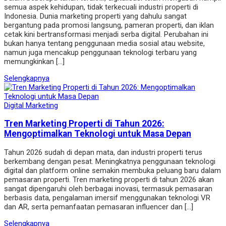
semua aspek kehidupan, tidak terkecuali industri properti di
Indonesia. Dunia marketing properti yang dahulu sangat
bergantung pada promosi langsung, pameran properti, dan iklan
cetak kini bertransformasi menjadi serba digital. Perubahan ini
bukan hanya tentang penggunaan media sosial atau website,
namun juga mencakup penggunaan teknologi terbaru yang
memungkinkan […]
Selengkapnya
Digital Marketing
Tren Marketing Properti di Tahun 2026:
Mengoptimalkan Teknologi untuk Masa Depan
Tahun 2026 sudah di depan mata, dan industri properti terus
berkembang dengan pesat. Meningkatnya penggunaan teknologi
digital dan platform online semakin membuka peluang baru dalam
pemasaran properti. Tren marketing properti di tahun 2026 akan
sangat dipengaruhi oleh berbagai inovasi, termasuk pemasaran
berbasis data, pengalaman imersif menggunakan teknologi VR
dan AR, serta pemanfaatan pemasaran influencer dan […]
Selengkapnya