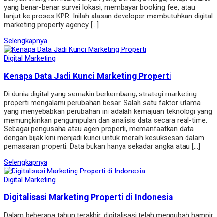
yang benar-benar survei lokasi, membayar booking fee, atau
lanjut ke proses KPR. Inilah alasan developer membutuhkan digital
marketing property agency […]
Selengkapnya
Digital Marketing
Kenapa Data Jadi Kunci Marketing Properti
Di dunia digital yang semakin berkembang, strategi marketing
properti mengalami perubahan besar. Salah satu faktor utama
yang menyebabkan perubahan ini adalah kemajuan teknologi yang
memungkinkan pengumpulan dan analisis data secara real-time.
Sebagai pengusaha atau agen properti, memanfaatkan data
dengan bijak kini menjadi kunci untuk meraih kesuksesan dalam
pemasaran properti. Data bukan hanya sekadar angka atau […]
Selengkapnya
Digital Marketing
Digitalisasi Marketing Properti di Indonesia
Dalam beberapa tahun terakhir, digitalisasi telah mengubah hampir