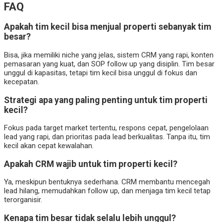
FAQ
Apakah tim kecil bisa menjual properti sebanyak tim
besar?
Bisa, jika memiliki niche yang jelas, sistem CRM yang rapi, konten
pemasaran yang kuat, dan SOP follow up yang disiplin. Tim besar
unggul di kapasitas, tetapi tim kecil bisa unggul di fokus dan
kecepatan.
Strategi apa yang paling penting untuk tim properti
kecil?
Fokus pada target market tertentu, respons cepat, pengelolaan
lead yang rapi, dan prioritas pada lead berkualitas. Tanpa itu, tim
kecil akan cepat kewalahan.
Apakah CRM wajib untuk tim properti kecil?
Ya, meskipun bentuknya sederhana. CRM membantu mencegah
lead hilang, memudahkan follow up, dan menjaga tim kecil tetap
terorganisir.
Kenapa tim besar tidak selalu lebih unggul?