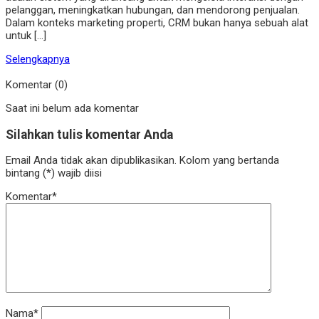
pelanggan, meningkatkan hubungan, dan mendorong penjualan.
Dalam konteks marketing properti, CRM bukan hanya sebuah alat
untuk […]
Selengkapnya
Komentar (0)
Saat ini belum ada komentar
Silahkan tulis komentar Anda
Email Anda tidak akan dipublikasikan. Kolom yang bertanda
bintang (*) wajib diisi
Komentar*
Nama*