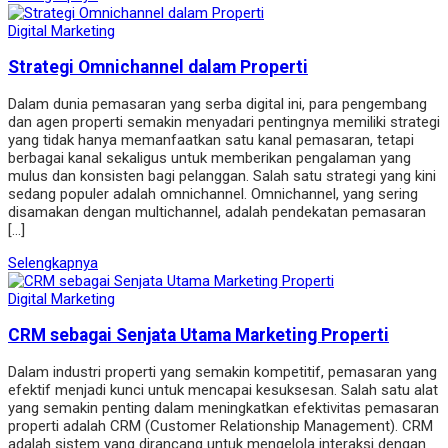
Digital Marketing
Strategi Omnichannel dalam Properti
Dalam dunia pemasaran yang serba digital ini, para pengembang
dan agen properti semakin menyadari pentingnya memiliki strategi
yang tidak hanya memanfaatkan satu kanal pemasaran, tetapi
berbagai kanal sekaligus untuk memberikan pengalaman yang
mulus dan konsisten bagi pelanggan. Salah satu strategi yang kini
sedang populer adalah omnichannel. Omnichannel, yang sering
disamakan dengan multichannel, adalah pendekatan pemasaran
[…]
Selengkapnya
Digital Marketing
CRM sebagai Senjata Utama Marketing Properti
Dalam industri properti yang semakin kompetitif, pemasaran yang
efektif menjadi kunci untuk mencapai kesuksesan. Salah satu alat
yang semakin penting dalam meningkatkan efektivitas pemasaran
properti adalah CRM (Customer Relationship Management). CRM
adalah sistem yang dirancang untuk mengelola interaksi dengan