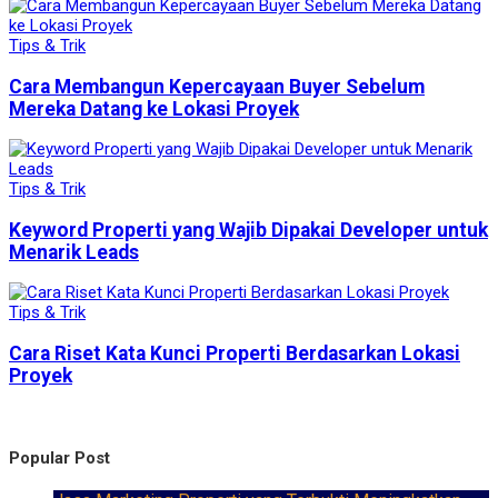
Tips & Trik
Cara Membangun Kepercayaan Buyer Sebelum
Mereka Datang ke Lokasi Proyek
Tips & Trik
Keyword Properti yang Wajib Dipakai Developer untuk
Menarik Leads
Tips & Trik
Cara Riset Kata Kunci Properti Berdasarkan Lokasi
Proyek
Popular Post