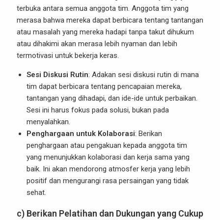
terbuka antara semua anggota tim. Anggota tim yang
merasa bahwa mereka dapat berbicara tentang tantangan
atau masalah yang mereka hadapi tanpa takut dihukum
atau dihakimi akan merasa lebih nyaman dan lebih
termotivasi untuk bekerja keras.
Sesi Diskusi Rutin
: Adakan sesi diskusi rutin di mana
tim dapat berbicara tentang pencapaian mereka,
tantangan yang dihadapi, dan ide-ide untuk perbaikan.
Sesi ini harus fokus pada solusi, bukan pada
menyalahkan.
Penghargaan untuk Kolaborasi
: Berikan
penghargaan atau pengakuan kepada anggota tim
yang menunjukkan kolaborasi dan kerja sama yang
baik. Ini akan mendorong atmosfer kerja yang lebih
positif dan mengurangi rasa persaingan yang tidak
sehat.
c) Berikan Pelatihan dan Dukungan yang Cukup