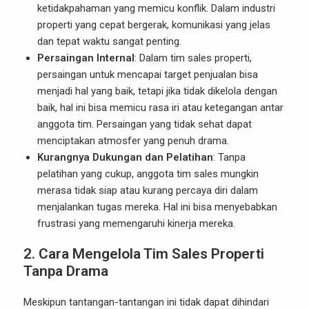
ketidakpahaman yang memicu konflik. Dalam industri
properti yang cepat bergerak, komunikasi yang jelas
dan tepat waktu sangat penting.
Persaingan Internal
: Dalam tim sales properti,
persaingan untuk mencapai target penjualan bisa
menjadi hal yang baik, tetapi jika tidak dikelola dengan
baik, hal ini bisa memicu rasa iri atau ketegangan antar
anggota tim. Persaingan yang tidak sehat dapat
menciptakan atmosfer yang penuh drama.
Kurangnya Dukungan dan Pelatihan
: Tanpa
pelatihan yang cukup, anggota tim sales mungkin
merasa tidak siap atau kurang percaya diri dalam
menjalankan tugas mereka. Hal ini bisa menyebabkan
frustrasi yang memengaruhi kinerja mereka.
2. Cara Mengelola Tim Sales Properti
Tanpa Drama
Meskipun tantangan-tantangan ini tidak dapat dihindari