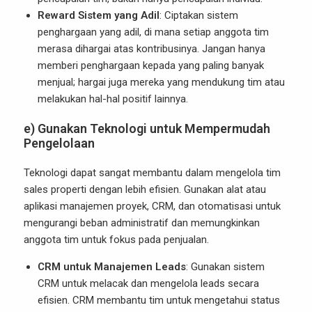
Reward Sistem yang Adil
: Ciptakan sistem
penghargaan yang adil, di mana setiap anggota tim
merasa dihargai atas kontribusinya. Jangan hanya
memberi penghargaan kepada yang paling banyak
menjual; hargai juga mereka yang mendukung tim atau
melakukan hal-hal positif lainnya.
e) Gunakan Teknologi untuk Mempermudah
Pengelolaan
Teknologi dapat sangat membantu dalam mengelola tim
sales properti dengan lebih efisien. Gunakan alat atau
aplikasi manajemen proyek, CRM, dan otomatisasi untuk
mengurangi beban administratif dan memungkinkan
anggota tim untuk fokus pada penjualan.
CRM untuk Manajemen Leads
: Gunakan sistem
CRM untuk melacak dan mengelola leads secara
efisien. CRM membantu tim untuk mengetahui status