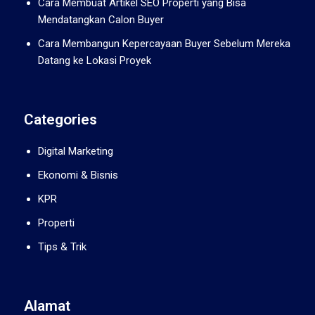
Cara Membuat Artikel SEO Properti yang Bisa
Mendatangkan Calon Buyer
Cara Membangun Kepercayaan Buyer Sebelum Mereka
Datang ke Lokasi Proyek
Categories
Digital Marketing
Ekonomi & Bisnis
KPR
Properti
Tips & Trik
Alamat