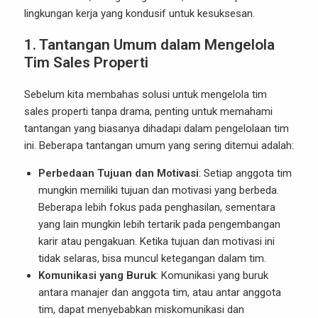
lingkungan kerja yang kondusif untuk kesuksesan.
1. Tantangan Umum dalam Mengelola
Tim Sales Properti
Sebelum kita membahas solusi untuk mengelola tim
sales properti tanpa drama, penting untuk memahami
tantangan yang biasanya dihadapi dalam pengelolaan tim
ini. Beberapa tantangan umum yang sering ditemui adalah:
Perbedaan Tujuan dan Motivasi
: Setiap anggota tim
mungkin memiliki tujuan dan motivasi yang berbeda.
Beberapa lebih fokus pada penghasilan, sementara
yang lain mungkin lebih tertarik pada pengembangan
karir atau pengakuan. Ketika tujuan dan motivasi ini
tidak selaras, bisa muncul ketegangan dalam tim.
Komunikasi yang Buruk
: Komunikasi yang buruk
antara manajer dan anggota tim, atau antar anggota
tim, dapat menyebabkan miskomunikasi dan