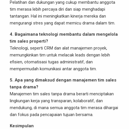
Pelatihan dan dukungan yang cukup membantu anggota
tim merasa lebih percaya diri dan siap menghadapi
tantangan. Hal ini meningkatkan kinerja mereka dan
mengurangi stres yang dapat memicu drama dalam tim.
4. Bagaimana teknologi membantu dalam mengelola
tim sales properti?
Teknologi, seperti CRM dan alat manajemen proyek,
memungkinkan tim untuk melacak leads dengan lebih
efisien, otomatisasi tugas administratif, dan
mempermudah komunikasi antar anggota tim.
5. Apa yang dimaksud dengan manajemen tim sales
tanpa drama?
Manajemen tim sales tanpa drama berarti menciptakan
lingkungan kerja yang transparan, kolaboratif, dan
mendukung, di mana semua anggota tim merasa dihargai
dan fokus pada pencapaian tujuan bersama.
Kesimpulan