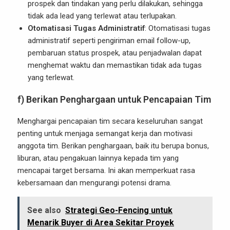
prospek dan tindakan yang perlu dilakukan, sehingga
tidak ada lead yang terlewat atau terlupakan.
Otomatisasi Tugas Administratif
: Otomatisasi tugas
administratif seperti pengiriman email follow-up,
pembaruan status prospek, atau penjadwalan dapat
menghemat waktu dan memastikan tidak ada tugas
yang terlewat.
f) Berikan Penghargaan untuk Pencapaian Tim
Menghargai pencapaian tim secara keseluruhan sangat
penting untuk menjaga semangat kerja dan motivasi
anggota tim. Berikan penghargaan, baik itu berupa bonus,
liburan, atau pengakuan lainnya kepada tim yang
mencapai target bersama. Ini akan memperkuat rasa
kebersamaan dan mengurangi potensi drama.
See also
Strategi Geo-Fencing untuk
Menarik Buyer di Area Sekitar Proyek