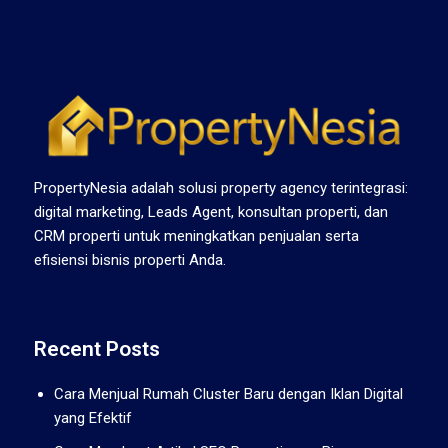
PropertyNesia adalah solusi property agency terintegrasi:
digital marketing, Leads Agent, konsultan properti, dan
CRM properti untuk meningkatkan penjualan serta
efisiensi bisnis properti Anda.
Recent Posts
Cara Menjual Rumah Cluster Baru dengan Iklan Digital
yang Efektif