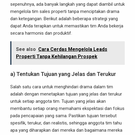
sepenuhnya, ada banyak langkah yang dapat diambil untuk
mengelola tim sales properti tanpa menciptakan drama
dan ketegangan. Berikut adalah beberapa strategi yang
dapat Anda terapkan untuk memastikan tim Anda bekerja
secara harmonis dan produktif.
See also
Cara Cerdas Mengelola Leads
Properti Tanpa Kehilangan Prospek
a) Tentukan Tujuan yang Jelas dan Terukur
Salah satu cara untuk menghindari drama dalam tim
adalah dengan menetapkan tujuan yang jelas dan terukur
untuk setiap anggota tim. Tujuan yang jelas akan
membantu setiap orang memahami ekspektasi dan fokus
pada pencapaian yang sama. Pastikan tujuan tersebut
spesifik, terukur, dan realistis, sehingga anggota tim tahu
apa yang diharapkan dari mereka dan bagaimana mereka