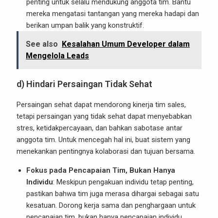
penting untuk selalu mendukung anggota tim. Bantu
mereka mengatasi tantangan yang mereka hadapi dan
berikan umpan balik yang konstruktif.
See also
Kesalahan Umum Developer dalam
Mengelola Leads
d) Hindari Persaingan Tidak Sehat
Persaingan sehat dapat mendorong kinerja tim sales,
tetapi persaingan yang tidak sehat dapat menyebabkan
stres, ketidakpercayaan, dan bahkan sabotase antar
anggota tim. Untuk mencegah hal ini, buat sistem yang
menekankan pentingnya kolaborasi dan tujuan bersama.
Fokus pada Pencapaian Tim, Bukan Hanya
Individu
: Meskipun pengakuan individu tetap penting,
pastikan bahwa tim juga merasa dihargai sebagai satu
kesatuan. Dorong kerja sama dan penghargaan untuk
pencapaian tim, bukan hanya pencapaian individu.