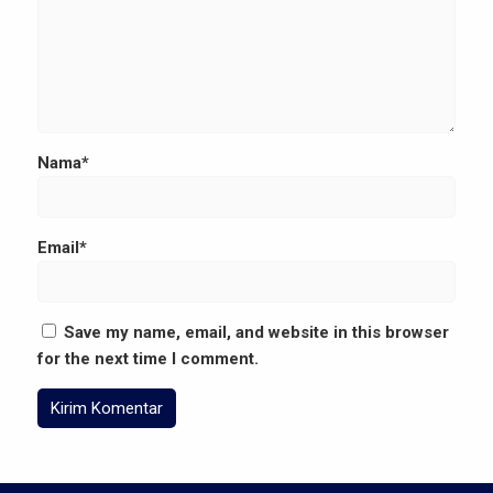
Nama*
Email*
Save my name, email, and website in this browser
for the next time I comment.