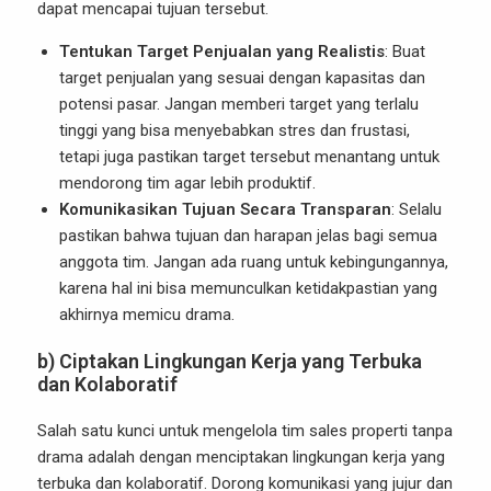
dapat mencapai tujuan tersebut.
Tentukan Target Penjualan yang Realistis
: Buat
target penjualan yang sesuai dengan kapasitas dan
potensi pasar. Jangan memberi target yang terlalu
tinggi yang bisa menyebabkan stres dan frustasi,
tetapi juga pastikan target tersebut menantang untuk
mendorong tim agar lebih produktif.
Komunikasikan Tujuan Secara Transparan
: Selalu
pastikan bahwa tujuan dan harapan jelas bagi semua
anggota tim. Jangan ada ruang untuk kebingungannya,
karena hal ini bisa memunculkan ketidakpastian yang
akhirnya memicu drama.
b) Ciptakan Lingkungan Kerja yang Terbuka
dan Kolaboratif
Salah satu kunci untuk mengelola tim sales properti tanpa
drama adalah dengan menciptakan lingkungan kerja yang
terbuka dan kolaboratif. Dorong komunikasi yang jujur dan