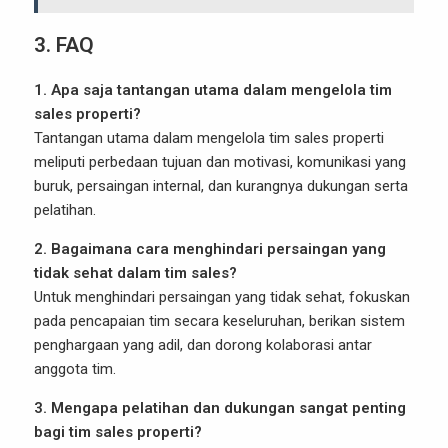
3. FAQ
1. Apa saja tantangan utama dalam mengelola tim
sales properti?
Tantangan utama dalam mengelola tim sales properti
meliputi perbedaan tujuan dan motivasi, komunikasi yang
buruk, persaingan internal, dan kurangnya dukungan serta
pelatihan.
2. Bagaimana cara menghindari persaingan yang
tidak sehat dalam tim sales?
Untuk menghindari persaingan yang tidak sehat, fokuskan
pada pencapaian tim secara keseluruhan, berikan sistem
penghargaan yang adil, dan dorong kolaborasi antar
anggota tim.
3. Mengapa pelatihan dan dukungan sangat penting
bagi tim sales properti?