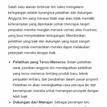
Salah satu alasan terbesar tim sales mengalami
ketegangan adalah kurangnya pelatihan dan dukungan.
Anggota tim yang merasa tidak siap atau tidak memiliki
keterampilan yang diperlukan untuk mencapai target
penjualan mereka mungkin merasa cemas atau frustrasi,
yang bisa menyebabkan ketegangan. Memberikan
pelatihan yang baik dan dukungan yang tepat sangat
penting untuk memastikan mereka dapat melakukan
pekerjaan mereka dengan baik.
Pelatihan yang Terus-Menerus
: Selain pelatihan
awal, pastikan anggota tim mendapatkan pelatihan
yang terus-menerus tentang produk baru, teknik
penjualan terbaru, dan perubahan dalam pasar properti.
Pelatihan ini akan meningkatkan rasa percaya diri dan
kemampuan mereka untuk menangani prospek dengan
lebih baik.
Dukungan dari Manajer
: Sebagai pemimpin tim,