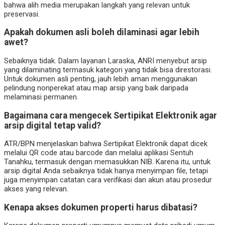
bahwa alih media merupakan langkah yang relevan untuk
preservasi.
Apakah dokumen asli boleh dilaminasi agar lebih
awet?
Sebaiknya tidak. Dalam layanan Laraska, ANRI menyebut arsip
yang dilaminating termasuk kategori yang tidak bisa direstorasi.
Untuk dokumen asli penting, jauh lebih aman menggunakan
pelindung nonperekat atau map arsip yang baik daripada
melaminasi permanen.
Bagaimana cara mengecek Sertipikat Elektronik agar
arsip digital tetap valid?
ATR/BPN menjelaskan bahwa Sertipikat Elektronik dapat dicek
melalui QR code atau barcode dan melalui aplikasi Sentuh
Tanahku, termasuk dengan memasukkan NIB. Karena itu, untuk
arsip digital Anda sebaiknya tidak hanya menyimpan file, tetapi
juga menyimpan catatan cara verifikasi dan akun atau prosedur
akses yang relevan.
Kenapa akses dokumen properti harus dibatasi?