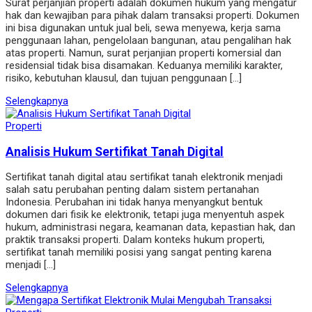
Surat perjanjian properti adalah dokumen hukum yang mengatur
hak dan kewajiban para pihak dalam transaksi properti. Dokumen
ini bisa digunakan untuk jual beli, sewa menyewa, kerja sama
penggunaan lahan, pengelolaan bangunan, atau pengalihan hak
atas properti. Namun, surat perjanjian properti komersial dan
residensial tidak bisa disamakan. Keduanya memiliki karakter,
risiko, kebutuhan klausul, dan tujuan penggunaan […]
Selengkapnya
Properti
Analisis Hukum Sertifikat Tanah Digital
Sertifikat tanah digital atau sertifikat tanah elektronik menjadi
salah satu perubahan penting dalam sistem pertanahan
Indonesia. Perubahan ini tidak hanya menyangkut bentuk
dokumen dari fisik ke elektronik, tetapi juga menyentuh aspek
hukum, administrasi negara, keamanan data, kepastian hak, dan
praktik transaksi properti. Dalam konteks hukum properti,
sertifikat tanah memiliki posisi yang sangat penting karena
menjadi […]
Selengkapnya