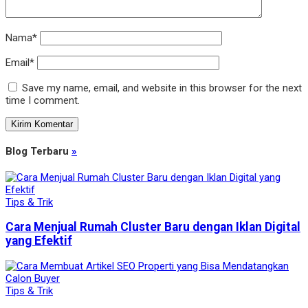
Nama*
Email*
Save my name, email, and website in this browser for the next
time I comment.
Blog Terbaru
»
Tips & Trik
Cara Menjual Rumah Cluster Baru dengan Iklan Digital
yang Efektif
Tips & Trik