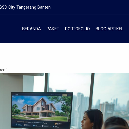
 BSD City Tangerang Banten
BERANDA
PAKET
PORTOFOLIO
BLOG ARTIKEL
erti