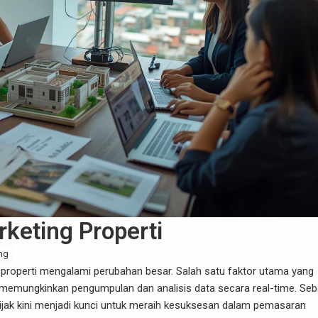
keting Properti
ing
 properti
mengalami perubahan besar. Salah satu faktor utama yang
memungkinkan pengumpulan dan analisis data secara real-time. Seb
jak kini menjadi kunci untuk meraih kesuksesan dalam pemasaran