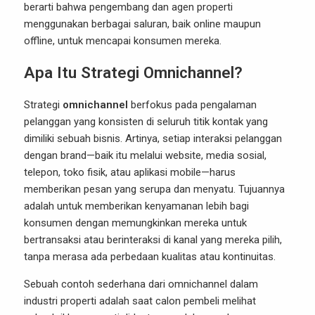
berarti bahwa pengembang dan agen properti
menggunakan berbagai saluran, baik online maupun
offline, untuk mencapai konsumen mereka.
Apa Itu Strategi Omnichannel?
Strategi
omnichannel
berfokus pada pengalaman
pelanggan yang konsisten di seluruh titik kontak yang
dimiliki sebuah bisnis. Artinya, setiap interaksi pelanggan
dengan brand—baik itu melalui website, media sosial,
telepon, toko fisik, atau aplikasi mobile—harus
memberikan pesan yang serupa dan menyatu. Tujuannya
adalah untuk memberikan kenyamanan lebih bagi
konsumen dengan memungkinkan mereka untuk
bertransaksi atau berinteraksi di kanal yang mereka pilih,
tanpa merasa ada perbedaan kualitas atau kontinuitas.
Sebuah contoh sederhana dari omnichannel dalam
industri properti adalah saat calon pembeli melihat