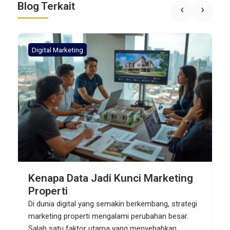
Blog Terkait
‹
›
Digital Marketing
Kenapa Data Jadi Kunci Marketing
Properti
Di dunia digital yang semakin berkembang, strategi
marketing properti mengalami perubahan besar.
Salah satu faktor utama yang menyebabkan