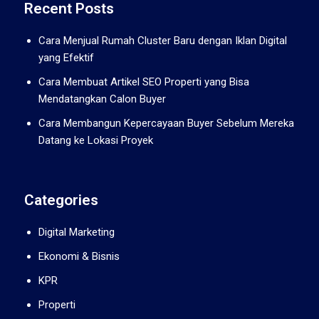
Recent Posts
Cara Menjual Rumah Cluster Baru dengan Iklan Digital
yang Efektif
Cara Membuat Artikel SEO Properti yang Bisa
Mendatangkan Calon Buyer
Cara Membangun Kepercayaan Buyer Sebelum Mereka
Datang ke Lokasi Proyek
Categories
Digital Marketing
Ekonomi & Bisnis
KPR
Properti