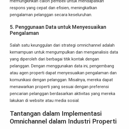
memungkinkan calon pembeli untuk mendapatkan
respons yang cepat dan efisien, meningkatkan
pengalaman pelanggan secara keseluruhan.
5.
Penggunaan Data untuk Menyesuaikan
Pengalaman
Salah satu keunggulan dari strategi omnichannel adalah
kemampuan untuk mengumpulkan dan menganalisis data
yang diperoleh dari berbagai titik kontak dengan
pelanggan. Dengan menggunakan data ini, pengembang
atau agen properti dapat menyesuaikan pengalaman dan
komunikasi dengan pelanggan. Misalnya, mereka dapat
menawarkan properti yang sesuai dengan preferensi
pencarian pelanggan berdasarkan aktivitas yang mereka
lakukan di website atau media sosial.
Tantangan dalam Implementasi
Omnichannel dalam Industri Properti