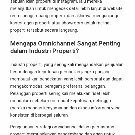
sebuah iklan properti di Instagram, lalu mereka
melanjutkan untuk mengecek detail lebih lanjut di website
resmi pengembang properti, dan akhirnya mengunjungi
kantor agen properti atau showroom untuk melihat
properti tersebut secara langsung.
Mengapa Omnichannel Sangat Penting
dalam Industri Properti?
Industri properti, yang sering kali mengandalkan penjualan
besar dengan keputusan pembelian jangka panjang,
membutuhkan pendekatan yang lebih personal dan dapat
mengakomodasi beragam preferensi pelanggan.
Pelanggan properti sering kali melakukan riset lebih
mendalam sebelum membuat keputusan, sehingga
mereka mencari kenyamanan dan akses informasi yang
konsisten di berbagai saluran.
Penggunaan strategi omnichannel dalam pemasaran
properti memungkinkan pengembang dan agen untuk