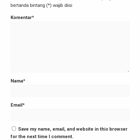
bertanda bintang (*) wajib diisi
Komentar*
Nama*
Email*
Save my name, email, and website in this browser
for the next time I comment.