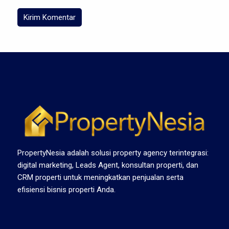
PropertyNesia adalah solusi property agency terintegrasi:
digital marketing, Leads Agent, konsultan properti, dan
CRM properti untuk meningkatkan penjualan serta
efisiensi bisnis properti Anda.