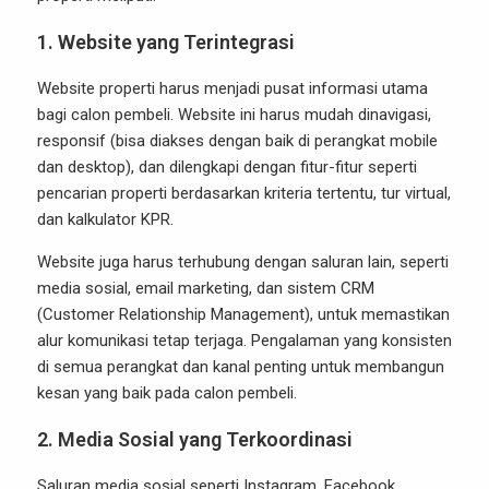
1.
Website yang Terintegrasi
Website properti harus menjadi pusat informasi utama
bagi calon pembeli. Website ini harus mudah dinavigasi,
responsif (bisa diakses dengan baik di perangkat mobile
dan desktop), dan dilengkapi dengan fitur-fitur seperti
pencarian properti berdasarkan kriteria tertentu, tur virtual,
dan kalkulator KPR.
Website juga harus terhubung dengan saluran lain, seperti
media sosial, email marketing, dan sistem CRM
(Customer Relationship Management), untuk memastikan
alur komunikasi tetap terjaga. Pengalaman yang konsisten
di semua perangkat dan kanal penting untuk membangun
kesan yang baik pada calon pembeli.
2.
Media Sosial yang Terkoordinasi
Saluran media sosial seperti Instagram, Facebook,