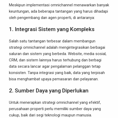
Meskipun implementasi omnichannel menawarkan banyak
keuntungan, ada beberapa tantangan yang harus dihadapi
oleh pengembang dan agen properti, di antaranya:
1.
Integrasi Sistem yang Kompleks
Salah satu tantangan terbesar dalam membangun
strategi omnichannel adalah mengintegrasikan berbagai
saluran dan sistem yang berbeda. Website, media sosial,
CRM, dan sistem lainnya harus terhubung dan berbagi
data secara lancar agar pengalaman pelanggan tetap
konsisten. Tanpa integrasi yang baik, data yang terpisah
bisa menghambat upaya pemasaran dan pelayanan.
2.
Sumber Daya yang Diperlukan
Untuk menerapkan strategi omnichannel yang efektif,
perusahaan properti perlu memiliki sumber daya yang
cukup, baik dari segi teknologi maupun manusia.