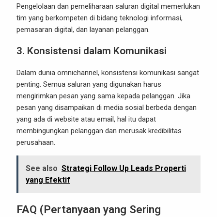
Pengelolaan dan pemeliharaan saluran digital memerlukan
tim yang berkompeten di bidang teknologi informasi,
pemasaran digital, dan layanan pelanggan.
3.
Konsistensi dalam Komunikasi
Dalam dunia omnichannel, konsistensi komunikasi sangat
penting. Semua saluran yang digunakan harus
mengirimkan pesan yang sama kepada pelanggan. Jika
pesan yang disampaikan di media sosial berbeda dengan
yang ada di website atau email, hal itu dapat
membingungkan pelanggan dan merusak kredibilitas
perusahaan.
See also
Strategi Follow Up Leads Properti
yang Efektif
FAQ (Pertanyaan yang Sering