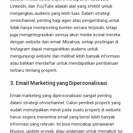
LinkedIn, dan YouTube adalah alat yang efektif untuk
menjangkau audiens yang lebih luas. Dalam strategi
omnichannel, penting bagi agen atau pengembang untuk
tidak hanya memposting konten secara terpisah, tetapi
juga mengintegrasikan semua akun media sosial mereka
dengan website dan email. Misalnya, setiap postingan di
Instagram dapat mengarahkan audiens untuk
mengunjungi website dan melihat lebih banyak informasi
atau bahkan mendaftar untuk mendapatkan pembaruan
terbaru tentang properti.
3.
Email Marketing yang Dipersonalisasi
Email marketing yang dipersonalisasi sangat penting
dalam strategi omnichannel. Calon pembeli properti yang
sudah menunjukkan minat pada suatu properti di website
harus segera menerima email yang berisi lebih banyak
informasi yang relevan. Ini bisa mencakup penawaran
khusus, update proyek, atau undangan untuk mengikuti tur