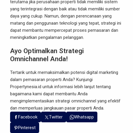
terutama jika perusahaan properti tidak memiliki sistem
yang terintegrasi dengan baik atau tidak memiliki sumber
daya yang cukup. Namun, dengan perencanaan yang
matang dan penggunaan teknologi yang tepat, strategi ini
dapat membantu mempercepat proses pemasaran dan
meningkatkan pengalaman pelanggan.
Ayo Optimalkan Strategi
Omnichannel Anda!
Tertarik untuk memaksimalkan potensi digital marketing
dalam pemasaran properti Anda? Kunjungi
Propertynesia.id
untuk informasi lebih lanjut tentang
bagaimana kami dapat membantu Anda
mengimplementasikan strategi omnichannel yang efektif
dan memperluas jangkauan pasar properti Anda.
Facebook
Twitter
Whatsapp
Pinterest