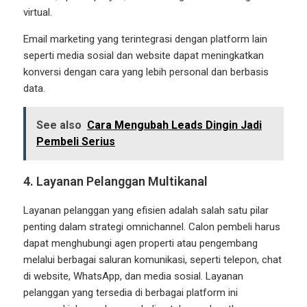
virtual.
Email marketing yang terintegrasi dengan platform lain
seperti media sosial dan website dapat meningkatkan
konversi dengan cara yang lebih personal dan berbasis
data.
See also
Cara Mengubah Leads Dingin Jadi
Pembeli Serius
4.
Layanan Pelanggan Multikanal
Layanan pelanggan yang efisien adalah salah satu pilar
penting dalam strategi omnichannel. Calon pembeli harus
dapat menghubungi agen properti atau pengembang
melalui berbagai saluran komunikasi, seperti telepon, chat
di website, WhatsApp, dan media sosial. Layanan
pelanggan yang tersedia di berbagai platform ini