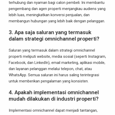
terhubung dan nyaman bagi calon pembeli. Ini membantu
pengembang dan agen properti menjangkau audiens yang
lebih luas, meningkatkan konversi penjualan, dan
membangun hubungan yang lebih baik dengan pelanggan.
3.
Apa saja saluran yang termasuk
dalam strategi omnichannel properti?
Saluran yang termasuk dalam strategi omnichannel
properti meliputi website, media sosial (seperti Instagram,
Facebook, dan LinkedIn), email marketing, aplikasi mobile,
dan layanan pelanggan melalui telepon, chat, atau
WhatsApp. Semua saluran ini harus saling terintegrasi
untuk memberikan pengalaman yang konsisten.
4.
Apakah implementasi omnichannel
mudah dilakukan di industri properti?
Implementasi omnichannel dapat menjadi tantangan,