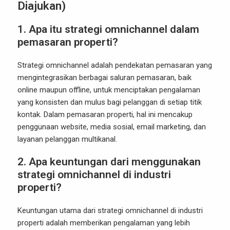
Diajukan)
1.
Apa itu strategi omnichannel dalam
pemasaran properti?
Strategi omnichannel adalah pendekatan pemasaran yang
mengintegrasikan berbagai saluran pemasaran, baik
online maupun offline, untuk menciptakan pengalaman
yang konsisten dan mulus bagi pelanggan di setiap titik
kontak. Dalam pemasaran properti, hal ini mencakup
penggunaan website, media sosial, email marketing, dan
layanan pelanggan multikanal.
2.
Apa keuntungan dari menggunakan
strategi omnichannel di industri
properti?
Keuntungan utama dari strategi omnichannel di industri
properti adalah memberikan pengalaman yang lebih