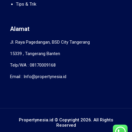
Tips & Trik
Alamat
Jl. Raya Pagedangan, BSD City Tangerang
15339 , Tangerang Banten
Telp/WA : 08170009168
Email : Info@propertynesia.id
Propertynesia.id © Copyright 2026. All Rights
Reserved