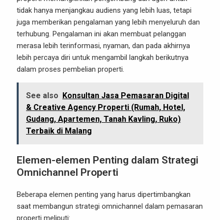
tidak hanya menjangkau audiens yang lebih luas, tetapi
juga memberikan pengalaman yang lebih menyeluruh dan
terhubung. Pengalaman ini akan membuat pelanggan
merasa lebih terinformasi, nyaman, dan pada akhirnya
lebih percaya diri untuk mengambil langkah berikutnya
dalam proses pembelian properti.
See also
Konsultan Jasa Pemasaran Digital
& Creative Agency Properti (Rumah, Hotel,
Gudang, Apartemen, Tanah Kavling, Ruko)
Terbaik di Malang
Elemen-elemen Penting dalam Strategi
Omnichannel Properti
Beberapa elemen penting yang harus dipertimbangkan
saat membangun strategi omnichannel dalam pemasaran
properti meliputi: