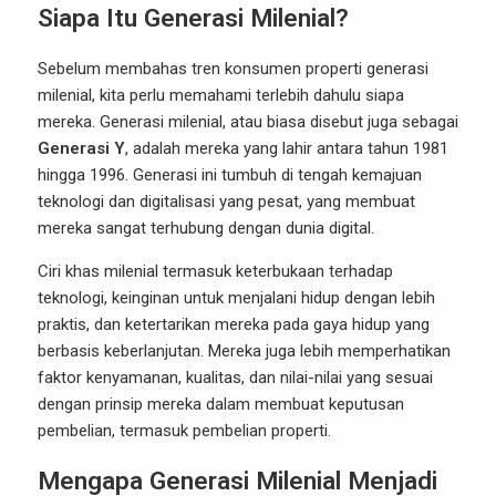
Siapa Itu Generasi Milenial?
Sebelum membahas tren konsumen properti generasi
milenial, kita perlu memahami terlebih dahulu siapa
mereka. Generasi milenial, atau biasa disebut juga sebagai
Generasi Y
, adalah mereka yang lahir antara tahun 1981
hingga 1996. Generasi ini tumbuh di tengah kemajuan
teknologi dan digitalisasi yang pesat, yang membuat
mereka sangat terhubung dengan dunia digital.
Ciri khas milenial termasuk keterbukaan terhadap
teknologi, keinginan untuk menjalani hidup dengan lebih
praktis, dan ketertarikan mereka pada gaya hidup yang
berbasis keberlanjutan. Mereka juga lebih memperhatikan
faktor kenyamanan, kualitas, dan nilai-nilai yang sesuai
dengan prinsip mereka dalam membuat keputusan
pembelian, termasuk pembelian properti.
Mengapa Generasi Milenial Menjadi