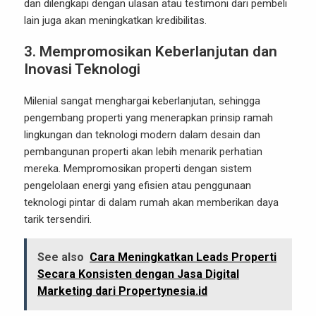
dan dilengkapi dengan ulasan atau testimoni dari pembeli
lain juga akan meningkatkan kredibilitas.
3.
Mempromosikan Keberlanjutan dan
Inovasi Teknologi
Milenial sangat menghargai keberlanjutan, sehingga
pengembang properti yang menerapkan prinsip ramah
lingkungan dan teknologi modern dalam desain dan
pembangunan properti akan lebih menarik perhatian
mereka. Mempromosikan properti dengan sistem
pengelolaan energi yang efisien atau penggunaan
teknologi pintar di dalam rumah akan memberikan daya
tarik tersendiri.
See also
Cara Meningkatkan Leads Properti
Secara Konsisten dengan Jasa Digital
Marketing dari Propertynesia.id