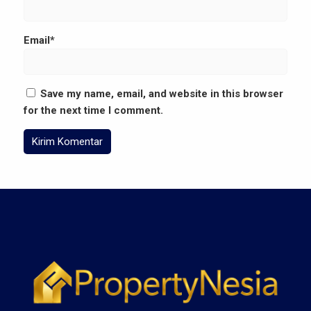
Email*
Save my name, email, and website in this browser
for the next time I comment.