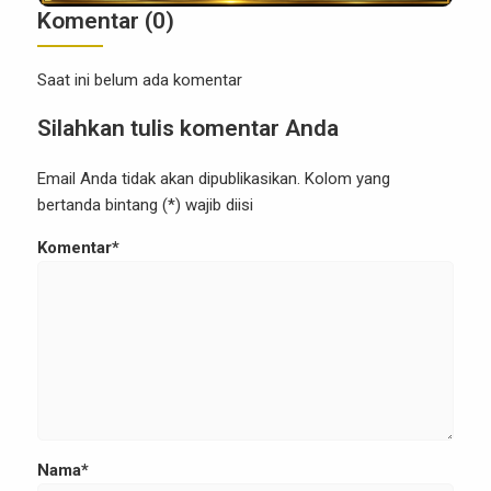
Komentar (0)
Saat ini belum ada komentar
Silahkan tulis komentar Anda
Email Anda tidak akan dipublikasikan. Kolom yang
bertanda bintang (*) wajib diisi
Komentar*
Nama*