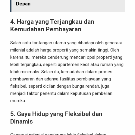
Depan
4.
Harga yang Terjangkau dan
Kemudahan Pembayaran
Salah satu tantangan utama yang dihadapi oleh generasi
milenial adalah harga properti yang semakin tinggi. Oleh
karena itu, mereka cenderung mencari opsi properti yang
lebih terjangkau, seperti apartemen kecil atau rumah yang
lebih minimalis. Selain itu, kemudahan dalam proses
pembayaran dan adanya fasilitas pembiayaan yang
fleksibel, seperti cicilan dengan bunga rendah, juga
menjadi faktor penentu dalam keputusan pembelian
mereka.
5.
Gaya Hidup yang Fleksibel dan
Dinamis