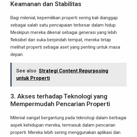
Keamanan dan Stabilitas
Bagi milenial, kepemilikan properti sering kali dianggap
sebagai salah satu pencapaian terbesar dalam hidup.
Meskipun mereka dikenal sebagai generasi yang lebih
fleksibel dan suka berpindah tempat, mereka tetap
melihat properti sebagai aset yang penting untuk masa
depan.
See also
Strategi Content Repurposing
untuk Properti
3. Akses terhadap Teknologi yang
Mempermudah Pencarian Properti
Milenial sangat bergantung pada teknologi dalam berbagai
aspek kehidupan mereka, termasuk dalam pencarian
properti. Mereka lebih sering menggunakan aplikasi dan