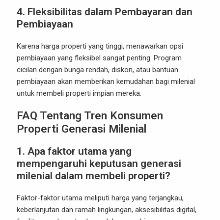
4.
Fleksibilitas dalam Pembayaran dan
Pembiayaan
Karena harga properti yang tinggi, menawarkan opsi
pembiayaan yang fleksibel sangat penting. Program
cicilan dengan bunga rendah, diskon, atau bantuan
pembiayaan akan memberikan kemudahan bagi milenial
untuk membeli properti impian mereka.
FAQ Tentang Tren Konsumen
Properti Generasi Milenial
1. Apa faktor utama yang
mempengaruhi keputusan generasi
milenial dalam membeli properti?
Faktor-faktor utama meliputi harga yang terjangkau,
keberlanjutan dan ramah lingkungan, aksesibilitas digital,