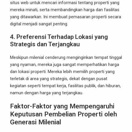
situs web untuk mencari informasi tentang properti yang
mereka minati, serta membandingkan harga dan fasilitas
yang ditawarkan. Ini membuat pemasaran properti secara
digital menjadi sangat penting.
4. Preferensi Terhadap Lokasi yang
Strategis dan Terjangkau
Meskipun milenial cenderung menginginkan tempat tinggal
yang nyaman, mereka juga sangat memperhatikan harga
dan lokasi properti. Mereka lebih memilih properti yang
terletak di area yang strategis, dekat dengan pusat
kegiatan seperti tempat kerja, fasilitas publik, dan hiburan,
namun dengan harga yang terjangkau.
Faktor-Faktor yang Mempengaruhi
Keputusan Pembelian Properti oleh
Generasi Milenial