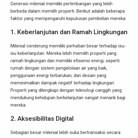
Generasi milenial memiliki pertimbangan yang lebih
berbeda dalam memilih properti. Berikut adalah beberapa
faktor yang mempengaruhi keputusan pembelian mereka:
1.
Keberlanjutan dan Ramah Lingkungan
Milenial cenderung memiliki perhatian besar terhadap isu-
isu keberlanjutan. Mereka lebih memilih properti yang
ramah lingkungan dan memiliki efisiensi energi, seperti
rumah dengan sistem pengelolaan air yang baik,
penggunaan energi terbarukan, dan desain yang
meminimalkan dampak negatif terhadap lingkungan.
Properti yang dilengkapi dengan teknologi canggih yang
mendukung kehidupan berkelanjutan sangat menarik bagi
mereka.
2.
Aksesibilitas Digital
Sebagian besar milenial lebih suka bertransaksi secara