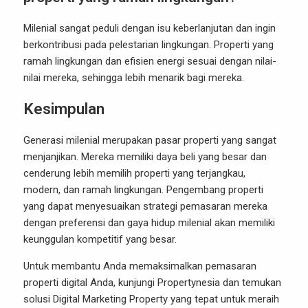
Milenial sangat peduli dengan isu keberlanjutan dan ingin
berkontribusi pada pelestarian lingkungan. Properti yang
ramah lingkungan dan efisien energi sesuai dengan nilai-
nilai mereka, sehingga lebih menarik bagi mereka.
Kesimpulan
Generasi milenial merupakan pasar properti yang sangat
menjanjikan. Mereka memiliki daya beli yang besar dan
cenderung lebih memilih properti yang terjangkau,
modern, dan ramah lingkungan. Pengembang properti
yang dapat menyesuaikan strategi pemasaran mereka
dengan preferensi dan gaya hidup milenial akan memiliki
keunggulan kompetitif yang besar.
Untuk membantu Anda memaksimalkan pemasaran
properti digital Anda, kunjungi
Propertynesia
dan temukan
solusi Digital Marketing Property yang tepat untuk meraih