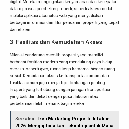
digital. Mereka menginginkan kenyamanan dan kecepatan
dalam proses pembelian properti, seperti akses mudah
melalui aplikasi atau situs web yang menyediakan
berbagai informasi dan fitur pencarian properti yang cepat
dan efisien.
3.
Fasilitas dan Kemudahan Akses
Milenial cenderung memilih properti yang memiliki
berbagai fasilitas modern yang mendukung gaya hidup
mereka, seperti gym, ruang kerja bersama, hingga ruang
sosial. Kemudahan akses ke transportasi umum dan
fasilitas umum juga menjadi pertimbangan penting.
Properti yang terhubung dengan jaringan transportasi
yang baik dan dekat dengan pusat hiburan atau
perbelanjaan lebih menarik bagi mereka.
See also
Tren Marketing Properti di Tahun
2026: Mengoptimalkan Teknologi untuk Masa