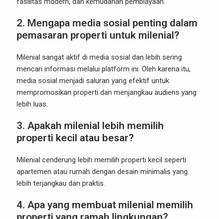
fasilitas modern, dan kemudahan pembiayaan.
2. Mengapa media sosial penting dalam
pemasaran properti untuk milenial?
Milenial sangat aktif di media sosial dan lebih sering
mencari informasi melalui platform ini. Oleh karena itu,
media sosial menjadi saluran yang efektif untuk
mempromosikan properti dan menjangkau audiens yang
lebih luas.
3. Apakah milenial lebih memilih
properti kecil atau besar?
Milenial cenderung lebih memilih properti kecil seperti
apartemen atau rumah dengan desain minimalis yang
lebih terjangkau dan praktis.
4. Apa yang membuat milenial memilih
properti yang ramah lingkungan?