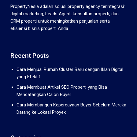
PropertyNesia adalah solusi property agency terintegrasi:
digital marketing, Leads Agent, konsultan properti, dan
CRM properti untuk meningkatkan penjualan serta
efisiensi bisnis properti Anda.
Recent Posts
Cara Menjual Rumah Cluster Baru dengan Iklan Digital
yang Efektif
Cara Membuat Artikel SEO Properti yang Bisa
Mendatangkan Calon Buyer
Cara Membangun Kepercayaan Buyer Sebelum Mereka
Datang ke Lokasi Proyek