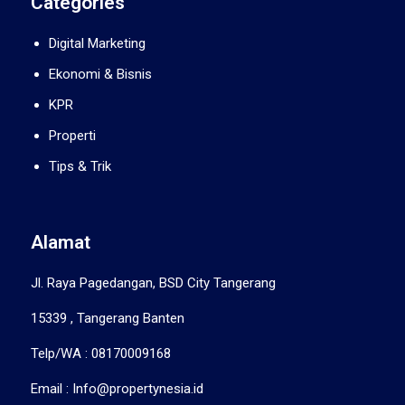
Categories
Digital Marketing
Ekonomi & Bisnis
KPR
Properti
Tips & Trik
Alamat
Jl. Raya Pagedangan, BSD City Tangerang
15339 , Tangerang Banten
Telp/WA : 08170009168
Email : Info@propertynesia.id