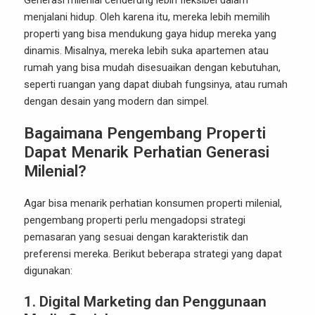
Generasi milenial cenderung lebih fleksibel dalam
menjalani hidup. Oleh karena itu, mereka lebih memilih
properti yang bisa mendukung gaya hidup mereka yang
dinamis. Misalnya, mereka lebih suka apartemen atau
rumah yang bisa mudah disesuaikan dengan kebutuhan,
seperti ruangan yang dapat diubah fungsinya, atau rumah
dengan desain yang modern dan simpel.
Bagaimana Pengembang Properti
Dapat Menarik Perhatian Generasi
Milenial?
Agar bisa menarik perhatian konsumen properti milenial,
pengembang properti perlu mengadopsi strategi
pemasaran yang sesuai dengan karakteristik dan
preferensi mereka. Berikut beberapa strategi yang dapat
digunakan:
1.
Digital Marketing dan Penggunaan