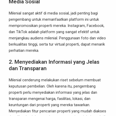
Media Sosial
Milenial sangat aktif di media sosial, jadi penting bagi
pengembang untuk memanfaatkan platform ini untuk
mempromosikan properti mereka. Instagram, Facebook,
dan TikTok adalah platform yang sangat efektif untuk
menjangkau audiens milenial. Penggunaan foto dan video
berkualitas tinggi, serta tur virtual properti, dapat menarik
perhatian mereka.
2.
Menyediakan Informasi yang Jelas
dan Transparan
Milenial cenderung melakukan riset sebelum membuat
keputusan pembelian. Oleh karena itu, pengembang
properti perlu menyediakan informasi yang jelas dan
transparan mengenai harga, fasilitas, lokasi, dan
keuntungan dari properti yang mereka tawarkan.
Menyediakan fitur pencarian properti yang mudah diakses