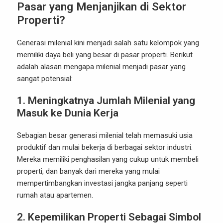
Pasar yang Menjanjikan di Sektor
Properti?
Generasi milenial kini menjadi salah satu kelompok yang
memiliki daya beli yang besar di pasar properti. Berikut
adalah alasan mengapa milenial menjadi pasar yang
sangat potensial:
1. Meningkatnya Jumlah Milenial yang
Masuk ke Dunia Kerja
Sebagian besar generasi milenial telah memasuki usia
produktif dan mulai bekerja di berbagai sektor industri.
Mereka memiliki penghasilan yang cukup untuk membeli
properti, dan banyak dari mereka yang mulai
mempertimbangkan investasi jangka panjang seperti
rumah atau apartemen.
2. Kepemilikan Properti Sebagai Simbol