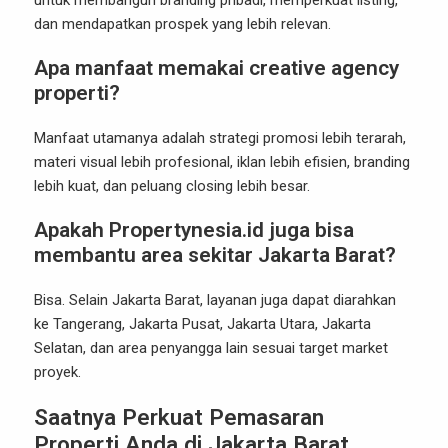
untuk membangun branding pribadi, memperkuat listing,
dan mendapatkan prospek yang lebih relevan.
Apa manfaat memakai creative agency
properti?
Manfaat utamanya adalah strategi promosi lebih terarah,
materi visual lebih profesional, iklan lebih efisien, branding
lebih kuat, dan peluang closing lebih besar.
Apakah Propertynesia.id juga bisa
membantu area sekitar Jakarta Barat?
Bisa. Selain Jakarta Barat, layanan juga dapat diarahkan
ke Tangerang, Jakarta Pusat, Jakarta Utara, Jakarta
Selatan, dan area penyangga lain sesuai target market
proyek.
Saatnya Perkuat Pemasaran
Properti Anda di Jakarta Barat