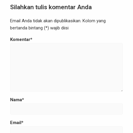
Silahkan tulis komentar Anda
Email Anda tidak akan dipublikasikan. Kolom yang
bertanda bintang (*) wajib diisi
Komentar*
Nama*
Email*