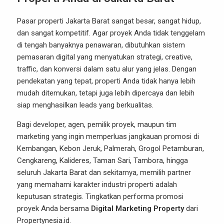
Pasar properti Jakarta Barat sangat besar, sangat hidup,
dan sangat kompetitif. Agar proyek Anda tidak tenggelam
di tengah banyaknya penawaran, dibutuhkan sistem
pemasaran digital yang menyatukan strategi, creative,
traffic, dan konversi dalam satu alur yang jelas. Dengan
pendekatan yang tepat, properti Anda tidak hanya lebih
mudah ditemukan, tetapi juga lebih dipercaya dan lebih
siap menghasilkan leads yang berkualitas.
Bagi developer, agen, pemilik proyek, maupun tim
marketing yang ingin memperluas jangkauan promosi di
Kembangan, Kebon Jeruk, Palmerah, Grogol Petamburan,
Cengkareng, Kalideres, Taman Sari, Tambora, hingga
seluruh Jakarta Barat dan sekitarnya, memilih partner
yang memahami karakter industri properti adalah
keputusan strategis. Tingkatkan performa promosi
proyek Anda bersama
Digital Marketing Property
dari
Propertynesia.id.