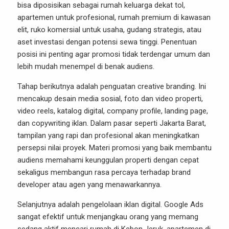
bisa diposisikan sebagai rumah keluarga dekat tol,
apartemen untuk profesional, rumah premium di kawasan
elit, ruko komersial untuk usaha, gudang strategis, atau
aset investasi dengan potensi sewa tinggi. Penentuan
posisi ini penting agar promosi tidak terdengar umum dan
lebih mudah menempel di benak audiens.
Tahap berikutnya adalah penguatan creative branding. Ini
mencakup desain media sosial, foto dan video properti,
video reels, katalog digital, company profile, landing page,
dan copywriting iklan. Dalam pasar seperti Jakarta Barat,
tampilan yang rapi dan profesional akan meningkatkan
persepsi nilai proyek. Materi promosi yang baik membantu
audiens memahami keunggulan properti dengan cepat
sekaligus membangun rasa percaya terhadap brand
developer atau agen yang menawarkannya.
Selanjutnya adalah pengelolaan iklan digital. Google Ads
sangat efektif untuk menjangkau orang yang memang