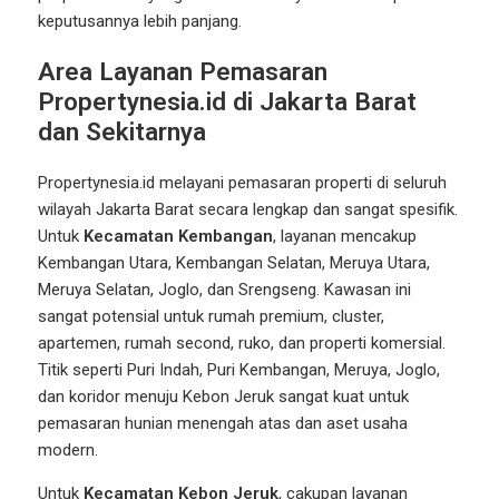
keputusannya lebih panjang.
Area Layanan Pemasaran
Propertynesia.id di Jakarta Barat
dan Sekitarnya
Propertynesia.id melayani pemasaran properti di seluruh
wilayah Jakarta Barat secara lengkap dan sangat spesifik.
Untuk
Kecamatan Kembangan
, layanan mencakup
Kembangan Utara, Kembangan Selatan, Meruya Utara,
Meruya Selatan, Joglo, dan Srengseng. Kawasan ini
sangat potensial untuk rumah premium, cluster,
apartemen, rumah second, ruko, dan properti komersial.
Titik seperti Puri Indah, Puri Kembangan, Meruya, Joglo,
dan koridor menuju Kebon Jeruk sangat kuat untuk
pemasaran hunian menengah atas dan aset usaha
modern.
Untuk
Kecamatan Kebon Jeruk
, cakupan layanan