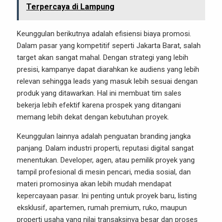
Terpercaya di Lampung
Keunggulan berikutnya adalah efisiensi biaya promosi.
Dalam pasar yang kompetitif seperti Jakarta Barat, salah
target akan sangat mahal. Dengan strategi yang lebih
presisi, kampanye dapat diarahkan ke audiens yang lebih
relevan sehingga leads yang masuk lebih sesuai dengan
produk yang ditawarkan. Hal ini membuat tim sales
bekerja lebih efektif karena prospek yang ditangani
memang lebih dekat dengan kebutuhan proyek.
Keunggulan lainnya adalah penguatan branding jangka
panjang. Dalam industri properti, reputasi digital sangat
menentukan. Developer, agen, atau pemilik proyek yang
tampil profesional di mesin pencari, media sosial, dan
materi promosinya akan lebih mudah mendapat
kepercayaan pasar. Ini penting untuk proyek baru, listing
eksklusif, apartemen, rumah premium, ruko, maupun
properti usaha yang nilai transaksinya besar dan proses