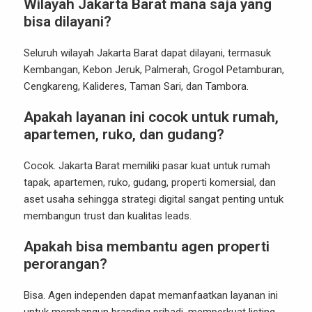
Wilayah Jakarta Barat mana saja yang
bisa dilayani?
Seluruh wilayah Jakarta Barat dapat dilayani, termasuk
Kembangan, Kebon Jeruk, Palmerah, Grogol Petamburan,
Cengkareng, Kalideres, Taman Sari, dan Tambora.
Apakah layanan ini cocok untuk rumah,
apartemen, ruko, dan gudang?
Cocok. Jakarta Barat memiliki pasar kuat untuk rumah
tapak, apartemen, ruko, gudang, properti komersial, dan
aset usaha sehingga strategi digital sangat penting untuk
membangun trust dan kualitas leads.
Apakah bisa membantu agen properti
perorangan?
Bisa. Agen independen dapat memanfaatkan layanan ini