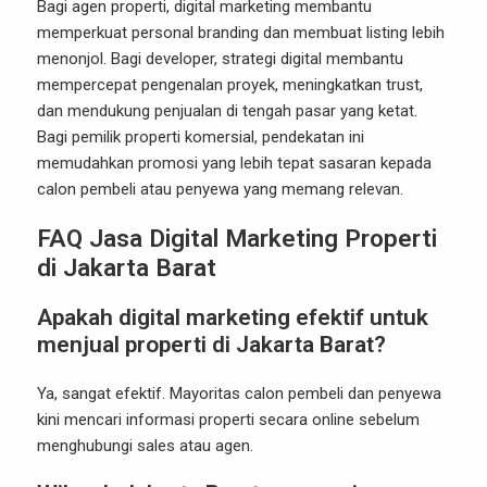
Bagi agen properti, digital marketing membantu
memperkuat personal branding dan membuat listing lebih
menonjol. Bagi developer, strategi digital membantu
mempercepat pengenalan proyek, meningkatkan trust,
dan mendukung penjualan di tengah pasar yang ketat.
Bagi pemilik properti komersial, pendekatan ini
memudahkan promosi yang lebih tepat sasaran kepada
calon pembeli atau penyewa yang memang relevan.
FAQ Jasa Digital Marketing Properti
di Jakarta Barat
Apakah digital marketing efektif untuk
menjual properti di Jakarta Barat?
Ya, sangat efektif. Mayoritas calon pembeli dan penyewa
kini mencari informasi properti secara online sebelum
menghubungi sales atau agen.