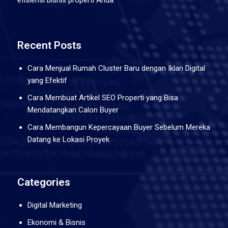
efisiensi bisnis properti Anda.
Recent Posts
Cara Menjual Rumah Cluster Baru dengan Iklan Digital
yang Efektif
Cara Membuat Artikel SEO Properti yang Bisa
Mendatangkan Calon Buyer
Cara Membangun Kepercayaan Buyer Sebelum Mereka
Datang ke Lokasi Proyek
Categories
Digital Marketing
Ekonomi & Bisnis