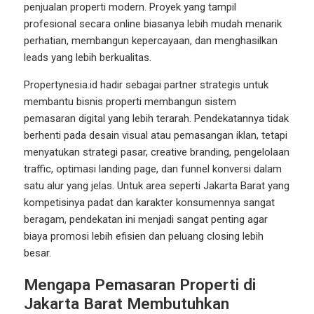
penjualan properti modern. Proyek yang tampil
profesional secara online biasanya lebih mudah menarik
perhatian, membangun kepercayaan, dan menghasilkan
leads yang lebih berkualitas.
Propertynesia.id hadir sebagai partner strategis untuk
membantu bisnis properti membangun sistem
pemasaran digital yang lebih terarah. Pendekatannya tidak
berhenti pada desain visual atau pemasangan iklan, tetapi
menyatukan strategi pasar, creative branding, pengelolaan
traffic, optimasi landing page, dan funnel konversi dalam
satu alur yang jelas. Untuk area seperti Jakarta Barat yang
kompetisinya padat dan karakter konsumennya sangat
beragam, pendekatan ini menjadi sangat penting agar
biaya promosi lebih efisien dan peluang closing lebih
besar.
Mengapa Pemasaran Properti di
Jakarta Barat Membutuhkan