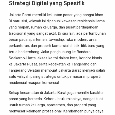
Strategi Digital yang Spesifik
Jakarta Barat memiliki kekuatan pasar yang sangat khas.
Di satu sisi, wilayah ini dipenuhi kawasan residensial lama
yang mapan, rumah keluarga, dan pusat perdagangan
tradisional yang sangat aktif. Di sisi lain, ada pertumbuhan
besar pada apartemen, township, ruko modern, area
perkantoran, dan properti komersial di titik-titik baru yang
terus berkembang. Jalur penghubung ke Bandara
Soekarno-Hatta, akses ke tol dalam kota, koridor bisnis
ke Jakarta Pusat, serta kedekatan ke Tangerang dan
Tangerang Selatan membuat Jakarta Barat menjadi salah
satu wilayah paling strategis untuk pemasaran properti
residensial maupun komersial.
Setiap kecamatan di Jakarta Barat juga memiliki karakter
pasar yang berbeda. Kebon Jeruk, misalnya, sangat kuat
untuk rumah keluarga, apartemen, dan properti yang
menyasar kalangan profesional. Kembangan punya daya