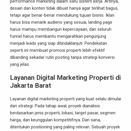
performance marketing dalam satu sistem kerja. Artinya,
desain dan konten tidak dibuat hanya agar terlihat bagus,
tetapi agar benar-benar mendukung tujuan bisnis. Iklan
harus bisa menarik audiens yang sesuai, landing page
harus mampu membangun kepercayaan, dan seluruh
funnel harus membantu mengarahkan pengunjung
menjadi leads yang siap ditindaklanjuti. Pendekatan
seperti ini membuat promosi properti lebih efektif
dibanding sekadar rutin posting tanpa strategi konversi
yang jelas.
Layanan Digital Marketing Properti di
Jakarta Barat
Layanan digital marketing properti yang kuat selalu dimulai
dari strategi. Pada tahap awal, proyek dianalisis
berdasarkan jenis properti, lokasi, target pasar, segmen
harga, dan keunggulan kompetitifnya. Dari sana,
ditentukan positioning yang paling relevan. Sebuah proyek