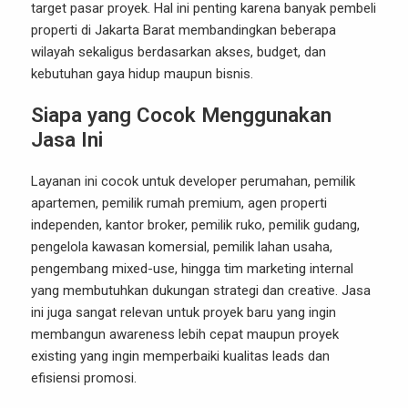
target pasar proyek. Hal ini penting karena banyak pembeli
properti di Jakarta Barat membandingkan beberapa
wilayah sekaligus berdasarkan akses, budget, dan
kebutuhan gaya hidup maupun bisnis.
Siapa yang Cocok Menggunakan
Jasa Ini
Layanan ini cocok untuk developer perumahan, pemilik
apartemen, pemilik rumah premium, agen properti
independen, kantor broker, pemilik ruko, pemilik gudang,
pengelola kawasan komersial, pemilik lahan usaha,
pengembang mixed-use, hingga tim marketing internal
yang membutuhkan dukungan strategi dan creative. Jasa
ini juga sangat relevan untuk proyek baru yang ingin
membangun awareness lebih cepat maupun proyek
existing yang ingin memperbaiki kualitas leads dan
efisiensi promosi.