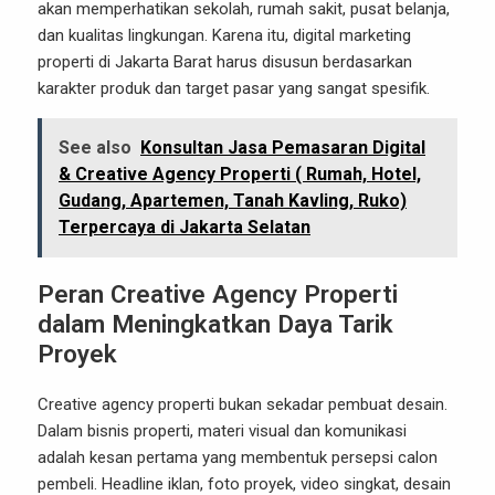
akan memperhatikan sekolah, rumah sakit, pusat belanja,
dan kualitas lingkungan. Karena itu, digital marketing
properti di Jakarta Barat harus disusun berdasarkan
karakter produk dan target pasar yang sangat spesifik.
See also
Konsultan Jasa Pemasaran Digital
& Creative Agency Properti ( Rumah, Hotel,
Gudang, Apartemen, Tanah Kavling, Ruko)
Terpercaya di Jakarta Selatan
Peran Creative Agency Properti
dalam Meningkatkan Daya Tarik
Proyek
Creative agency properti bukan sekadar pembuat desain.
Dalam bisnis properti, materi visual dan komunikasi
adalah kesan pertama yang membentuk persepsi calon
pembeli. Headline iklan, foto proyek, video singkat, desain