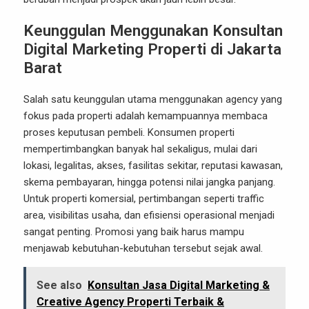
Keunggulan Menggunakan Konsultan
Digital Marketing Properti di Jakarta
Barat
Salah satu keunggulan utama menggunakan agency yang
fokus pada properti adalah kemampuannya membaca
proses keputusan pembeli. Konsumen properti
mempertimbangkan banyak hal sekaligus, mulai dari
lokasi, legalitas, akses, fasilitas sekitar, reputasi kawasan,
skema pembayaran, hingga potensi nilai jangka panjang.
Untuk properti komersial, pertimbangan seperti traffic
area, visibilitas usaha, dan efisiensi operasional menjadi
sangat penting. Promosi yang baik harus mampu
menjawab kebutuhan-kebutuhan tersebut sejak awal.
See also
Konsultan Jasa Digital Marketing &
Creative Agency Properti Terbaik &