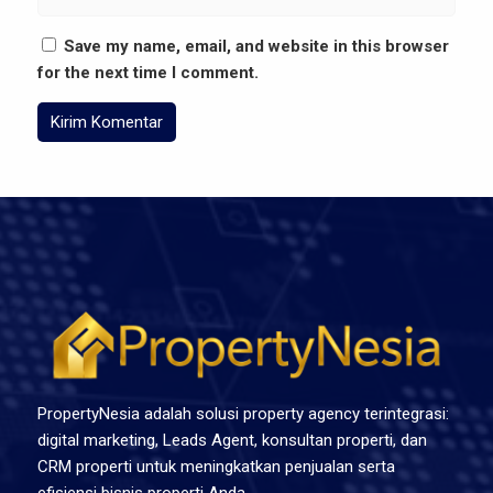
Save my name, email, and website in this browser
for the next time I comment.
PropertyNesia adalah solusi property agency terintegrasi:
digital marketing, Leads Agent, konsultan properti, dan
CRM properti untuk meningkatkan penjualan serta