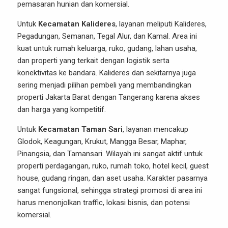
pemasaran hunian dan komersial.
Untuk
Kecamatan Kalideres
, layanan meliputi Kalideres,
Pegadungan, Semanan, Tegal Alur, dan Kamal. Area ini
kuat untuk rumah keluarga, ruko, gudang, lahan usaha,
dan properti yang terkait dengan logistik serta
konektivitas ke bandara. Kalideres dan sekitarnya juga
sering menjadi pilihan pembeli yang membandingkan
properti Jakarta Barat dengan Tangerang karena akses
dan harga yang kompetitif.
Untuk
Kecamatan Taman Sari
, layanan mencakup
Glodok, Keagungan, Krukut, Mangga Besar, Maphar,
Pinangsia, dan Tamansari. Wilayah ini sangat aktif untuk
properti perdagangan, ruko, rumah toko, hotel kecil, guest
house, gudang ringan, dan aset usaha. Karakter pasarnya
sangat fungsional, sehingga strategi promosi di area ini
harus menonjolkan traffic, lokasi bisnis, dan potensi
komersial.