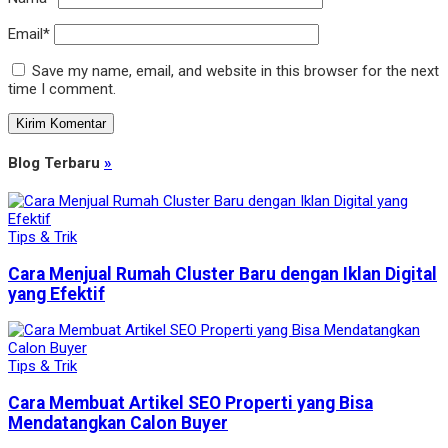
Email*
Save my name, email, and website in this browser for the next
time I comment.
Blog Terbaru
»
Tips & Trik
Cara Menjual Rumah Cluster Baru dengan Iklan Digital
yang Efektif
Tips & Trik
Cara Membuat Artikel SEO Properti yang Bisa
Mendatangkan Calon Buyer