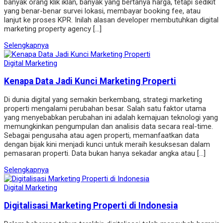
banyak orang klik iklan, banyak yang bertanya harga, tetapi sedikit
yang benar-benar survei lokasi, membayar booking fee, atau
lanjut ke proses KPR. Inilah alasan developer membutuhkan digital
marketing property agency […]
Selengkapnya
Digital Marketing
Kenapa Data Jadi Kunci Marketing Properti
Di dunia digital yang semakin berkembang, strategi marketing
properti mengalami perubahan besar. Salah satu faktor utama
yang menyebabkan perubahan ini adalah kemajuan teknologi yang
memungkinkan pengumpulan dan analisis data secara real-time.
Sebagai pengusaha atau agen properti, memanfaatkan data
dengan bijak kini menjadi kunci untuk meraih kesuksesan dalam
pemasaran properti. Data bukan hanya sekadar angka atau […]
Selengkapnya
Digital Marketing
Digitalisasi Marketing Properti di Indonesia