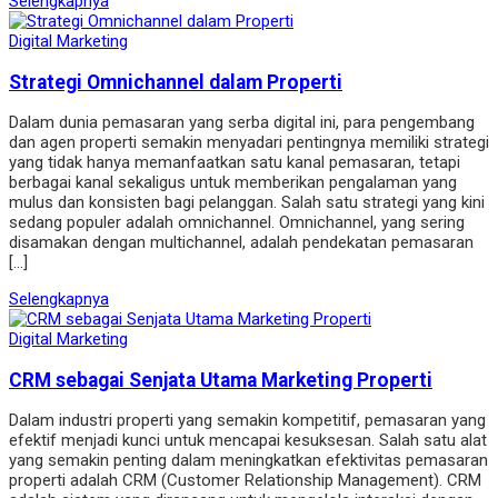
Selengkapnya
Digital Marketing
Strategi Omnichannel dalam Properti
Dalam dunia pemasaran yang serba digital ini, para pengembang
dan agen properti semakin menyadari pentingnya memiliki strategi
yang tidak hanya memanfaatkan satu kanal pemasaran, tetapi
berbagai kanal sekaligus untuk memberikan pengalaman yang
mulus dan konsisten bagi pelanggan. Salah satu strategi yang kini
sedang populer adalah omnichannel. Omnichannel, yang sering
disamakan dengan multichannel, adalah pendekatan pemasaran
[…]
Selengkapnya
Digital Marketing
CRM sebagai Senjata Utama Marketing Properti
Dalam industri properti yang semakin kompetitif, pemasaran yang
efektif menjadi kunci untuk mencapai kesuksesan. Salah satu alat
yang semakin penting dalam meningkatkan efektivitas pemasaran
properti adalah CRM (Customer Relationship Management). CRM