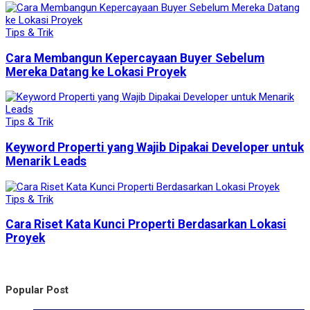
Tips & Trik
Cara Membangun Kepercayaan Buyer Sebelum
Mereka Datang ke Lokasi Proyek
Tips & Trik
Keyword Properti yang Wajib Dipakai Developer untuk
Menarik Leads
Tips & Trik
Cara Riset Kata Kunci Properti Berdasarkan Lokasi
Proyek
Popular Post