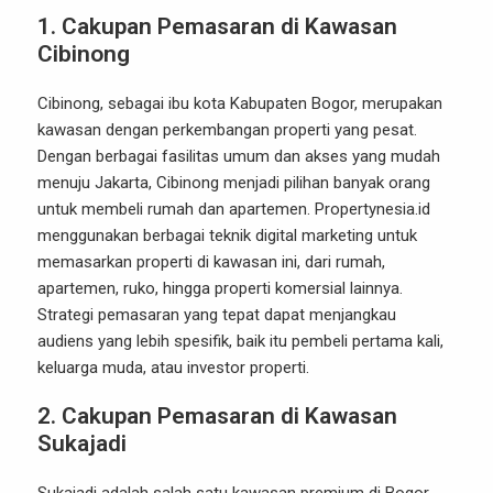
1. Cakupan Pemasaran di Kawasan
Cibinong
Cibinong, sebagai ibu kota Kabupaten Bogor, merupakan
kawasan dengan perkembangan properti yang pesat.
Dengan berbagai fasilitas umum dan akses yang mudah
menuju Jakarta, Cibinong menjadi pilihan banyak orang
untuk membeli rumah dan apartemen. Propertynesia.id
menggunakan berbagai teknik digital marketing untuk
memasarkan properti di kawasan ini, dari rumah,
apartemen, ruko, hingga properti komersial lainnya.
Strategi pemasaran yang tepat dapat menjangkau
audiens yang lebih spesifik, baik itu pembeli pertama kali,
keluarga muda, atau investor properti.
2. Cakupan Pemasaran di Kawasan
Sukajadi