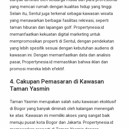
yang mencari rumah dengan kualitas hidup yang tinggi.
Selain itu, Sentul juga terkenal sebagai kawasan wisata
yang menawarkan berbagai fasilitas rekreasi, seperti
taman hiburan dan lapangan golf. Propertynesia.id
memanfaatkan kekuatan digital marketing untuk
mempromosikan properti di Sentul, dengan pendekatan
yang lebih spesifik sesuai dengan kebutuhan audiens di
kawasan ini. Dengan memanfaatkan data dan analisis
pasar, Propertynesia.id memastikan bahwa iklan dan
promosi mereka lebih efektif.
4. Cakupan Pemasaran di Kawasan
Taman Yasmin
Taman Yasmin merupakan salah satu kawasan eksklusif
di Bogor yang banyak diminati oleh kalangan menengah
ke atas. Kawasan ini memiliki akses yang sangat baik
menuju pusat kota Bogor dan Jakarta. Propertynesia.id