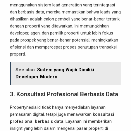
menggunakan sistem lead generation yang terintegrasi
dan berbasis data, mereka memastikan bahwa leads yang
dihasilkan adalah calon pembeli yang benar-benar tertarik
dengan properti yang ditawarkan. Ini memungkinkan
developer, agen, dan pemilik properti untuk lebih fokus
pada prospek yang benar-benar potensial, meningkatkan
efisiensi dan mempercepat proses penutupan transaksi
properti.
See also
Sistem yang Wajib Dimiliki
Developer Modern
3. Konsultasi Profesional Berbasis Data
Propertynesia.id tidak hanya menyediakan layanan
pemasaran digital, tetapi juga menawarkan
konsultasi
profesional berbasis data
. Layanan ini memberikan
insight yang lebih dalam mengenai pasar properti di