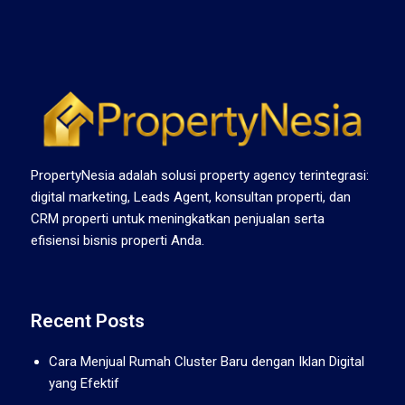
PropertyNesia adalah solusi property agency terintegrasi:
digital marketing, Leads Agent, konsultan properti, dan
CRM properti untuk meningkatkan penjualan serta
efisiensi bisnis properti Anda.
Recent Posts
Cara Menjual Rumah Cluster Baru dengan Iklan Digital
yang Efektif