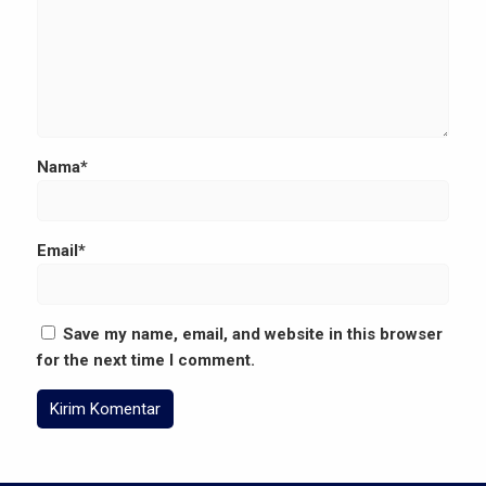
Nama*
Email*
Save my name, email, and website in this browser
for the next time I comment.