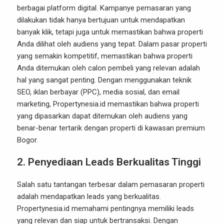
berbagai platform digital. Kampanye pemasaran yang
dilakukan tidak hanya bertujuan untuk mendapatkan
banyak klik, tetapi juga untuk memastikan bahwa properti
Anda dilihat oleh audiens yang tepat. Dalam pasar properti
yang semakin kompetitif, memastikan bahwa properti
Anda ditemukan oleh calon pembeli yang relevan adalah
hal yang sangat penting. Dengan menggunakan teknik
SEO, iklan berbayar (PPC), media sosial, dan email
marketing, Propertynesia.id memastikan bahwa properti
yang dipasarkan dapat ditemukan oleh audiens yang
benar-benar tertarik dengan properti di kawasan premium
Bogor.
2. Penyediaan Leads Berkualitas Tinggi
Salah satu tantangan terbesar dalam pemasaran properti
adalah mendapatkan leads yang berkualitas.
Propertynesia.id memahami pentingnya memiliki leads
yang relevan dan siap untuk bertransaksi. Dengan