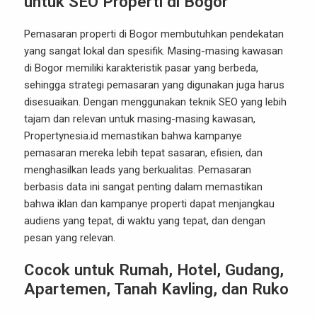
untuk SEO Properti di Bogor
Pemasaran properti di Bogor membutuhkan pendekatan
yang sangat lokal dan spesifik. Masing-masing kawasan
di Bogor memiliki karakteristik pasar yang berbeda,
sehingga strategi pemasaran yang digunakan juga harus
disesuaikan. Dengan menggunakan teknik SEO yang lebih
tajam dan relevan untuk masing-masing kawasan,
Propertynesia.id memastikan bahwa kampanye
pemasaran mereka lebih tepat sasaran, efisien, dan
menghasilkan leads yang berkualitas. Pemasaran
berbasis data ini sangat penting dalam memastikan
bahwa iklan dan kampanye properti dapat menjangkau
audiens yang tepat, di waktu yang tepat, dan dengan
pesan yang relevan.
Cocok untuk Rumah, Hotel, Gudang,
Apartemen, Tanah Kavling, dan Ruko