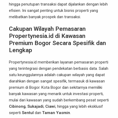
hingga penutupan transaksi dapat dijalankan dengan lebih
efisien. Ini sangat penting untuk bisnis properti yang
melibatkan banyak prospek dan transaksi.
Cakupan Wilayah Pemasaran
Propertynesia.id di Kawasan
Premium Bogor Secara Spesifik dan
Lengkap
Propertynesia.id memberikan layanan pemasaran properti
yang terintegrasi dengan pendekatan berbasis data. Salah
satu keunggulannya adalah cakupan wilayah yang dapat
diarahkan dengan sangat spesifik, termasuk di kawasan
premium di Bogor. Kota Bogor dan sekitarnya memiliki
banyak kawasan yang menarik untuk investasi properti,
mulai dari kawasan yang sudah berkembang pesat seperti
Cibinong
,
Sukajadi
,
Ciawi
, hingga yang lebih eksklusif
seperti
Sentul
dan
Taman Yasmin
.