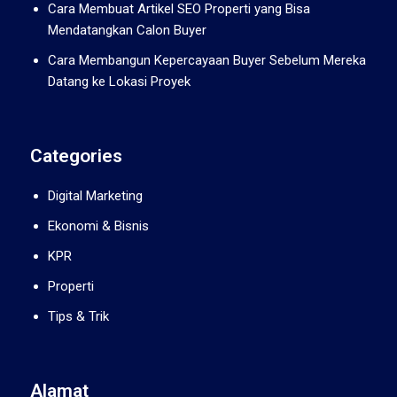
Cara Membuat Artikel SEO Properti yang Bisa
Mendatangkan Calon Buyer
Cara Membangun Kepercayaan Buyer Sebelum Mereka
Datang ke Lokasi Proyek
Categories
Digital Marketing
Ekonomi & Bisnis
KPR
Properti
Tips & Trik
Alamat