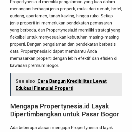
Propertynesia.id memiliki pengalaman yang luas dalam
menangani berbagai jenis properti, mulai dari rumah, hotel,
gudang, apartemen, tanah kavling, hingga ruko. Setiap
jenis properti ini memerlukan pendekatan pemasaran
yang berbeda, dan Propertynesia.id memiliki strategi yang
fleksibel untuk menyesuaikan kebutuhan masing-masing
properti. Dengan pengalaman dan pendekatan berbasis
data, Propertynesia.id dapat membantu Anda
memasarkan properti dengan lebih efektif dan efisien di
kawasan premium Bogor.
See also
Cara Bangun Kredibilitas Lewat
Edukasi Finansial Properti
Mengapa Propertynesia.id Layak
Dipertimbangkan untuk Pasar Bogor
Ada beberapa alasan mengapa Propertynesia.id layak