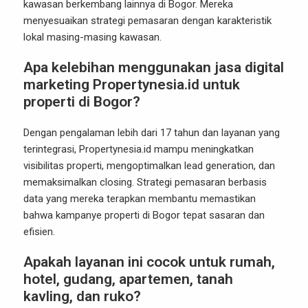
kawasan berkembang lainnya di Bogor. Mereka
menyesuaikan strategi pemasaran dengan karakteristik
lokal masing-masing kawasan.
Apa kelebihan menggunakan jasa digital
marketing Propertynesia.id untuk
properti di Bogor?
Dengan pengalaman lebih dari 17 tahun dan layanan yang
terintegrasi, Propertynesia.id mampu meningkatkan
visibilitas properti, mengoptimalkan lead generation, dan
memaksimalkan closing. Strategi pemasaran berbasis
data yang mereka terapkan membantu memastikan
bahwa kampanye properti di Bogor tepat sasaran dan
efisien.
Apakah layanan ini cocok untuk rumah,
hotel, gudang, apartemen, tanah
kavling, dan ruko?