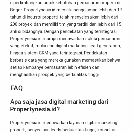
dipertimbangkan untuk kebutuhan pemasaran properti di
Bogor. Propertynesia.id memiliki pengalaman lebih dari 17
tahun di industri properti, telah menyelesaikan lebih dari
200 proyek, dan memiliki tim yang terdiri dari lebih dari 15
ahli di bidangnya. Dengan pendekatan yang terintegrasi,
Propertynesia.id mampu menawarkan solusi pemasaran
yang efektif, mulai dari digital marketing, lead generation,
hingga sistem CRM yang terintegrasi. Pendekatan
berbasis data yang mereka gunakan memastikan bahwa
setiap kampanye pemasaran lebih efisien dan
menghasilkan prospek yang berkualitas tinggi.
FAQ
Apa saja jasa digital marketing dari
Propertynesia.id?
Propertynesia.id menawarkan layanan digital marketing
properti, penyediaan leads berkualitas tinggi, konsultasi