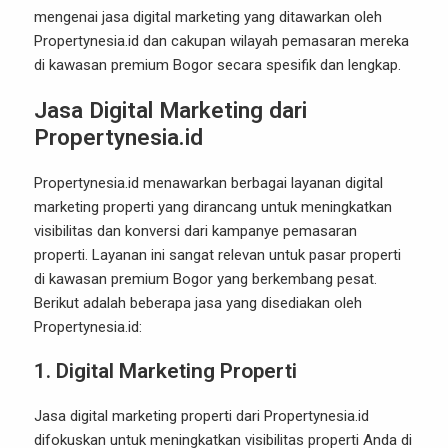
mengenai jasa digital marketing yang ditawarkan oleh
Propertynesia.id dan cakupan wilayah pemasaran mereka
di kawasan premium Bogor secara spesifik dan lengkap.
Jasa Digital Marketing dari
Propertynesia.id
Propertynesia.id menawarkan berbagai layanan digital
marketing properti yang dirancang untuk meningkatkan
visibilitas dan konversi dari kampanye pemasaran
properti. Layanan ini sangat relevan untuk pasar properti
di kawasan premium Bogor yang berkembang pesat.
Berikut adalah beberapa jasa yang disediakan oleh
Propertynesia.id:
1. Digital Marketing Properti
Jasa digital marketing properti dari Propertynesia.id
difokuskan untuk meningkatkan visibilitas properti Anda di