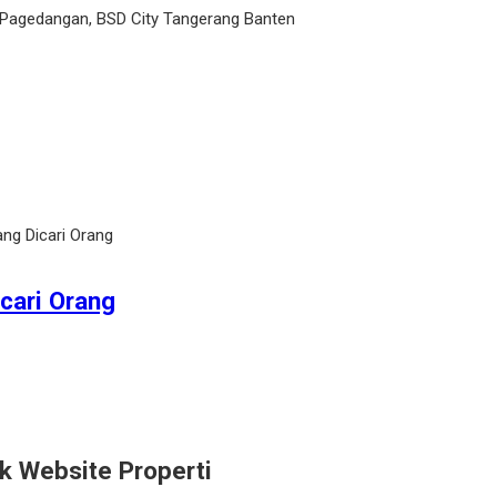
 Pagedangan, BSD City Tangerang Banten
ng Dicari Orang
cari Orang
k Website Properti