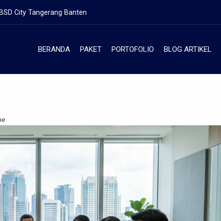
 BSD City Tangerang Banten
BERANDA
PAKET
PORTOFOLIO
BLOG ARTIKEL
ne