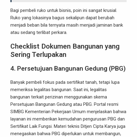
Bagi pembeli ruko untuk bisnis, poin ini sangat krusial.
Ruko yang lokasinya bagus sekalipun dapat berubah
menjadi beban bila ternyata masih menjadi jaminan bank
atau sedang terlibat perkara.
Checklist Dokumen Bangunan yang
Sering Terlupakan
4. Persetujuan Bangunan Gedung (PBG)
Banyak pembeli fokus pada sertifikat tanah, tetapi lupa
memeriksa legalitas bangunan. Saat ini, legalitas
bangunan terkait perizinan menggunakan skema
Persetujuan Bangunan Gedung atau PBG. Portal resmi
SIMBG Kementerian Pekerjaan Umum menjelaskan bahwa
layanan ini memberikan kemudahan pengurusan PBG dan
Sertifikat Laik Fungsi. Materi teknis Ditjen Cipta Karya juga
menegaskan bahwa PBG diperlukan untuk membangun,