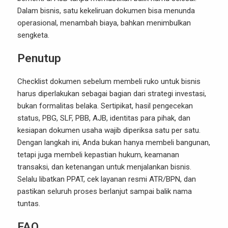
Dalam bisnis, satu kekeliruan dokumen bisa menunda
operasional, menambah biaya, bahkan menimbulkan
sengketa.
Penutup
Checklist dokumen sebelum membeli ruko untuk bisnis
harus diperlakukan sebagai bagian dari strategi investasi,
bukan formalitas belaka. Sertipikat, hasil pengecekan
status, PBG, SLF, PBB, AJB, identitas para pihak, dan
kesiapan dokumen usaha wajib diperiksa satu per satu.
Dengan langkah ini, Anda bukan hanya membeli bangunan,
tetapi juga membeli kepastian hukum, keamanan
transaksi, dan ketenangan untuk menjalankan bisnis.
Selalu libatkan PPAT, cek layanan resmi ATR/BPN, dan
pastikan seluruh proses berlanjut sampai balik nama
tuntas.
FAQ