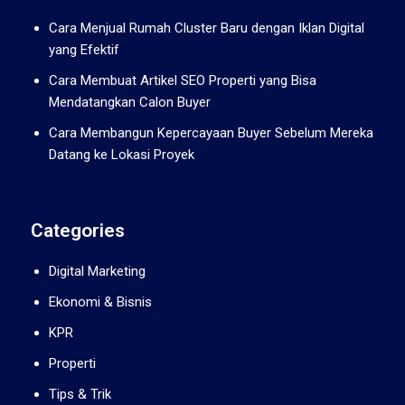
Cara Menjual Rumah Cluster Baru dengan Iklan Digital
yang Efektif
Cara Membuat Artikel SEO Properti yang Bisa
Mendatangkan Calon Buyer
Cara Membangun Kepercayaan Buyer Sebelum Mereka
Datang ke Lokasi Proyek
Categories
Digital Marketing
Ekonomi & Bisnis
KPR
Properti
Tips & Trik