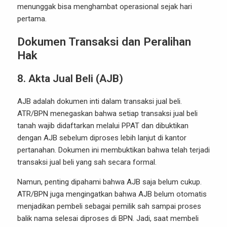
menunggak bisa menghambat operasional sejak hari
pertama.
Dokumen Transaksi dan Peralihan
Hak
8. Akta Jual Beli (AJB)
AJB adalah dokumen inti dalam transaksi jual beli.
ATR/BPN menegaskan bahwa setiap transaksi jual beli
tanah wajib didaftarkan melalui PPAT dan dibuktikan
dengan AJB sebelum diproses lebih lanjut di kantor
pertanahan. Dokumen ini membuktikan bahwa telah terjadi
transaksi jual beli yang sah secara formal.
Namun, penting dipahami bahwa AJB saja belum cukup.
ATR/BPN juga mengingatkan bahwa AJB belum otomatis
menjadikan pembeli sebagai pemilik sah sampai proses
balik nama selesai diproses di BPN. Jadi, saat membeli