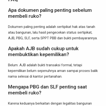
Apa dokumen paling penting sebelum
membeli ruko?
Dokumen paling penting adalah sertipikat hak atas tanah
atau bangunan, lalu hasil pengecekan status sertipikat,
AJB, PBG, SLF, serta SPPT PBB dan bukti pembayarannya.
Apakah AJB sudah cukup untuk
membuktikan kepemilikan?
Belum. AJB adalah bukti transaksi formal, tetapi
kepemilikan belum sepenuhnya aman sampai proses balik
nama selesai di kantor pertanahan.
Mengapa PBG dan SLF penting saat
membeli ruko?
Karena keduanya berkaitan dengan legalitas bangunan