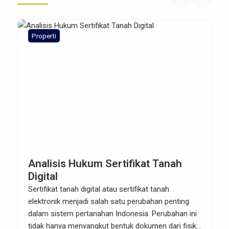
Properti
Analisis Hukum Sertifikat Tanah
Digital
Sertifikat tanah digital atau sertifikat tanah
elektronik menjadi salah satu perubahan penting
dalam sistem pertanahan Indonesia. Perubahan ini
tidak hanya menyangkut bentuk dokumen dari fisik