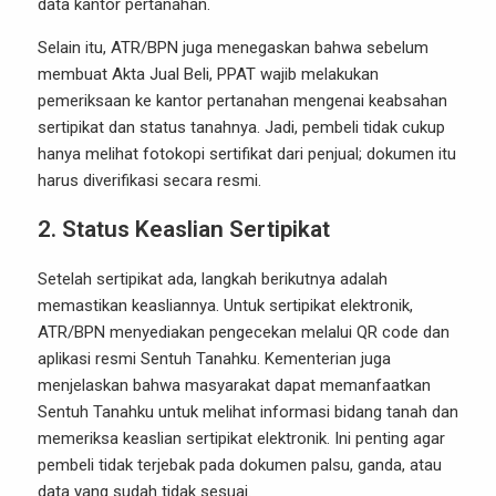
data kantor pertanahan.
Selain itu, ATR/BPN juga menegaskan bahwa sebelum
membuat Akta Jual Beli, PPAT wajib melakukan
pemeriksaan ke kantor pertanahan mengenai keabsahan
sertipikat dan status tanahnya. Jadi, pembeli tidak cukup
hanya melihat fotokopi sertifikat dari penjual; dokumen itu
harus diverifikasi secara resmi.
2. Status Keaslian Sertipikat
Setelah sertipikat ada, langkah berikutnya adalah
memastikan keasliannya. Untuk sertipikat elektronik,
ATR/BPN menyediakan pengecekan melalui QR code dan
aplikasi resmi Sentuh Tanahku. Kementerian juga
menjelaskan bahwa masyarakat dapat memanfaatkan
Sentuh Tanahku untuk melihat informasi bidang tanah dan
memeriksa keaslian sertipikat elektronik. Ini penting agar
pembeli tidak terjebak pada dokumen palsu, ganda, atau
data yang sudah tidak sesuai.