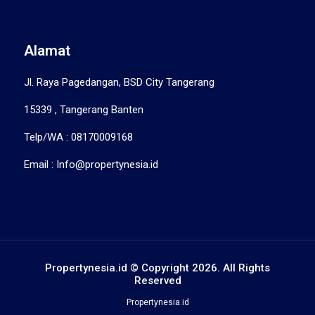
Alamat
Jl. Raya Pagedangan, BSD City Tangerang
15339 , Tangerang Banten
Telp/WA : 08170009168
Email : Info@propertynesia.id
Propertynesia.id © Copyright 2026. All Rights
Reserved
Propertynesia.id