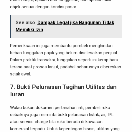
objek sesuai dengan kondisi pasar.
See also
Dampak Legal jika Bangunan Tidak
Memiliki Izin
Pemeriksaan ini juga membantu pembeli menghindari
beban tunggakan pajak yang belum diselesaikan penjual.
Dalam praktik transaksi, tunggakan seperti ini kerap baru
terasa saat proses lanjut, padahal seharusnya dibereskan
sejak awal.
7. Bukti Pelunasan Tagihan Utilitas dan
Iuran
Walau bukan dokumen pertanahan inti, pembeli ruko
sebaiknya juga meminta bukti pelunasan listrik, air, IPL
atau service charge bila ruko berada di kawasan
komersial terpadu. Untuk kepentingan bisnis, utilitas yang