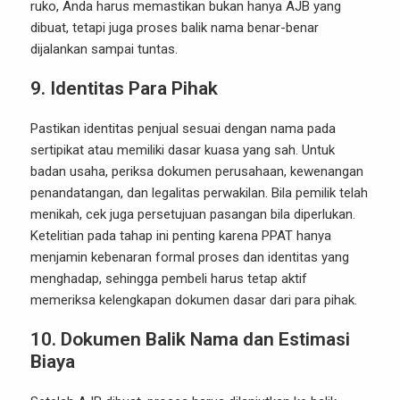
ruko, Anda harus memastikan bukan hanya AJB yang
dibuat, tetapi juga proses balik nama benar-benar
dijalankan sampai tuntas.
9. Identitas Para Pihak
Pastikan identitas penjual sesuai dengan nama pada
sertipikat atau memiliki dasar kuasa yang sah. Untuk
badan usaha, periksa dokumen perusahaan, kewenangan
penandatangan, dan legalitas perwakilan. Bila pemilik telah
menikah, cek juga persetujuan pasangan bila diperlukan.
Ketelitian pada tahap ini penting karena PPAT hanya
menjamin kebenaran formal proses dan identitas yang
menghadap, sehingga pembeli harus tetap aktif
memeriksa kelengkapan dokumen dasar dari para pihak.
10. Dokumen Balik Nama dan Estimasi
Biaya