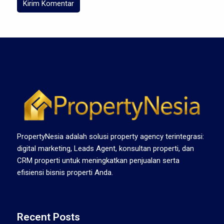
PropertyNesia adalah solusi property agency terintegrasi:
digital marketing, Leads Agent, konsultan properti, dan
CRM properti untuk meningkatkan penjualan serta
efisiensi bisnis properti Anda.
Recent Posts