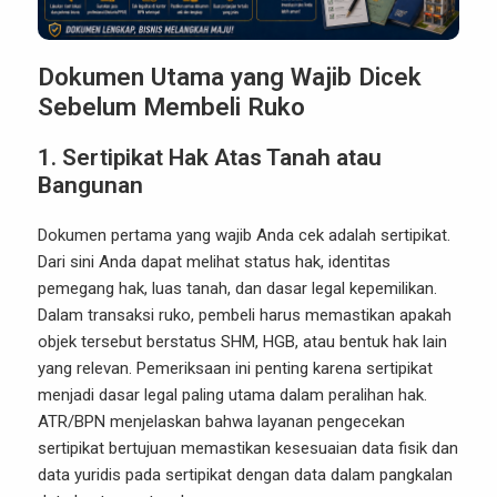
Dokumen Utama yang Wajib Dicek
Sebelum Membeli Ruko
1. Sertipikat Hak Atas Tanah atau
Bangunan
Dokumen pertama yang wajib Anda cek adalah sertipikat.
Dari sini Anda dapat melihat status hak, identitas
pemegang hak, luas tanah, dan dasar legal kepemilikan.
Dalam transaksi ruko, pembeli harus memastikan apakah
objek tersebut berstatus SHM, HGB, atau bentuk hak lain
yang relevan. Pemeriksaan ini penting karena sertipikat
menjadi dasar legal paling utama dalam peralihan hak.
ATR/BPN menjelaskan bahwa layanan pengecekan
sertipikat bertujuan memastikan kesesuaian data fisik dan
data yuridis pada sertipikat dengan data dalam pangkalan