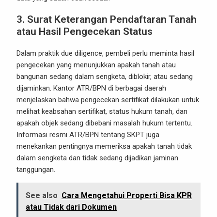
3. Surat Keterangan Pendaftaran Tanah
atau Hasil Pengecekan Status
Dalam praktik due diligence, pembeli perlu meminta hasil
pengecekan yang menunjukkan apakah tanah atau
bangunan sedang dalam sengketa, diblokir, atau sedang
dijaminkan. Kantor ATR/BPN di berbagai daerah
menjelaskan bahwa pengecekan sertifikat dilakukan untuk
melihat keabsahan sertifikat, status hukum tanah, dan
apakah objek sedang dibebani masalah hukum tertentu.
Informasi resmi ATR/BPN tentang SKPT juga
menekankan pentingnya memeriksa apakah tanah tidak
dalam sengketa dan tidak sedang dijadikan jaminan
tanggungan.
See also
Cara Mengetahui Properti Bisa KPR
atau Tidak dari Dokumen