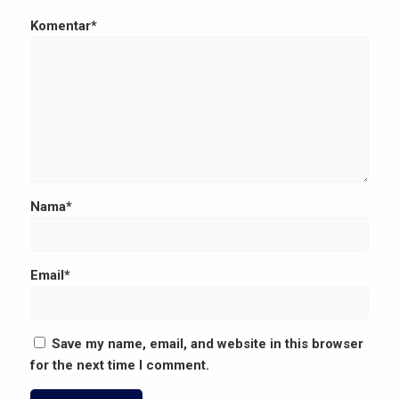
Komentar*
Nama*
Email*
Save my name, email, and website in this browser
for the next time I comment.