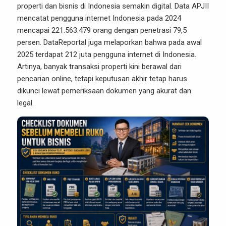
properti
dan bisnis di Indonesia semakin digital. Data APJII
mencatat pengguna internet Indonesia pada 2024
mencapai 221.563.479 orang dengan penetrasi 79,5
persen. DataReportal juga melaporkan bahwa pada awal
2025 terdapat 212 juta pengguna internet di Indonesia.
Artinya, banyak transaksi properti kini berawal dari
pencarian online, tetapi keputusan akhir tetap harus
dikunci lewat pemeriksaan dokumen yang akurat dan
legal.